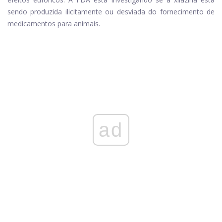
sendo produzida ilicitamente ou desviada do fornecimento de
medicamentos para animais.
ad