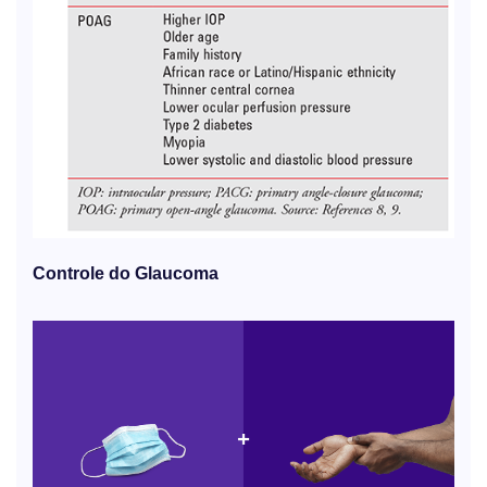
Controle do Glaucoma