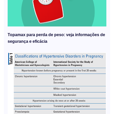
Topamax para perda de peso: veja informações de
segurança e eficácia