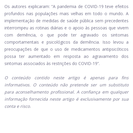
Os autores explicaram: “A pandemia de COVID-19 teve efeitos
profundos nas populações mais velhas em todo o mundo. A
implementação de medidas de saúde pública sem precedentes
interrompeu as rotinas diárias e o apoio às pessoas que vivem
com demência, o que pode ter agravado os sintomas
comportamentais e psicológicos da demência. Isso levou a
preocupações de que o uso de medicamentos antipsicóticos
possa ter aumentado em resposta ao agravamento dos
sintomas associados às restrições do COVID-19”.
O conteúdo contido neste artigo é apenas para fins
informativos. O conteúdo não pretende ser um substituto
para aconselhamento profissional. A confiança em qualquer
informação fornecida neste artigo é exclusivamente por sua
conta e risco.