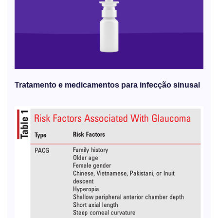
Tratamento e medicamentos para infecção sinusal