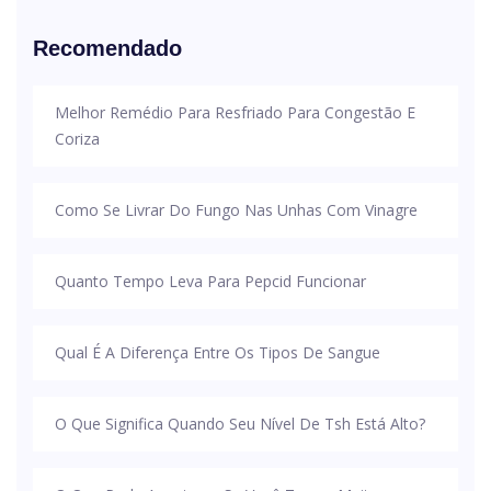
Recomendado
Melhor Remédio Para Resfriado Para Congestão E
Coriza
Como Se Livrar Do Fungo Nas Unhas Com Vinagre
Quanto Tempo Leva Para Pepcid Funcionar
Qual É A Diferença Entre Os Tipos De Sangue
O Que Significa Quando Seu Nível De Tsh Está Alto?