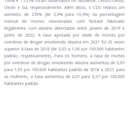
750% e 1.127% foram observados no Nordeste, Centro-Oeste,
Oeste e Sul, respectivamente. Além disso, o CDC relatou um
aumento de 276% (de 2,9% para 10,9%) na percentagem
mensal de mortes relacionadas com fentanil fabricado
ilegalmente com xilazina detectadas entre Janeiro de 2019 e
Junho de 2022. A taxa ajustada por idade de mortes por
overdose de drogas envolvendo xilazina em 2021 foi 35 vezes
superior à taxa de 2018 (de 0,03 a 1,06 por 100.000 habitantes
padrão, respetivamente). Para os homens, a taxa de mortes
por overdose de drogas envolvendo xilazina aumentou de 0,05
para 1,55 por 100.000 habitantes padrão de 2018 a 2021; para
as mulheres, a taxa aumentou de 0,01 para 0,57 por 100.000
habitantes padrão.