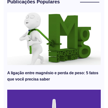
Publicações Populares
A ligação entre magnésio e perda de peso: 5 fatos
que você precisa saber