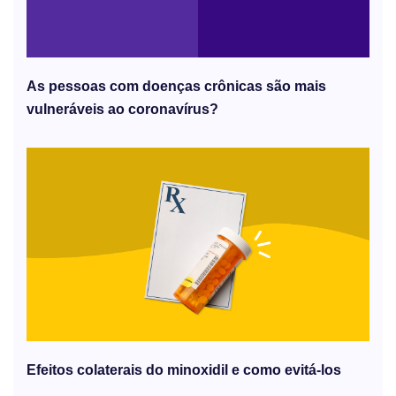
As pessoas com doenças crônicas são mais
vulneráveis ​​ao coronavírus?
Efeitos colaterais do minoxidil e como evitá-los