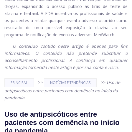
drogas, expandindo o acesso público às tiras de teste de
xilazina e fentanil. A FDA incentiva os profissionais de saúde e
os pacientes a relatar qualquer evento adverso ocorrido como
resultado de uma possível exposição à xilazina ao seu
programa de notificação de eventos adversos MedWatch.
O conteúdo contido neste artigo é apenas para fins
informativos. O conteúdo não pretende substituir o
aconselhamento profissional. A confiança em qualquer
informação fornecida neste artigo é por sua conta e risco.
>>
>>
Uso de
PRINCIPAL
NOTÍCIAS E TENDÊNCIAS
antipsicóticos entre pacientes com demência no início da
pandemia
Uso de antipsicóticos entre
pacientes com demência no início
da pandemia