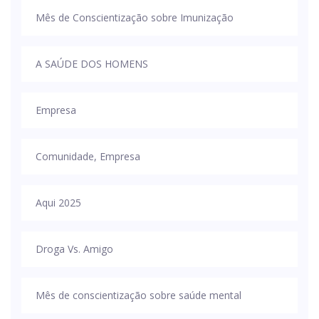
Mês de Conscientização sobre Imunização
A SAÚDE DOS HOMENS
Empresa
Comunidade, Empresa
Aqui 2025
Droga Vs. Amigo
Mês de conscientização sobre saúde mental