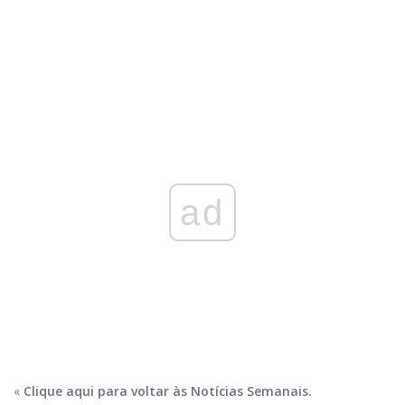
ad
«
Clique aqui para voltar às Notícias Semanais.