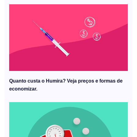
Quanto custa o Humira? Veja preços e formas de
economizar.