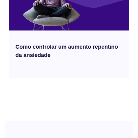
Como controlar um aumento repentino
da ansiedade