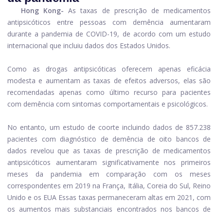
Hong Kong-
As taxas de prescrição de medicamentos
antipsicóticos entre pessoas com demência aumentaram
durante a pandemia de COVID-19, de acordo com um estudo
internacional que incluiu dados dos Estados Unidos.
Como as drogas antipsicóticas oferecem apenas eficácia
modesta e aumentam as taxas de efeitos adversos, elas são
recomendadas apenas como último recurso para pacientes
com demência com sintomas comportamentais e psicológicos.
No entanto, um estudo de coorte incluindo dados de 857.238
pacientes com diagnóstico de demência de oito bancos de
dados revelou que as taxas de prescrição de medicamentos
antipsicóticos aumentaram significativamente nos primeiros
meses da pandemia em comparação com os meses
correspondentes em 2019 na França, Itália, Coreia do Sul, Reino
Unido e os EUA Essas taxas permaneceram altas em 2021, com
os aumentos mais substanciais encontrados nos bancos de