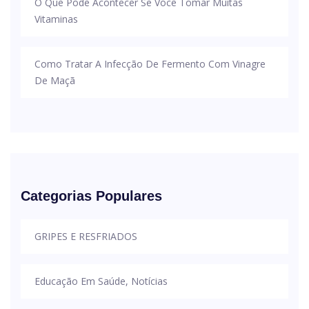
O Que Pode Acontecer Se Você Tomar Muitas
Vitaminas
Como Tratar A Infecção De Fermento Com Vinagre
De Maçã
Categorias Populares
GRIPES E RESFRIADOS
Educação Em Saúde, Notícias