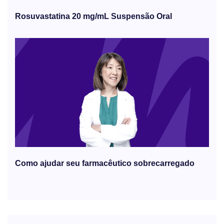
Rosuvastatina 20 mg/mL Suspensão Oral
Como ajudar seu farmacêutico sobrecarregado