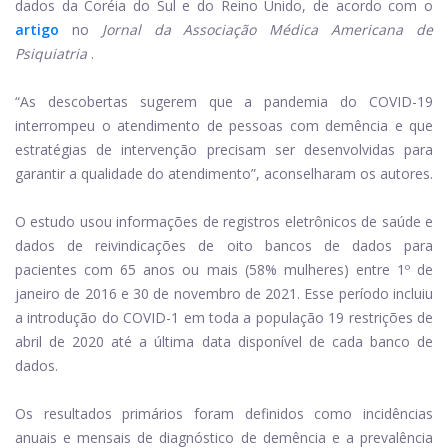
dados da Coréia do Sul e do Reino Unido, de acordo com o
artigo
no
Jornal da Associação Médica Americana de
Psiquiatria
.
“As descobertas sugerem que a pandemia do COVID-19
interrompeu o atendimento de pessoas com demência e que
estratégias de intervenção precisam ser desenvolvidas para
garantir a qualidade do atendimento”, aconselharam os autores.
O estudo usou informações de registros eletrônicos de saúde e
dados de reivindicações de oito bancos de dados para
pacientes com 65 anos ou mais (58% mulheres) entre 1º de
janeiro de 2016 e 30 de novembro de 2021. Esse período incluiu
a introdução do COVID-1 em toda a população 19 restrições de
abril de 2020 até a última data disponível de cada banco de
dados.
Os resultados primários foram definidos como incidências
anuais e mensais de diagnóstico de demência e a prevalência