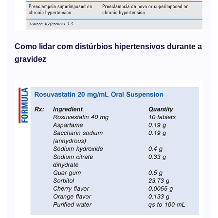
Como lidar com distúrbios hipertensivos durante a
gravidez