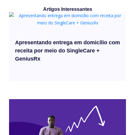
Artigos Interessantes
Apresentando entrega em domicílio com
receita por meio do SingleCare +
GeniusRx