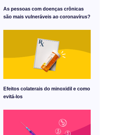
As pessoas com doenças crônicas
são mais vulneráveis ​​ao coronavírus?
Efeitos colaterais do minoxidil e como
evitá-los