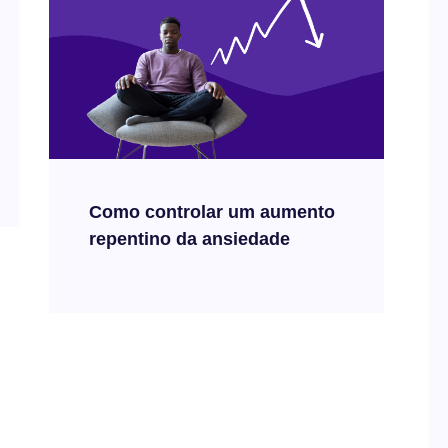
Como controlar um aumento
repentino da ansiedade