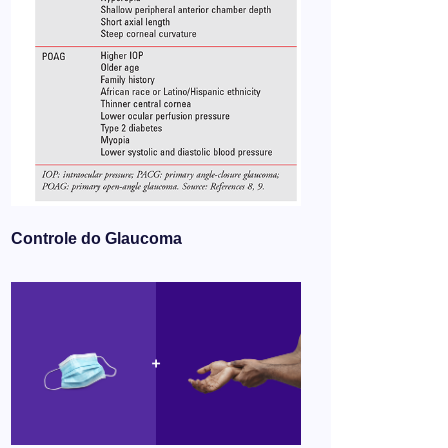
Controle do Glaucoma