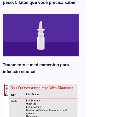
peso: 5 fatos que você precisa saber
Tratamento e medicamentos para
infecção sinusal