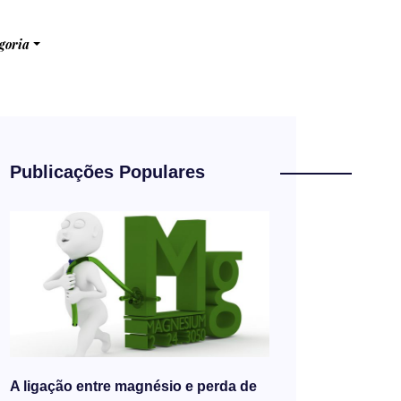
goria
Publicações Populares
A ligação entre magnésio e perda de