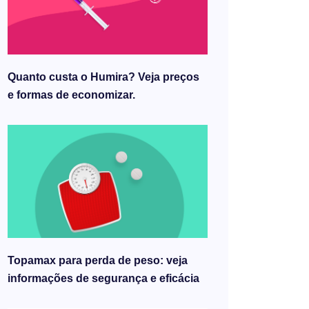
Quanto custa o Humira? Veja preços
e formas de economizar.
Topamax para perda de peso: veja
informações de segurança e eficácia