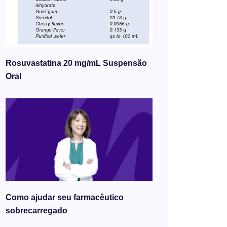
Rosuvastatina 20 mg/mL Suspensão
Oral
Como ajudar seu farmacêutico
sobrecarregado