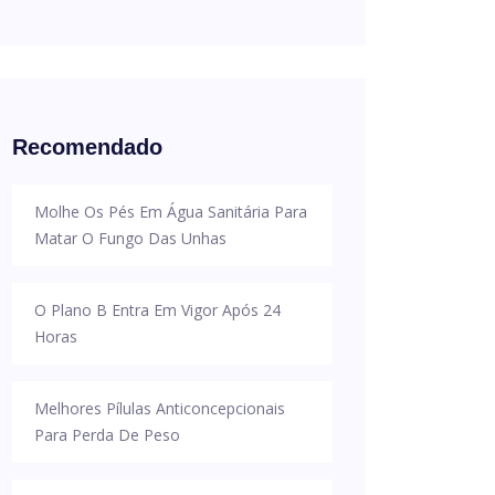
Recomendado
Molhe Os Pés Em Água Sanitária Para
Matar O Fungo Das Unhas
O Plano B Entra Em Vigor Após 24
Horas
Melhores Pílulas Anticoncepcionais
Para Perda De Peso