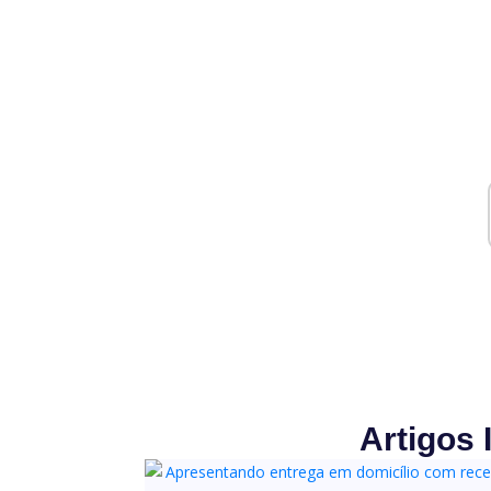
Artigos 