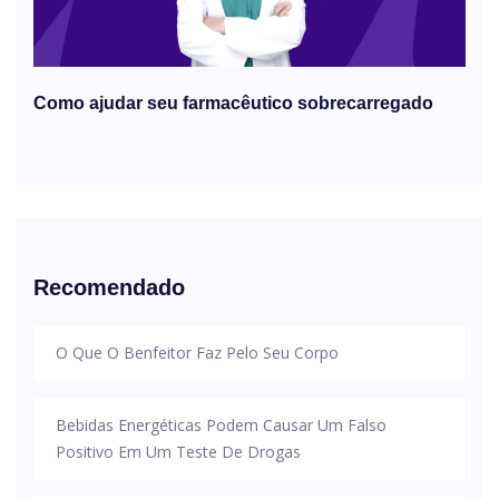
Como ajudar seu farmacêutico sobrecarregado
Recomendado
O Que O Benfeitor Faz Pelo Seu Corpo
Bebidas Energéticas Podem Causar Um Falso
Positivo Em Um Teste De Drogas