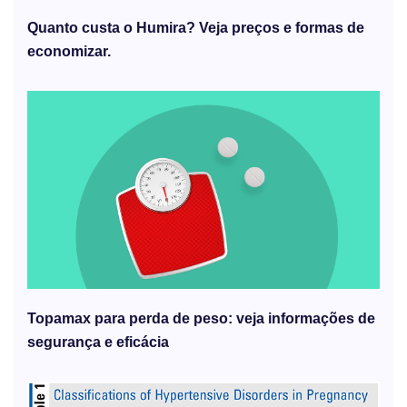
Quanto custa o Humira? Veja preços e formas de
economizar.
Topamax para perda de peso: veja informações de
segurança e eficácia