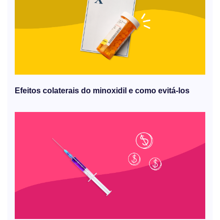
Efeitos colaterais do minoxidil e como evitá-los