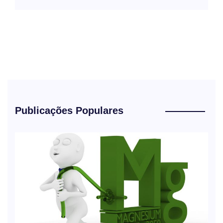
Publicações Populares