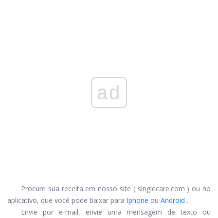
ad
Procure sua receita em nosso site (
singlecare.com
) ou no
aplicativo, que você pode baixar para
Iphone
ou
Android
.
Envie por e-mail, envie uma mensagem de texto ou