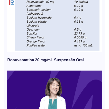
Rosuvastatina 20 mg/mL Suspensão Oral