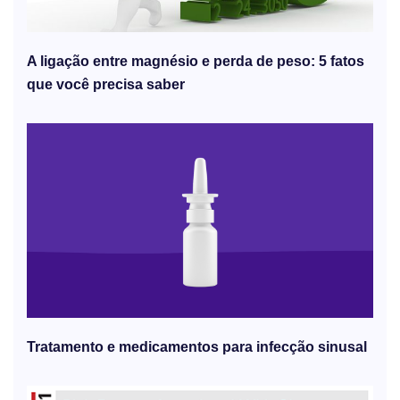
A ligação entre magnésio e perda de peso: 5 fatos
que você precisa saber
Tratamento e medicamentos para infecção sinusal