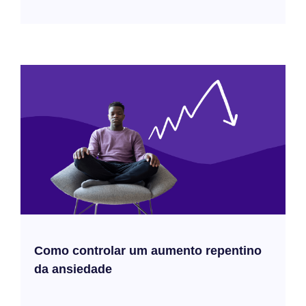
Como controlar um aumento repentino
da ansiedade