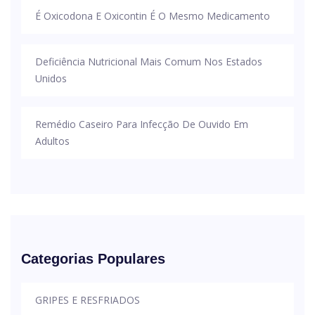
É Oxicodona E Oxicontin É O Mesmo Medicamento
Deficiência Nutricional Mais Comum Nos Estados
Unidos
Remédio Caseiro Para Infecção De Ouvido Em
Adultos
Categorias Populares
GRIPES E RESFRIADOS