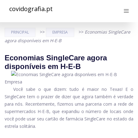
covidografia.pt
>>
>>
Economias SingleCare
PRINCIPAL
EMPRESA
agora disponíveis em H-E-B
Economias SingleCare agora
disponíveis em H-E-B
Empresa
Você sabe o que dizem: tudo é maior no Texas! E o
SingleCare tem o prazer de dizer que agora também é verdade
para nós. Recentemente, fizemos uma parceria com a rede de
supermercados H-E-B, que expandiu o número de locais onde
você pode usar seu cartão de farmácia SingleCare no estado da
estrela solitária.