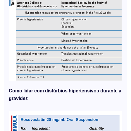
Como lidar com distúrbios hipertensivos durante a
gravidez