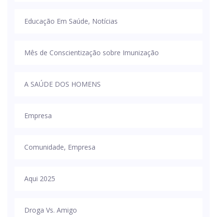
Educação Em Saúde, Notícias
Mês de Conscientização sobre Imunização
A SAÚDE DOS HOMENS
Empresa
Comunidade, Empresa
Aqui 2025
Droga Vs. Amigo