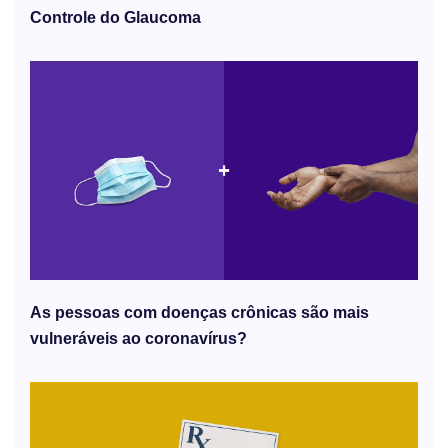
Controle do Glaucoma
As pessoas com doenças crônicas são mais
vulneráveis ​​ao coronavírus?