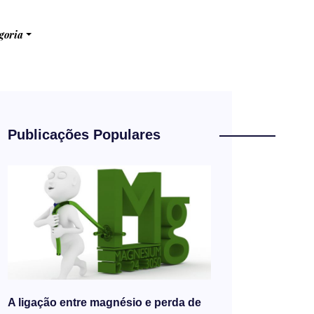
goria
Publicações Populares
A ligação entre magnésio e perda de