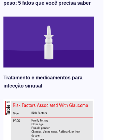
peso: 5 fatos que você precisa saber
Tratamento e medicamentos para
infecção sinusal