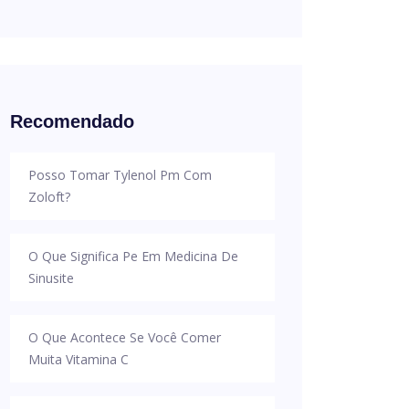
Recomendado
Posso Tomar Tylenol Pm Com
Zoloft?
O Que Significa Pe Em Medicina De
Sinusite
O Que Acontece Se Você Comer
Muita Vitamina C