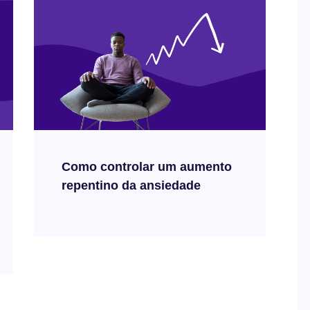
Como controlar um aumento
repentino da ansiedade