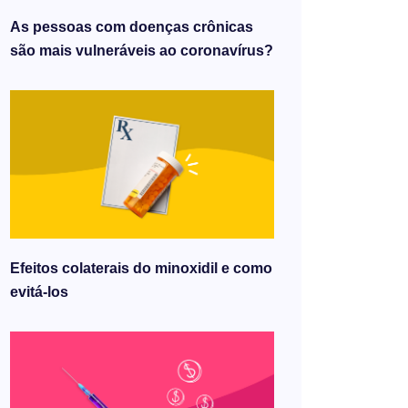
As pessoas com doenças crônicas
são mais vulneráveis ​​ao coronavírus?
Efeitos colaterais do minoxidil e como
evitá-los