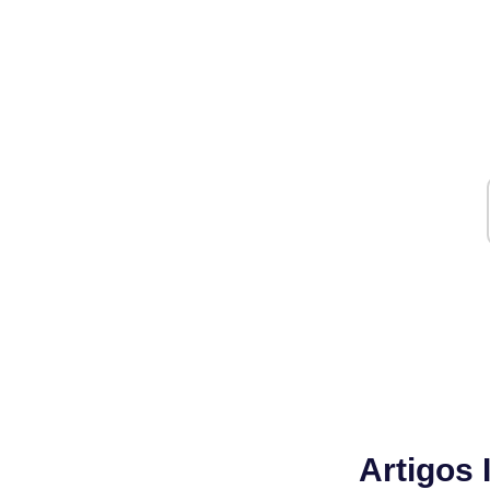
Artigos 