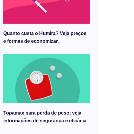
Quanto custa o Humira? Veja preços
e formas de economizar.
Topamax para perda de peso: veja
informações de segurança e eficácia