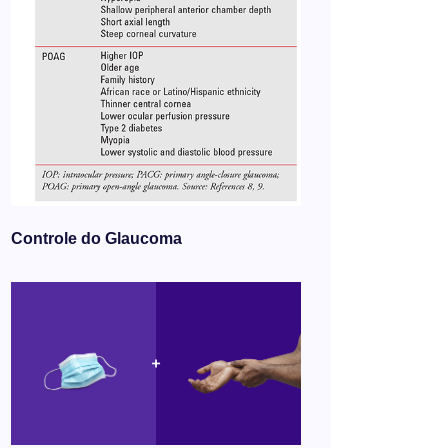
Controle do Glaucoma