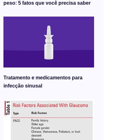
peso: 5 fatos que você precisa saber
Tratamento e medicamentos para
infecção sinusal