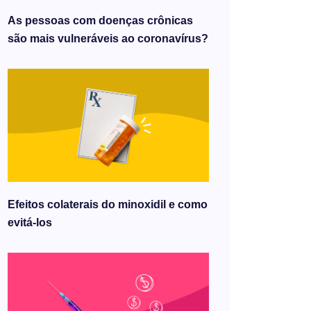
As pessoas com doenças crônicas
são mais vulneráveis ​​ao coronavírus?
Efeitos colaterais do minoxidil e como
evitá-los