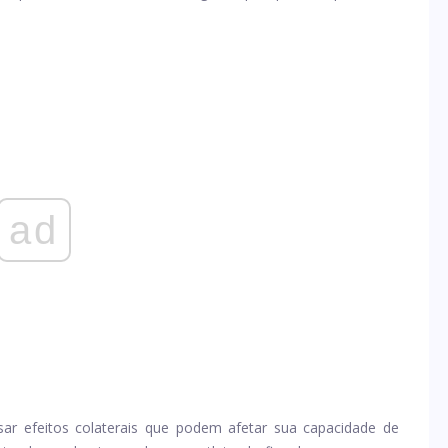
ad
ar efeitos colaterais que podem afetar sua capacidade de