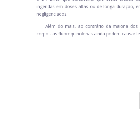
ingeridas em doses altas ou de longa duração,
negligenciados.
Além do mais, ao contrário da maioria dos 
corpo - as fluoroquinolonas ainda podem causar le