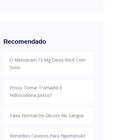
Recomendado
O Meloxicam 15 Mg Deixa Você Com
Sono
Posso Tomar Tramadol E
Hidrocodona Juntos?
Faixa Normal De Glicose No Sangue
Remédios Caseiros Para Hipertensão