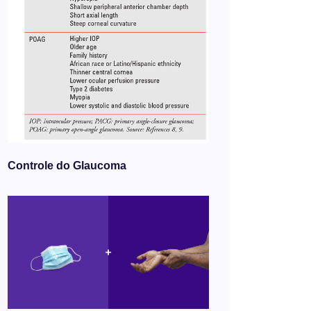
Controle do Glaucoma