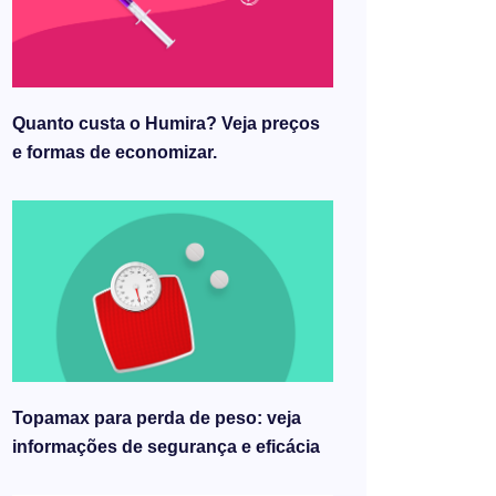
Quanto custa o Humira? Veja preços
e formas de economizar.
Topamax para perda de peso: veja
informações de segurança e eficácia