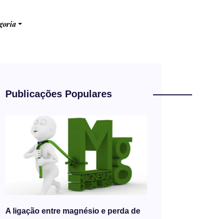
goria
Publicações Populares
A ligação entre magnésio e perda de