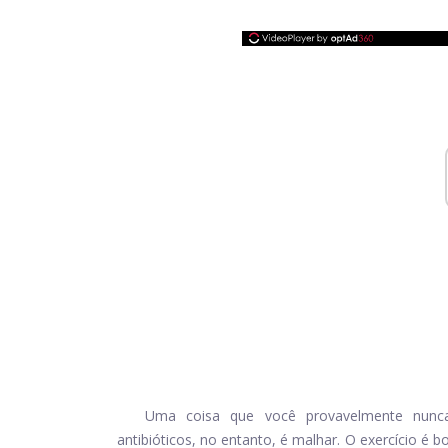
Uma coisa que você provavelmente nunc
antibióticos, no entanto, é malhar. O exercício é 