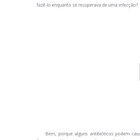
fazê-lo enquanto se recuperava de uma infecção?
Bem, porque alguns antibióticos podem caus