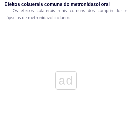
Efeitos colaterais comuns do metronidazol oral
Os efeitos colaterais mais comuns dos comprimidos e
cápsulas de metronidazol incluem:
ad