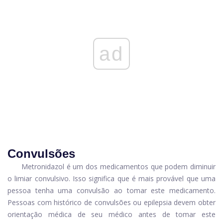
ad
Convulsões
Metronidazol é um dos medicamentos que podem diminuir
o limiar convulsivo. Isso significa que é mais provável que uma
pessoa tenha uma convulsão ao tomar este medicamento.
Pessoas com histórico de convulsões ou epilepsia devem obter
orientação médica de seu médico antes de tomar este