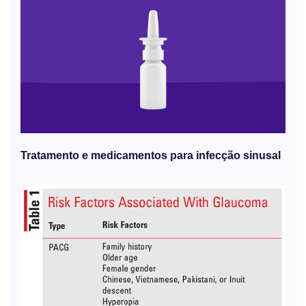
Tratamento e medicamentos para infecção sinusal