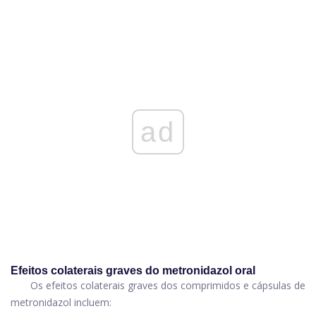
ad
Efeitos colaterais graves do metronidazol oral
Os efeitos colaterais graves dos comprimidos e cápsulas de
metronidazol incluem: