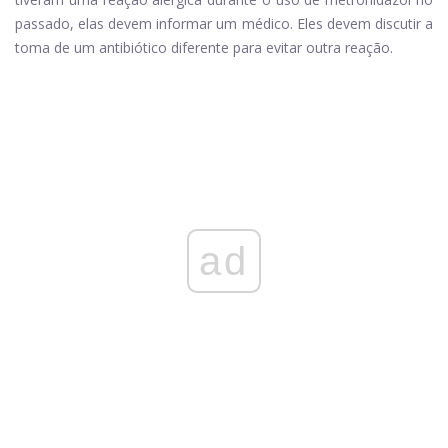
passado, elas devem informar um médico. Eles devem discutir a
toma de um antibiótico diferente para evitar outra reação.
ad