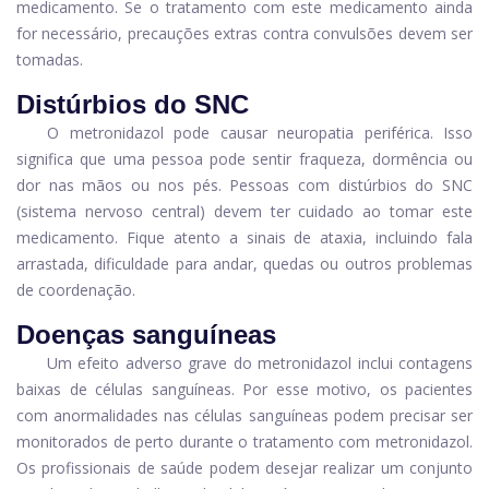
medicamento. Se o tratamento com este medicamento ainda
for necessário, precauções extras contra convulsões devem ser
tomadas.
Distúrbios do SNC
O metronidazol pode causar neuropatia periférica. Isso
significa que uma pessoa pode sentir fraqueza, dormência ou
dor nas mãos ou nos pés. Pessoas com distúrbios do SNC
(sistema nervoso central) devem ter cuidado ao tomar este
medicamento. Fique atento a sinais de ataxia, incluindo fala
arrastada, dificuldade para andar, quedas ou outros problemas
de coordenação.
Doenças sanguíneas
Um efeito adverso grave do metronidazol inclui contagens
baixas de células sanguíneas. Por esse motivo, os pacientes
com anormalidades nas células sanguíneas podem precisar ser
monitorados de perto durante o tratamento com metronidazol.
Os profissionais de saúde podem desejar realizar um conjunto