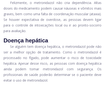
Felizmente, o metronidazol não cria dependência. Altas
doses do medicamento podem causar náuseas e vômitos mais
graves, bem como uma falta de coordenação muscular (ataxia).
Se houver expectativa de overdose, as pessoas devem ligar
para o controle de intoxicações local ou ir ao pronto-socorro
para avaliação.
Doença hepática
Se alguém tem doença hepática, o metronidazol pode não
ser a melhor opção de tratamento. Como o metronidazol é
processado no fígado, pode aumentar o risco de toxicidade
hepática. Apesar desse risco, as pessoas com doença hepática
ainda podem tomar metronidazol com segurança. Os
profissionais de saúde poderão determinar se o paciente deve
evitar o uso de metronidazol.