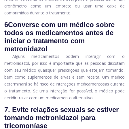
cronômetro como um lembrete ou usar uma caixa de
comprimidos durante o tratamento.
6
Converse com um médico sobre
todos os medicamentos antes de
iniciar o tratamento com
metronidazol
Alguns medicamentos podem interagir com o
metronidazol, por isso é importante que as pessoas discutam
com seu médico quaisquer prescrições que estejam tomando,
bem como suplementos de ervas e sem receita. Um médico
determinará se há risco de interações medicamentosas durante
o tratamento. Se uma interação for possível, o médico pode
decidir tratar com um medicamento alternativo.
7. Evite relações sexuais se estiver
tomando metronidazol para
tricomoníase