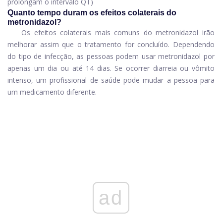
prolongam o intervalo QT)
Quanto tempo duram os efeitos colaterais do
metronidazol?
Os efeitos colaterais mais comuns do metronidazol irão
melhorar assim que o tratamento for concluído. Dependendo
do tipo de infecção, as pessoas podem usar metronidazol por
apenas um dia ou até 14 dias. Se ocorrer diarreia ou vômito
intenso, um profissional de saúde pode mudar a pessoa para
um medicamento diferente.
ad