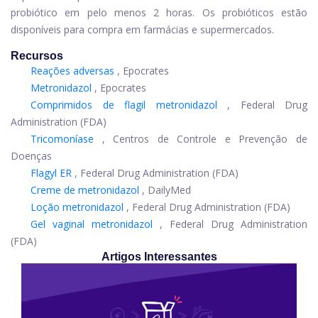
probiótico em pelo menos 2 horas. Os probióticos estão
disponíveis para compra em farmácias e supermercados.
Recursos
Reações adversas
, Epocrates
Metronidazol
, Epocrates
Comprimidos de flagil metronidazol
, Federal Drug
Administration (FDA)
Tricomoníase
, Centros de Controle e Prevenção de
Doenças
Flagyl ER
, Federal Drug Administration (FDA)
Creme de metronidazol
, DailyMed
Loção metronidazol
, Federal Drug Administration (FDA)
Gel vaginal metronidazol
, Federal Drug Administration
(FDA)
Artigos Interessantes