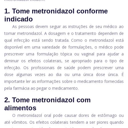
1. Tome metronidazol conforme
indicado
As pessoas devem seguir as instruções de seu médico ao
tomar metronidazol. A dosagem e o tratamento dependem de
qual infecção está sendo tratada. Como o metronidazol está
disponível em uma variedade de formulações, o médico pode
prescrever uma formulação tópica ou vaginal para ajudar a
diminuir os efeitos colaterais, se apropriado para o tipo de
infecção. Os profissionais de saúde podem prescrever uma
dose algumas vezes ao dia ou uma única dose única. É
importante ler as informações sobre o medicamento fornecidas
pela farmácia ao pegar o medicamento.
2. Tome metronidazol com
alimentos
O metronidazol oral pode causar dores de estômago ou
até vômitos. Os efeitos colaterais tendem a ser piores quando