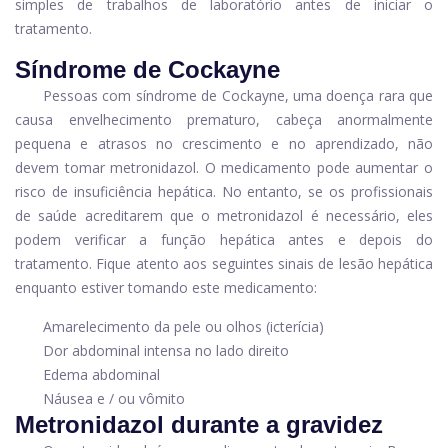
simples de trabalhos de laboratório antes de iniciar o
tratamento.
Síndrome de Cockayne
Pessoas com síndrome de Cockayne, uma doença rara que
causa envelhecimento prematuro, cabeça anormalmente
pequena e atrasos no crescimento e no aprendizado, não
devem tomar metronidazol. O medicamento pode aumentar o
risco de insuficiência hepática. No entanto, se os profissionais
de saúde acreditarem que o metronidazol é necessário, eles
podem verificar a função hepática antes e depois do
tratamento. Fique atento aos seguintes sinais de lesão hepática
enquanto estiver tomando este medicamento:
Amarelecimento da pele ou olhos (icterícia)
Dor abdominal intensa no lado direito
Edema abdominal
Náusea e / ou vômito
Metronidazol durante a gravidez