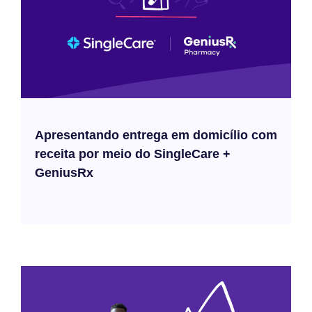
Apresentando entrega em domicílio com
receita por meio do SingleCare +
GeniusRx