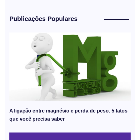
Publicações Populares
A ligação entre magnésio e perda de peso: 5 fatos
que você precisa saber