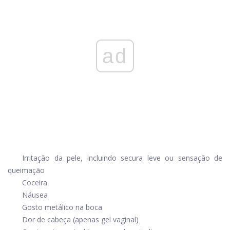
ad
Irritação da pele, incluindo secura leve ou sensação de
queimação
Coceira
Náusea
Gosto metálico na boca
Dor de cabeça (apenas gel vaginal)