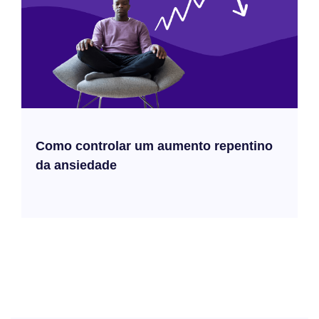
Como controlar um aumento repentino
da ansiedade