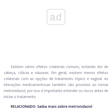
ad
Existem vários efeitos colaterais comuns, incluindo dor de
cabeça, cólicas e náuseas. Em geral, existem menos efeitos
colaterais com as opções de tratamento tópico e vaginal. As
interações medicamentosas também são possíveis ao tomar
metronidazol, por isso é importante entender os riscos antes de
iniciar o tratamento.
RELACIONADO:
Saiba mais sobre metronidazol