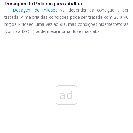
Dosagem de Prilosec para adultos
Dosagem de Prilosec
vai depender da condição a ser
tratada. A maioria das condições pode ser tratada com 20 a 40
mg de Prilosec, uma vez ao dia, mas condições hipersecretoras
(como a DRGE) podem exigir uma dose mais alta.
ad