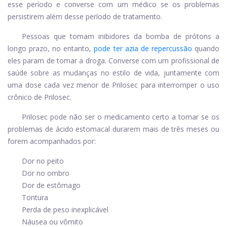
esse período e converse com um médico se os problemas
persistirem além desse período de tratamento.
Pessoas que tomam inibidores da bomba de prótons a
longo prazo, no entanto,
pode ter azia de repercussão
quando
eles param de tomar a droga. Converse com um profissional de
saúde sobre as mudanças no estilo de vida, juntamente com
uma dose cada vez menor de Prilosec para interromper o uso
crônico de Prilosec.
Prilosec pode não ser o medicamento certo a tomar se os
problemas de ácido estomacal durarem mais de três meses ou
forem acompanhados por:
Dor no peito
Dor no ombro
Dor de estômago
Tontura
Perda de peso inexplicável
Náusea ou vômito