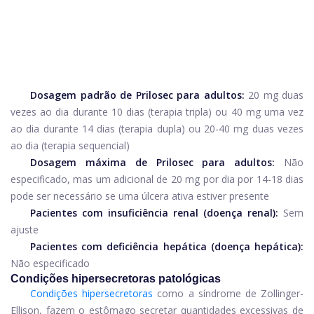
Dosagem padrão de Prilosec para adultos:
20 mg duas
vezes ao dia durante 10 dias (terapia tripla) ou 40 mg uma vez
ao dia durante 14 dias (terapia dupla) ou 20-40 mg duas vezes
ao dia (terapia sequencial)
Dosagem máxima de Prilosec para adultos:
Não
especificado, mas um adicional de 20 mg por dia por 14-18 dias
pode ser necessário se uma úlcera ativa estiver presente
Pacientes com insuficiência renal (doença renal):
Sem
ajuste
Pacientes com deficiência hepática (doença hepática):
Não especificado
Condições hipersecretoras patológicas
Condições hipersecretoras
como a síndrome de Zollinger-
Ellison, fazem o estômago secretar quantidades excessivas de