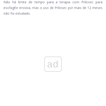
Não há limite de tempo para a terapia com Prilosec para
esofagite erosiva, mas o uso de Prilosec por mais de 12 meses
não foi estudado.
ad