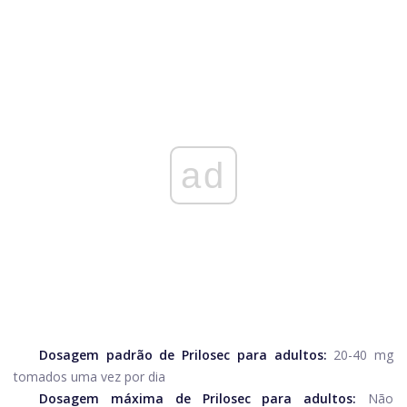
ad
Dosagem padrão de Prilosec para adultos:
20-40 mg
tomados uma vez por dia
Dosagem máxima de Prilosec para adultos:
Não