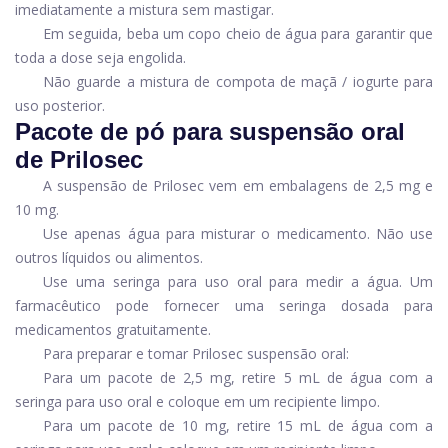
imediatamente a mistura sem mastigar.
Em seguida, beba um copo cheio de água para garantir que
toda a dose seja engolida.
Não guarde a mistura de compota de maçã / iogurte para
uso posterior.
Pacote de pó para suspensão oral
de Prilosec
A suspensão de Prilosec vem em embalagens de 2,5 mg e
10 mg.
Use apenas água para misturar o medicamento. Não use
outros líquidos ou alimentos.
Use uma seringa para uso oral para medir a água. Um
farmacêutico pode fornecer uma seringa dosada para
medicamentos gratuitamente.
Para preparar e tomar Prilosec suspensão oral:
Para um pacote de 2,5 mg, retire 5 mL de água com a
seringa para uso oral e coloque em um recipiente limpo.
Para um pacote de 10 mg, retire 15 mL de água com a