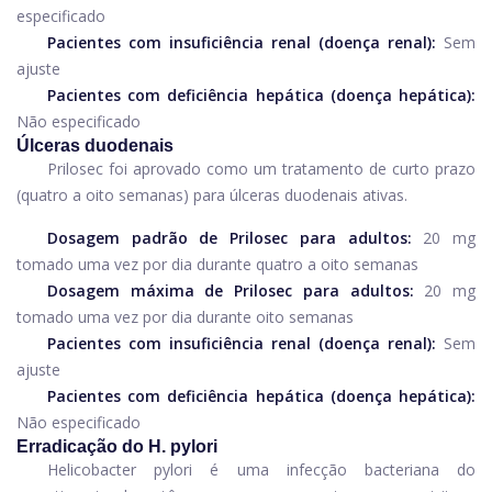
especificado
Pacientes com insuficiência renal (doença renal):
Sem
ajuste
Pacientes com deficiência hepática (doença hepática):
Não especificado
Úlceras duodenais
Prilosec foi aprovado como um tratamento de curto prazo
(quatro a oito semanas) para úlceras duodenais ativas.
Dosagem padrão de Prilosec para adultos:
20 mg
tomado uma vez por dia durante quatro a oito semanas
Dosagem máxima de Prilosec para adultos:
20 mg
tomado uma vez por dia durante oito semanas
Pacientes com insuficiência renal (doença renal):
Sem
ajuste
Pacientes com deficiência hepática (doença hepática):
Não especificado
Erradicação do H. pylori
Helicobacter pylori é uma infecção bacteriana do