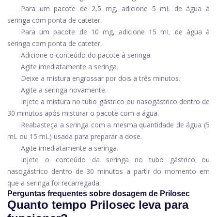
Para um pacote de 2,5 mg, adicione 5 mL de água à
seringa com ponta de cateter.
Para um pacote de 10 mg, adicione 15 mL de água à
seringa com ponta de cateter.
Adicione o conteúdo do pacote à seringa.
Agite imediatamente a seringa.
Deixe a mistura engrossar por dois a três minutos.
Agite a seringa novamente.
Injete a mistura no tubo gástrico ou nasogástrico dentro de
30 minutos após misturar o pacote com a água.
Reabasteça a seringa com a mesma quantidade de água (5
mL ou 15 mL) usada para preparar a dose.
Agite imediatamente a seringa.
Injete o conteúdo da seringa no tubo gástrico ou
nasogástrico dentro de 30 minutos a partir do momento em
que a seringa foi recarregada.
Perguntas frequentes sobre dosagem de Prilosec
Quanto tempo Prilosec leva para