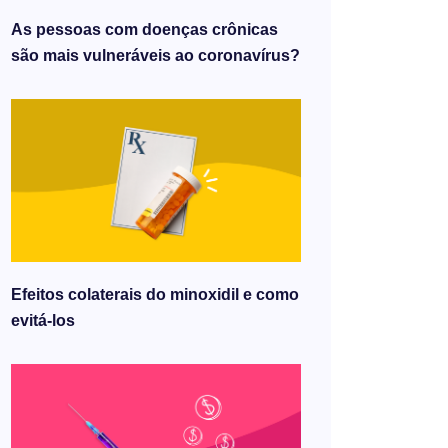
As pessoas com doenças crônicas
são mais vulneráveis ​​ao coronavírus?
Efeitos colaterais do minoxidil e como
evitá-los