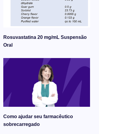
Rosuvastatina 20 mg/mL Suspensão
Oral
Como ajudar seu farmacêutico
sobrecarregado