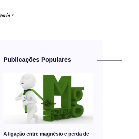
goria
Publicações Populares
A ligação entre magnésio e perda de