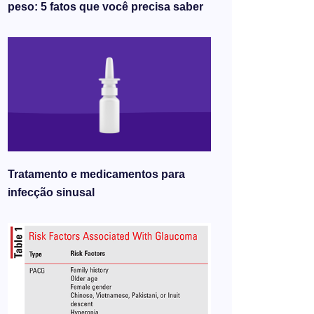
peso: 5 fatos que você precisa saber
Tratamento e medicamentos para
infecção sinusal