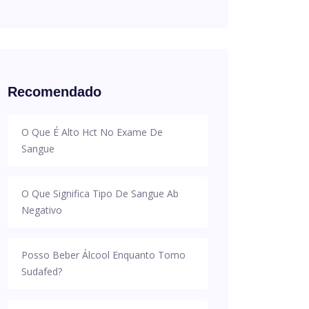
Recomendado
O Que É Alto Hct No Exame De
Sangue
O Que Significa Tipo De Sangue Ab
Negativo
Posso Beber Álcool Enquanto Tomo
Sudafed?