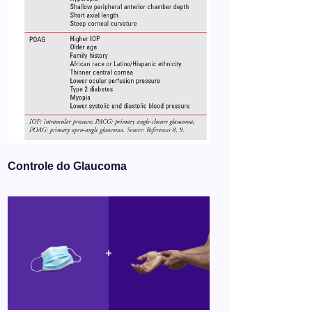
Controle do Glaucoma