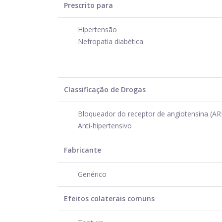
Prescrito para
Hipertensão
Nefropatia diabética
Classificação de Drogas
Bloqueador do receptor de angiotensina (AR
Anti-hipertensivo
Fabricante
Genérico
Efeitos colaterais comuns