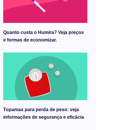
Quanto custa o Humira? Veja preços
e formas de economizar.
Topamax para perda de peso: veja
informações de segurança e eficácia