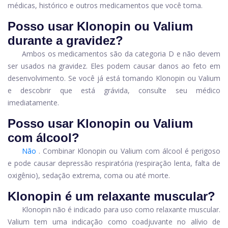
médicas, histórico e outros medicamentos que você toma.
Posso usar Klonopin ou Valium
durante a gravidez?
Ambos os medicamentos são da categoria D e não devem
ser usados ​​na gravidez. Eles podem causar danos ao feto em
desenvolvimento. Se você já está tomando Klonopin ou Valium
e descobrir que está grávida, consulte seu médico
imediatamente.
Posso usar Klonopin ou Valium
com álcool?
Não
. Combinar Klonopin ou Valium com álcool é perigoso
e pode causar depressão respiratória (respiração lenta, falta de
oxigênio), sedação extrema, coma ou até morte.
Klonopin é um relaxante muscular?
Klonopin não é indicado para uso como relaxante muscular.
Valium tem uma indicação como coadjuvante no alívio de