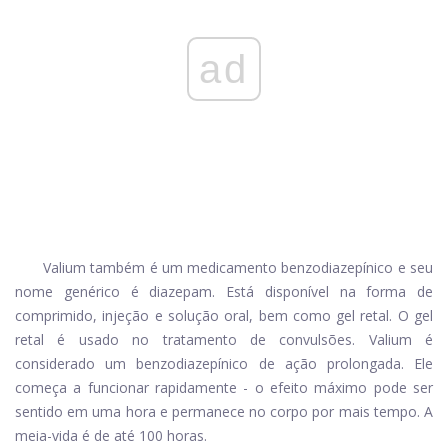
ad
Valium também é um medicamento benzodiazepínico e seu
nome genérico é diazepam. Está disponível na forma de
comprimido, injeção e solução oral, bem como gel retal. O gel
retal é usado no tratamento de convulsões. Valium é
considerado um benzodiazepínico de ação prolongada. Ele
começa a funcionar rapidamente - o efeito máximo pode ser
sentido em uma hora e permanece no corpo por mais tempo. A
meia-vida é de até 100 horas.