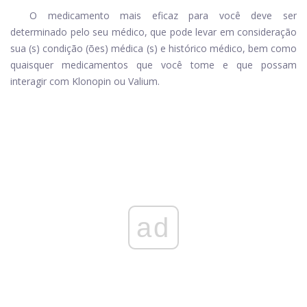
O medicamento mais eficaz para você deve ser
determinado pelo seu médico, que pode levar em consideração
sua (s) condição (ões) médica (s) e histórico médico, bem como
quaisquer medicamentos que você tome e que possam
interagir com Klonopin ou Valium.
ad