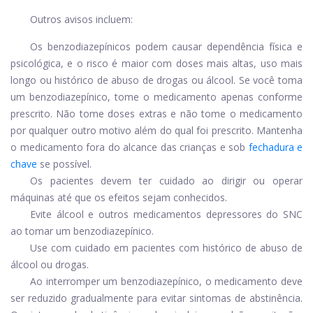
Outros avisos incluem:
Os benzodiazepínicos podem causar dependência física e
psicológica, e o risco é maior com doses mais altas, uso mais
longo ou histórico de abuso de drogas ou álcool. Se você toma
um benzodiazepínico, tome o medicamento apenas conforme
prescrito. Não tome doses extras e não tome o medicamento
por qualquer outro motivo além do qual foi prescrito. Mantenha
o medicamento fora do alcance das crianças e sob
fechadura e
chave
se possível.
Os pacientes devem ter cuidado ao dirigir ou operar
máquinas até que os efeitos sejam conhecidos.
Evite álcool e outros medicamentos depressores do SNC
ao tomar um benzodiazepínico.
Use com cuidado em pacientes com histórico de abuso de
álcool ou drogas.
Ao interromper um benzodiazepínico, o medicamento deve
ser reduzido gradualmente para evitar sintomas de abstinência.