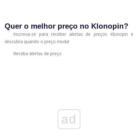
Quer o melhor preço no Klonopin?
Inscreva-se para receber alertas de preços Klonopin e
descubra quando o preço muda!
Receba alertas de preço
ad