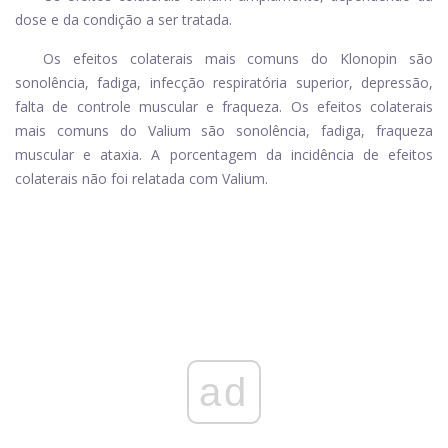
dose e da condição a ser tratada.
Os efeitos colaterais mais comuns do Klonopin são
sonolência, fadiga, infecção respiratória superior, depressão,
falta de controle muscular e fraqueza. Os efeitos colaterais
mais comuns do Valium são sonolência, fadiga, fraqueza
muscular e ataxia. A porcentagem da incidência de efeitos
colaterais não foi relatada com Valium.
ad