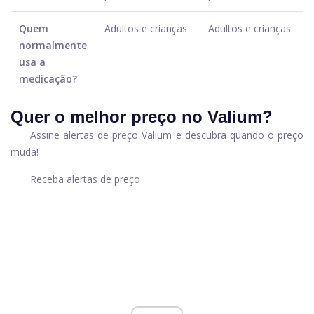
Quem
Adultos e crianças
Adultos e crianças
normalmente
usa a
medicação?
Quer o melhor preço no Valium?
Assine alertas de preço Valium e descubra quando o preço
muda!
Receba alertas de preço