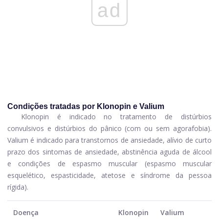
ad
Condições tratadas por Klonopin e Valium
Klonopin é indicado no tratamento de distúrbios
convulsivos e distúrbios do pânico (com ou sem agorafobia).
Valium é indicado para transtornos de ansiedade, alívio de curto
prazo dos sintomas de ansiedade, abstinência aguda de álcool
e condições de espasmo muscular (espasmo muscular
esquelético, espasticidade, atetose e síndrome da pessoa
rígida).
Doença
Klonopin
Valium