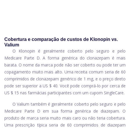
Cobertura e comparação de custos de Klonopin vs.
Valium
O Klonopin é geralmente coberto pelo seguro e pelo
Medicare Parte D. A forma genérica do clonazepam é mais
barata. O nome da marca pode não ser coberto ou pode ter um
copagamento muito mais alto. Uma receita comum seria de 60
comprimidos de clonazepam genérico de 1 mg, e o preço direto
pode ser superior a US $ 40. Você pode comprá-lo por cerca de
US $ 15 nas farmácias participantes com um cupom SingleCare.
O Valium também é geralmente coberto pelo seguro e pelo
Medicare Parte D em sua forma genérica de diazepam. O
produto de marca seria muito mais caro ou não teria cobertura.
Uma prescrição típica seria de 60 comprimidos de diazepam