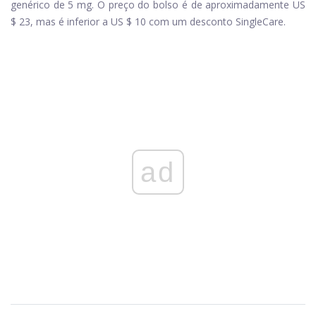
genérico de 5 mg. O preço do bolso é de aproximadamente US
$ 23, mas é inferior a US $ 10 com um desconto SingleCare.
ad