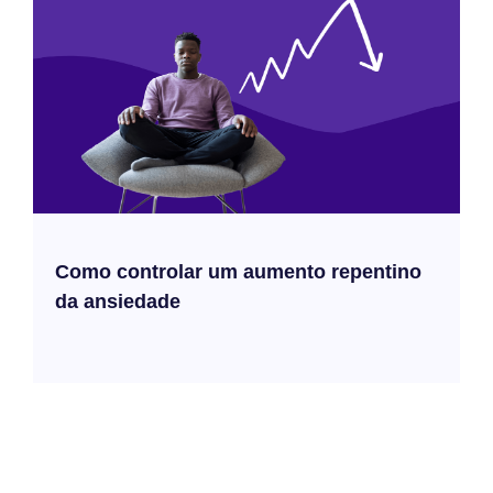
Como controlar um aumento repentino
da ansiedade