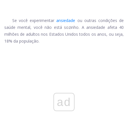
Se você experimentar
ansiedade
ou outras condições de
saúde mental, você não está sozinho. A ansiedade afeta 40
milhões de adultos nos Estados Unidos todos os anos, ou seja,
18% da população.
ad