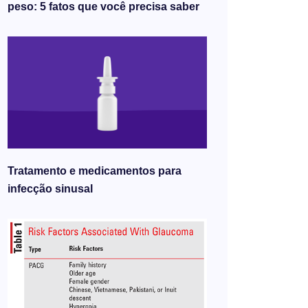
peso: 5 fatos que você precisa saber
Tratamento e medicamentos para
infecção sinusal