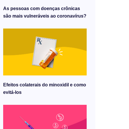
As pessoas com doenças crônicas
são mais vulneráveis ​​ao coronavírus?
Efeitos colaterais do minoxidil e como
evitá-los