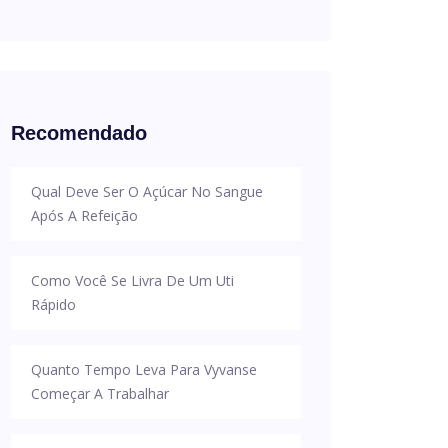
Recomendado
Qual Deve Ser O Açúcar No Sangue
Após A Refeição
Como Você Se Livra De Um Uti
Rápido
Quanto Tempo Leva Para Vyvanse
Começar A Trabalhar