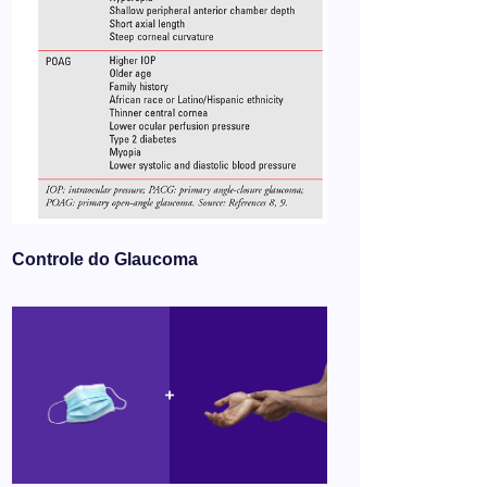
Controle do Glaucoma