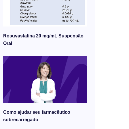
Rosuvastatina 20 mg/mL Suspensão
Oral
Como ajudar seu farmacêutico
sobrecarregado