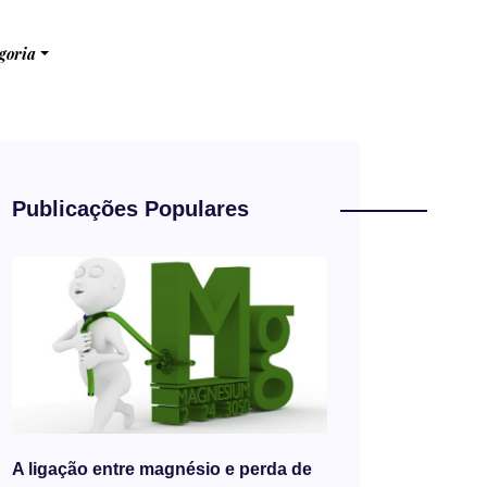
goria
Publicações Populares
A ligação entre magnésio e perda de