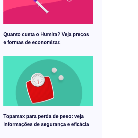
Quanto custa o Humira? Veja preços
e formas de economizar.
Topamax para perda de peso: veja
informações de segurança e eficácia