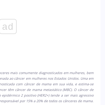
ad
ceres mais comumente diagnosticados em mulheres, bem
ionada ao câncer em mulheres nos Estados Unidos. Uma em
gnosticada com câncer de mama em sua vida, e estima-se
âncer têm câncer de mama metastático (MBC). O câncer de
epidérmico 2 positivo (HER2+) tende a ser mais agressivo
 responsável por 15% a 20% de todos os cânceres de mama.