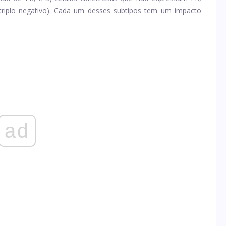
 triplo negativo). Cada um desses subtipos tem um impacto
ad