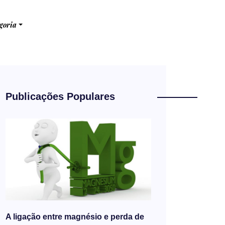
goria
Publicações Populares
A ligação entre magnésio e perda de