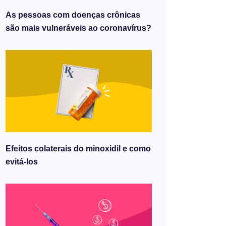
As pessoas com doenças crônicas
são mais vulneráveis ​​ao coronavírus?
Efeitos colaterais do minoxidil e como
evitá-los