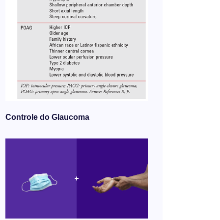
Controle do Glaucoma