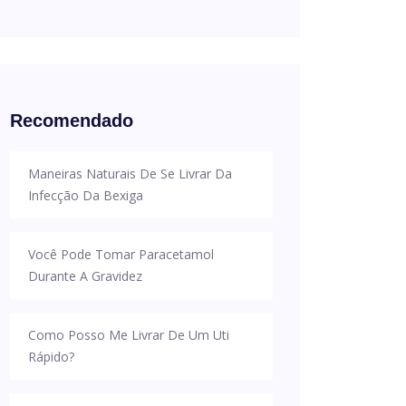
Recomendado
Maneiras Naturais De Se Livrar Da
Infecção Da Bexiga
Você Pode Tomar Paracetamol
Durante A Gravidez
Como Posso Me Livrar De Um Uti
Rápido?