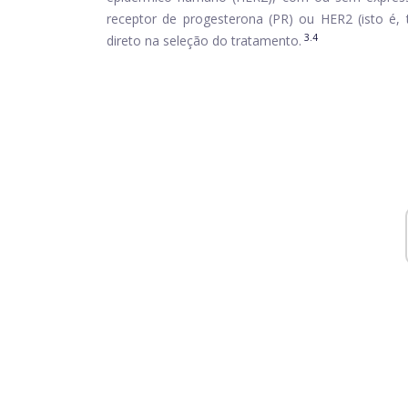
receptor de progesterona (PR) ou HER2 (isto é,
3.4
direto na seleção do tratamento.