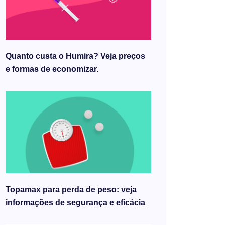
Quanto custa o Humira? Veja preços
e formas de economizar.
Topamax para perda de peso: veja
informações de segurança e eficácia