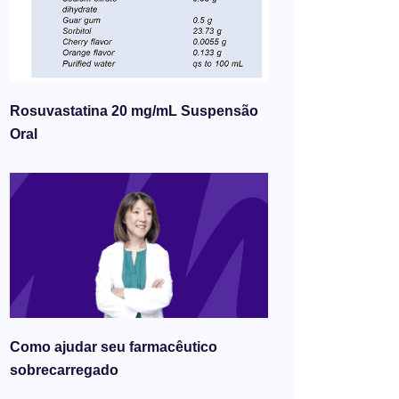
Rosuvastatina 20 mg/mL Suspensão
Oral
Como ajudar seu farmacêutico
sobrecarregado