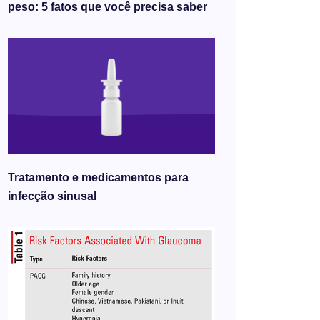
peso: 5 fatos que você precisa saber
Tratamento e medicamentos para
infecção sinusal