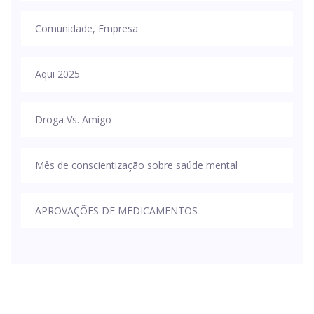
Comunidade, Empresa
Aqui 2025
Droga Vs. Amigo
Mês de conscientização sobre saúde mental
APROVAÇÕES DE MEDICAMENTOS