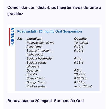
Como lidar com distúrbios hipertensivos durante a
gravidez
Rosuvastatina 20 mg/mL Suspensão Oral