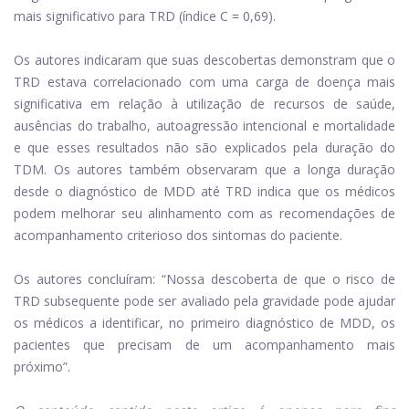
mais significativo para TRD (índice C = 0,69).
Os autores indicaram que suas descobertas demonstram que o
TRD estava correlacionado com uma carga de doença mais
significativa em relação à utilização de recursos de saúde,
ausências do trabalho, autoagressão intencional e mortalidade
e que esses resultados não são explicados pela duração do
TDM. Os autores também observaram que a longa duração
desde o diagnóstico de MDD até TRD indica que os médicos
podem melhorar seu alinhamento com as recomendações de
acompanhamento criterioso dos sintomas do paciente.
Os autores concluíram: “Nossa descoberta de que o risco de
TRD subsequente pode ser avaliado pela gravidade pode ajudar
os médicos a identificar, no primeiro diagnóstico de MDD, os
pacientes que precisam de um acompanhamento mais
próximo”.