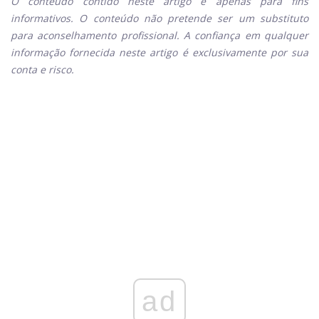
O conteúdo contido neste artigo é apenas para fins
informativos. O conteúdo não pretende ser um substituto
para aconselhamento profissional. A confiança em qualquer
informação fornecida neste artigo é exclusivamente por sua
conta e risco.
ad