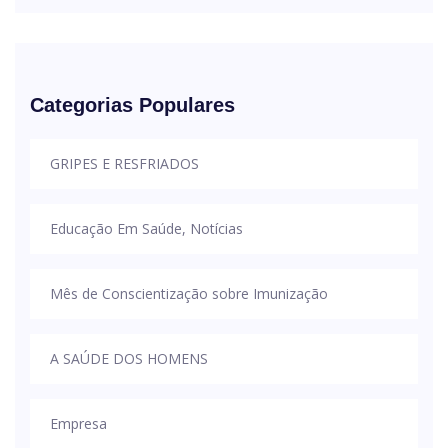
Categorias Populares
GRIPES E RESFRIADOS
Educação Em Saúde, Notícias
Mês de Conscientização sobre Imunização
A SAÚDE DOS HOMENS
Empresa