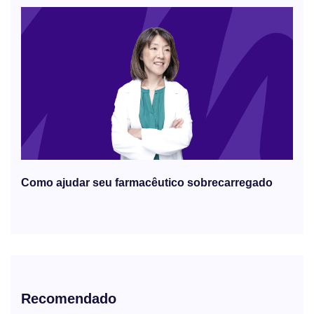
Como ajudar seu farmacêutico sobrecarregado
Recomendado