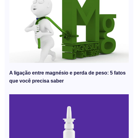
A ligação entre magnésio e perda de peso: 5 fatos
que você precisa saber