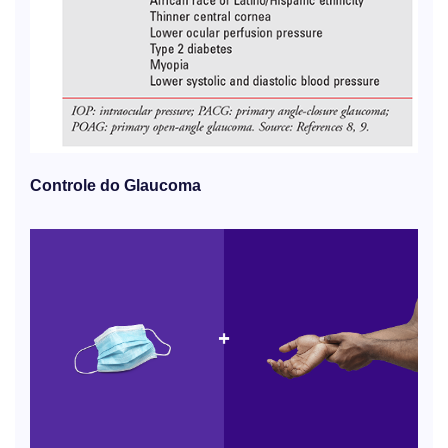
Controle do Glaucoma