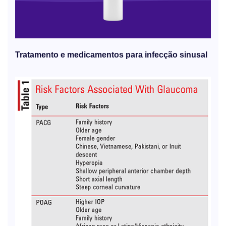
Tratamento e medicamentos para infecção sinusal