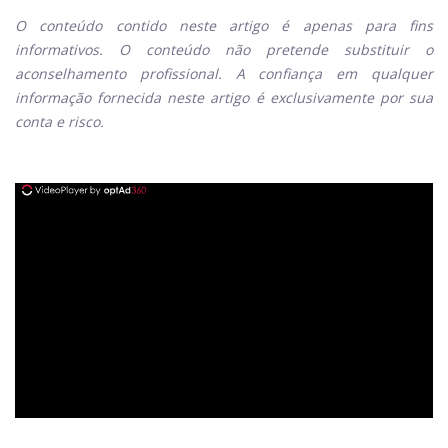
O conteúdo contido neste artigo é apenas para fins
informativos. O conteúdo não pretende substituir o
aconselhamento profissional. A confiança em qualquer
informação fornecida neste artigo é exclusivamente por sua
conta e risco.
ad