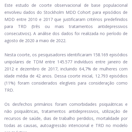
Este estudo de coorte observacional de base populacional
envolveu dados do Stockholm MDD Cohort para episódios de
MDD entre 2010 e 2017 que justificaram critérios predefinidos
para TRD (três ou mais tratamentos antidepressivos
consecutivos). A análise dos dados foi realizada no período de
agosto de 2020 a maio de 2022.
Nesta coorte, os pesquisadores identificaram 158.169 episódios
unipolares de TDM entre 145.577 indivíduos entre janeiro de
2012 e dezembro de 2017, incluindo 64,7% de mulheres com
idade média de 42 anos. Dessa coorte inicial, 12.793 episódios
(11%) foram considerados elegíveis para consideração como
TRD.
Os desfechos primários foram comorbidades psiquiátricas e
não psiquiátricas, tratamentos antidepressivos, utilização de
recursos de saúde, dias de trabalho perdidos, mortalidade por
todas as causas, autoagressão intencional e TRD no modelo