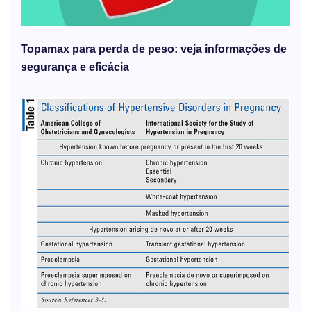
Topamax para perda de peso: veja informações de
segurança e eficácia