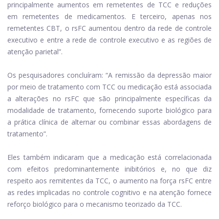
principalmente aumentos em remetentes de TCC e reduções
em remetentes de medicamentos. E terceiro, apenas nos
remetentes CBT, o rsFC aumentou dentro da rede de controle
executivo e entre a rede de controle executivo e as regiões de
atenção parietal”.
Os pesquisadores concluíram: “A remissão da depressão maior
por meio de tratamento com TCC ou medicação está associada
a alterações no rsFC que são principalmente específicas da
modalidade de tratamento, fornecendo suporte biológico para
a prática clínica de alternar ou combinar essas abordagens de
tratamento”.
Eles também indicaram que a medicação está correlacionada
com efeitos predominantemente inibitórios e, no que diz
respeito aos remitentes da TCC, o aumento na força rsFC entre
as redes implicadas no controle cognitivo e na atenção fornece
reforço biológico para o mecanismo teorizado da TCC.