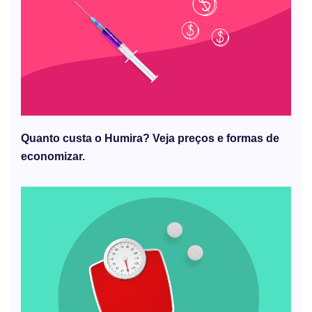
Quanto custa o Humira? Veja preços e formas de
economizar.