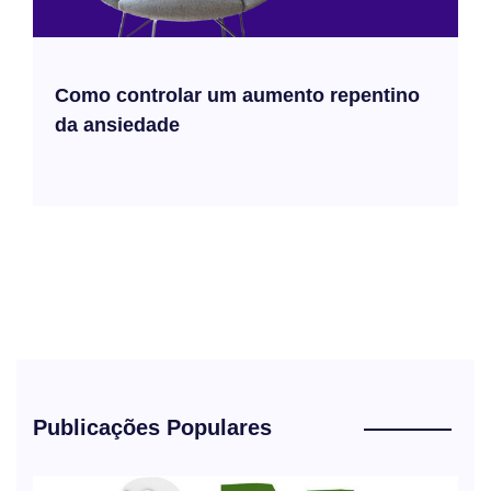
Como controlar um aumento repentino
da ansiedade
Publicações Populares