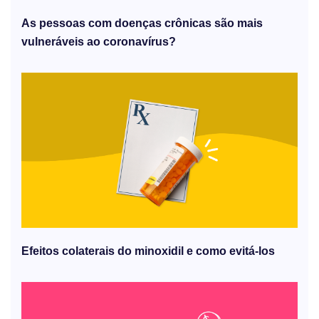
As pessoas com doenças crônicas são mais
vulneráveis ​​ao coronavírus?
Efeitos colaterais do minoxidil e como evitá-los