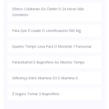
Efeitos Colaterais Do Claritin D 24 Horas Não
Sonolento
Para Que É Usado O Levofloxacino 500 Mg
Quanto Tempo Leva Para O Monistat 7 Funcionar
Paracetamol E Ibuprofeno Ao Mesmo Tempo
Diferença Entre Vitamina D3 E Vitamina D
É Seguro Tomar 3 Ibuprofeno