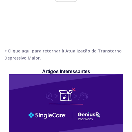
«
Clique aqui para retornar à Atualização do Transtorno
Depressivo Maior.
Artigos Interessantes