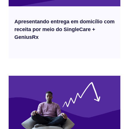
Apresentando entrega em domicílio com
receita por meio do SingleCare +
GeniusRx