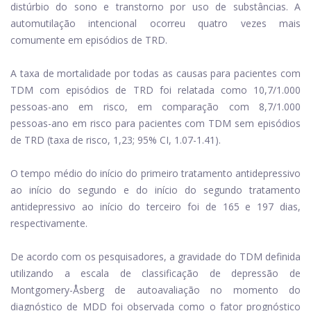
distúrbio do sono e transtorno por uso de substâncias. A
automutilação intencional ocorreu quatro vezes mais
comumente em episódios de TRD.
A taxa de mortalidade por todas as causas para pacientes com
TDM com episódios de TRD foi relatada como 10,7/1.000
pessoas-ano em risco, em comparação com 8,7/1.000
pessoas-ano em risco para pacientes com TDM sem episódios
de TRD (taxa de risco, 1,23; 95% CI, 1.07-1.41).
O tempo médio do início do primeiro tratamento antidepressivo
ao início do segundo e do início do segundo tratamento
antidepressivo ao início do terceiro foi de 165 e 197 dias,
respectivamente.
De acordo com os pesquisadores, a gravidade do TDM definida
utilizando a escala de classificação de depressão de
Montgomery-Åsberg de autoavaliação no momento do
diagnóstico de MDD foi observada como o fator prognóstico