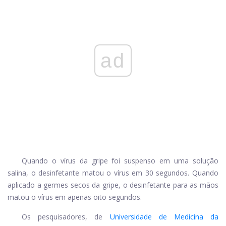
ad
Quando o vírus da gripe foi suspenso em uma solução
salina, o desinfetante matou o vírus em 30 segundos. Quando
aplicado a germes secos da gripe, o desinfetante para as mãos
matou o vírus em apenas oito segundos.
Os pesquisadores, de
Universidade de Medicina da