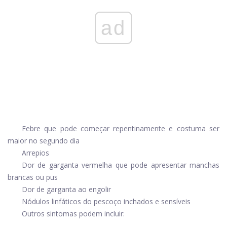
ad
Febre que pode começar repentinamente e costuma ser
maior no segundo dia
Arrepios
Dor de garganta vermelha que pode apresentar manchas
brancas ou pus
Dor de garganta ao engolir
Nódulos linfáticos do pescoço inchados e sensíveis
Outros sintomas podem incluir: