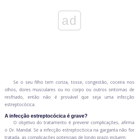
ad
Se o seu filho tem coriza, tosse, congestão, coceira nos
olhos, dores musculares ou no corpo ou outros sintomas de
resfriado, então não é provável que seja uma infecção
estreptocócica.
A infecção estreptocócica é grave?
O objetivo do tratamento é prevenir complicações, afirma
o Dr. Mandal. Se a infecção estreptocócica na garganta não for
tratada, as complicações potenciais de longo prazo incluem: