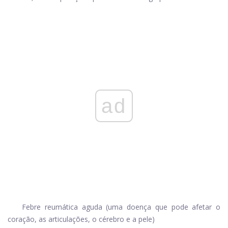
ad
Febre reumática aguda (uma doença que pode afetar o
coração, as articulações, o cérebro e a pele)