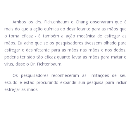
Ambos os drs. Fichtenbaum e Chang observaram que é
mais do que a ação química do desinfetante para as mãos que
o torna eficaz - é também a ação mecânica de esfregar as
mãos. Eu acho que se os pesquisadores tivessem olhado para
esfregar o desinfetante para as mãos nas mãos e nos dedos,
poderia ter sido tão eficaz quanto lavar as mãos para matar o
vírus, disse o Dr. Fichtenbaum.
Os pesquisadores reconheceram as limitações de seu
estudo e estão procurando expandir sua pesquisa para incluir
esfregar as mãos.