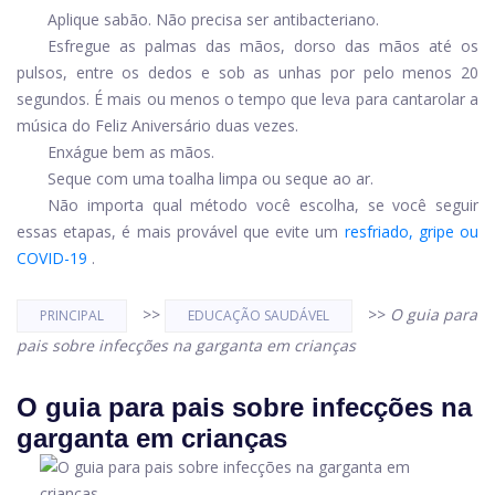
Aplique sabão. Não precisa ser antibacteriano.
Esfregue as palmas das mãos, dorso das mãos até os
pulsos, entre os dedos e sob as unhas por pelo menos 20
segundos. É mais ou menos o tempo que leva para cantarolar a
música do Feliz Aniversário duas vezes.
Enxágue bem as mãos.
Seque com uma toalha limpa ou seque ao ar.
Não importa qual método você escolha, se você seguir
essas etapas, é mais provável que evite um
resfriado, gripe ou
COVID-19
.
>>
>>
O guia para
PRINCIPAL
EDUCAÇÃO SAUDÁVEL
pais sobre infecções na garganta em crianças
O guia para pais sobre infecções na
garganta em crianças