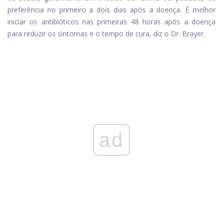
preferência no primeiro a dois dias após a doença. É melhor
iniciar os antibióticos nas primeiras 48 horas após a doença
para reduzir os sintomas e o tempo de cura, diz o Dr. Brayer.
ad