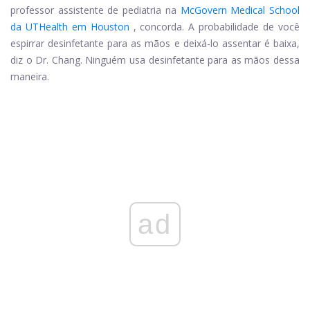
professor assistente de pediatria na
McGovern Medical School
da UTHealth em Houston
, concorda. A probabilidade de você
espirrar desinfetante para as mãos e deixá-lo assentar é baixa,
diz o Dr. Chang. Ninguém usa desinfetante para as mãos dessa
maneira.
ad