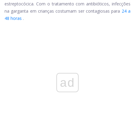
estreptocócica. Com o tratamento com antibióticos, infecções
na garganta em crianças costumam ser contagiosas para
24 a
48 horas
.
ad