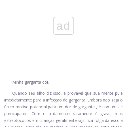
ad
Minha garganta dói.
Quando seu filho diz isso, é provável que sua mente pule
imediatamente para a infecção de garganta. Embora não seja o
único motivo potencial para um
dor de garganta
, é comum - e
preocupante. Com o tratamento raramente é grave, mas
estreptococos em crianças geralmente significa folga da escola