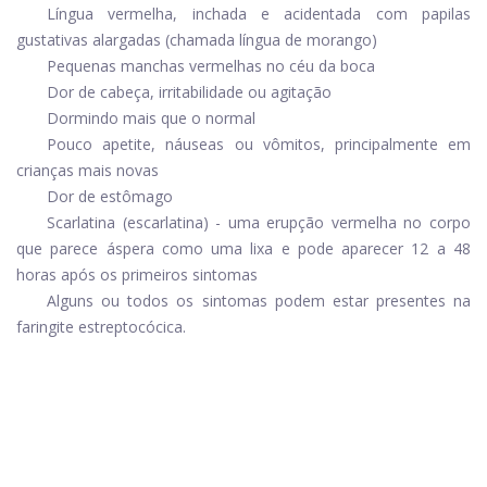
Língua vermelha, inchada e acidentada com papilas
gustativas alargadas (chamada língua de morango)
Pequenas manchas vermelhas no céu da boca
Dor de cabeça, irritabilidade ou agitação
Dormindo mais que o normal
Pouco apetite, náuseas ou vômitos, principalmente em
crianças mais novas
Dor de estômago
Scarlatina (escarlatina) - uma erupção vermelha no corpo
que parece áspera como uma lixa e pode aparecer 12 a 48
horas após os primeiros sintomas
Alguns ou todos os sintomas podem estar presentes na
faringite estreptocócica.