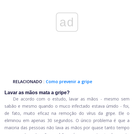
ad
RELACIONADO
:
Como prevenir a gripe
Lavar as mãos mata a gripe?
De acordo com o estudo, lavar as mãos - mesmo sem
sabão e mesmo quando o muco infectado estava úmido - foi,
de fato, muito eficaz na remoção do vírus da gripe. Ele o
eliminou em apenas 30 segundos. O único problema é que a
maioria das pessoas não lava as mãos por quase tanto tempo