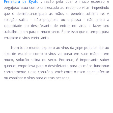
Prefeitura de Kyoto
, razão pela qual o muco espesso e
pegajoso atua como um escudo ao redor do vírus, impedindo
que o desinfetante para as mãos o penetre totalmente. A
solução salina - não pegajosa ou espessa - não limita a
capacidade do desinfetante de entrar no vírus e fazer seu
trabalho. Idem para o muco seco. É por isso que o tempo para
erradicar o vírus varia tanto.
Nem todo mundo exposto ao vírus da gripe pode se dar ao
luxo de escolher como o vírus vai parar em suas mãos - em
muco, solução salina ou seco. Portanto, é importante saber
quanto tempo leva para o desinfetante para as mãos funcionar
corretamente. Caso contrário, você corre o risco de se infectar
ou espalhar o vírus para outras pessoas.