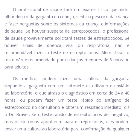
O profissional de saúde fará um exame físico que inclui
olhar dentro da garganta da criança, sentir o pescoço da criança
e fazer perguntas sobre os sintomas da criança e informações
de saúde. Se houver suspeita de estreptococos, o profissional
de saúde provavelmente solicitará testes de estreptococos. Se
houver sinais de doença viral ou respiratória, não é
recomendável fazer o teste de estreptococos. Além disso, o
teste não é recomendado para crianças menores de 3 anos ou
para adultos.
Os médicos podem fazer uma cultura da garganta
limpando a garganta com um cotonete esterilizado e enviá-lo
ao laboratório, o que atrasa o diagnóstico em cerca de 24 a 48
horas, ou podem fazer um teste rápido do antígeno de
estreptococo no consultório e obter um resultado imediato, diz
o Dr. Brayer. Se o teste rápido de estreptococos der negativo,
mas os sintomas apontarem para estreptococos, eles podem
enviar uma cultura ao laboratório para confirmação de qualquer