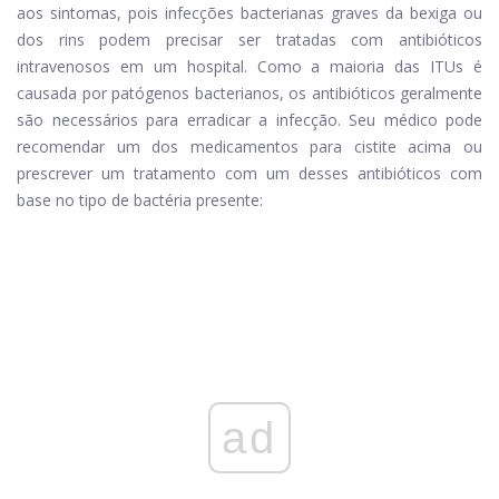
aos sintomas, pois infecções bacterianas graves da bexiga ou
dos rins podem precisar ser tratadas com antibióticos
intravenosos em um hospital. Como a maioria das ITUs é
causada por patógenos bacterianos, os antibióticos geralmente
são necessários para erradicar a infecção. Seu médico pode
recomendar um dos medicamentos para cistite acima ou
prescrever um tratamento com um desses antibióticos com
base no tipo de bactéria presente:
ad