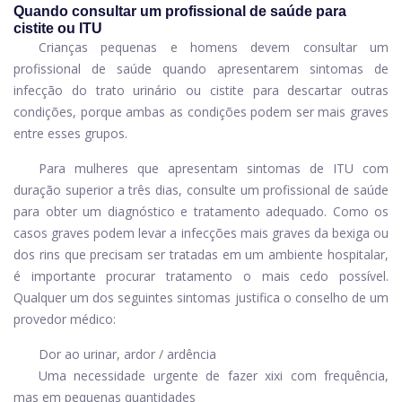
Quando consultar um profissional de saúde para
cistite ou ITU
Crianças pequenas e homens devem consultar um
profissional de saúde quando apresentarem sintomas de
infecção do trato urinário ou cistite para descartar outras
condições, porque ambas as condições podem ser mais graves
entre esses grupos.
Para mulheres que apresentam sintomas de ITU com
duração superior a três dias, consulte um profissional de saúde
para obter um diagnóstico e tratamento adequado. Como os
casos graves podem levar a infecções mais graves da bexiga ou
dos rins que precisam ser tratadas em um ambiente hospitalar,
é importante procurar tratamento o mais cedo possível.
Qualquer um dos seguintes sintomas justifica o conselho de um
provedor médico:
Dor ao urinar, ardor / ardência
Uma necessidade urgente de fazer xixi com frequência,
mas em pequenas quantidades