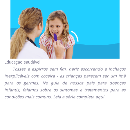
Educação saudável
Tosses e espirros sem fim, nariz escorrendo e inchaços
inexplicáveis ​​com coceira - as crianças parecem ser um ímã
para os germes. No guia de nossos pais para doenças
infantis, falamos sobre os sintomas e tratamentos para as
condições mais comuns. Leia a série completa
aqui
.