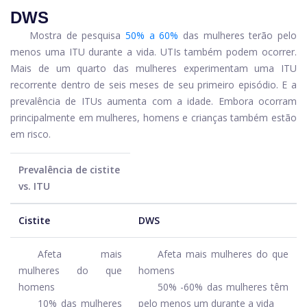
DWS
Mostra de pesquisa
50% a 60%
das mulheres terão pelo
menos uma ITU durante a vida. UTIs também podem ocorrer.
Mais de um quarto das mulheres experimentam uma ITU
recorrente dentro de seis meses de seu primeiro episódio. E a
prevalência de ITUs aumenta com a idade. Embora ocorram
principalmente em mulheres, homens e crianças também estão
em risco.
Prevalência de cistite
vs. ITU
Cistite
DWS
Afeta mais
Afeta mais mulheres do que
mulheres do que
homens
homens
50% -60% das mulheres têm
10% das mulheres
pelo menos um durante a vida