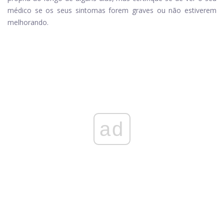
médico se os seus sintomas forem graves ou não estiverem
melhorando.
ad