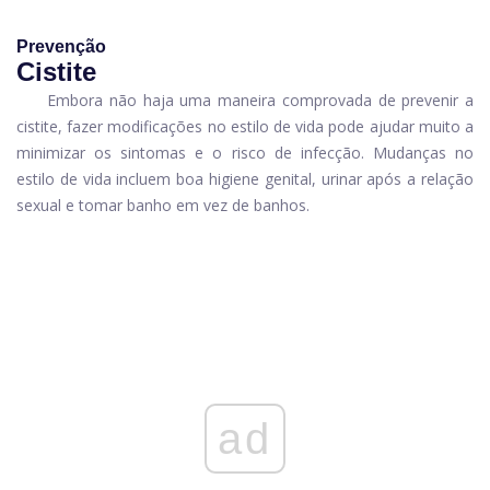
Prevenção
Cistite
Embora não haja uma maneira comprovada de prevenir a
cistite, fazer modificações no estilo de vida pode ajudar muito a
minimizar os sintomas e o risco de infecção. Mudanças no
estilo de vida incluem boa higiene genital, urinar após a relação
sexual e tomar banho em vez de banhos.
ad