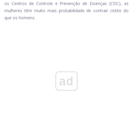
os Centros de Controle e Prevenção de Doenças (CDC), as
mulheres têm muito mais probabilidade de contrair cistite do
que os homens.
ad