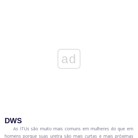
ad
DWS
As ITUs são muito mais comuns em mulheres do que em
homens porque suas uretra são mais curtas e mais próximas