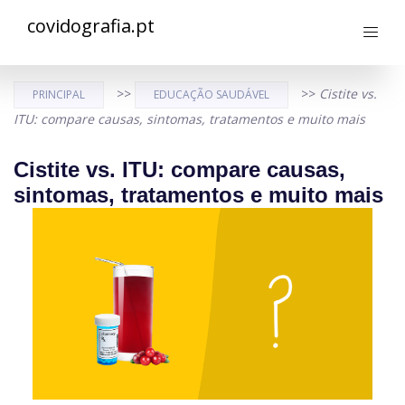
covidografia.pt
>>
>>
Cistite vs.
PRINCIPAL
EDUCAÇÃO SAUDÁVEL
ITU: compare causas, sintomas, tratamentos e muito mais
Cistite vs. ITU: compare causas,
sintomas, tratamentos e muito mais