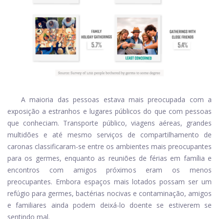
A maioria das pessoas estava mais preocupada com a
exposição a estranhos e lugares públicos do que com pessoas
que conheciam. Transporte público, viagens aéreas, grandes
multidões e até mesmo serviços de compartilhamento de
caronas classificaram-se entre os ambientes mais preocupantes
para os germes, enquanto as reuniões de férias em família e
encontros com amigos próximos eram os menos
preocupantes. Embora espaços mais lotados possam ser um
refúgio para germes, bactérias nocivas e contaminação, amigos
e familiares ainda podem deixá-lo doente se estiverem se
sentindo mal.