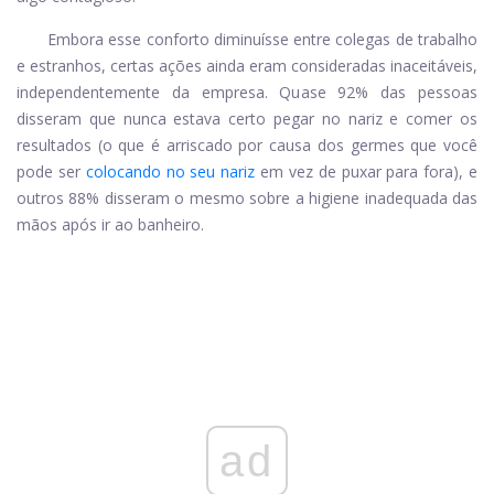
Embora esse conforto diminuísse entre colegas de trabalho
e estranhos, certas ações ainda eram consideradas inaceitáveis,
independentemente da empresa. Quase 92% das pessoas
disseram que nunca estava certo pegar no nariz e comer os
resultados (o que é arriscado por causa dos germes que você
pode ser
colocando no seu nariz
em vez de puxar para fora), e
outros 88% disseram o mesmo sobre a higiene inadequada das
mãos após ir ao banheiro.
ad