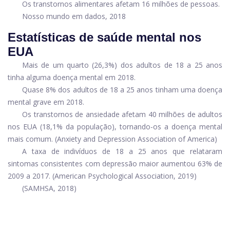
Os transtornos alimentares afetam 16 milhões de pessoas.
Nosso mundo em dados, 2018
Estatísticas de saúde mental nos
EUA
Mais de um quarto (26,3%) dos adultos de 18 a 25 anos
tinha alguma doença mental em 2018.
Quase 8% dos adultos de 18 a 25 anos tinham uma doença
mental grave em 2018.
Os transtornos de ansiedade afetam 40 milhões de adultos
nos EUA (18,1% da população), tornando-os a doença mental
mais comum. (Anxiety and Depression Association of America)
A taxa de indivíduos de 18 a 25 anos que relataram
sintomas consistentes com depressão maior aumentou 63% de
2009 a 2017. (American Psychological Association, 2019)
(SAMHSA, 2018)