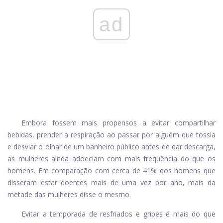
ad
Embora fossem mais propensos a evitar compartilhar
bebidas, prender a respiração ao passar por alguém que tossia
e desviar o olhar de um banheiro público antes de dar descarga,
as mulheres ainda adoeciam com mais frequência do que os
homens. Em comparação com cerca de 41% dos homens que
disseram estar doentes mais de uma vez por ano, mais da
metade das mulheres disse o mesmo.
Evitar a temporada de resfriados e gripes é mais do que