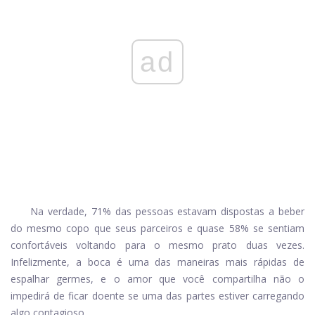
ad
Na verdade, 71% das pessoas estavam dispostas a beber
do mesmo copo que seus parceiros e quase 58% se sentiam
confortáveis ​​voltando para o mesmo prato duas vezes.
Infelizmente, a boca é uma das maneiras mais rápidas de
espalhar germes, e o amor que você compartilha não o
impedirá de ficar doente se uma das partes estiver carregando
algo contagioso.