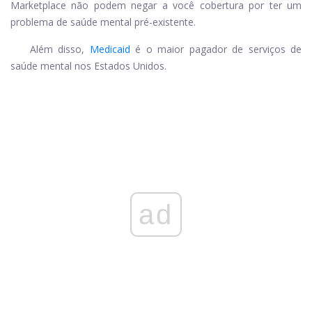
Marketplace não podem negar a você cobertura por ter um
problema de saúde mental pré-existente.
Além disso,
Medicaid
é o maior pagador de serviços de
saúde mental nos Estados Unidos.
ad