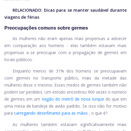
RELACIONADO:
Dicas para se manter saudável durante
viagens de férias
Preocupações comuns sobre germes
As mulheres não eram apenas mais propensas a adoecer
em comparação aos homens - elas também estavam mais
propensas a se preocupar com a propagação de germes em
locais públicos.
Enquanto menos de 31% dos homens se preocupavam
com germes no transporte público, mais da metade das
mulheres disse o mesmo. Esses medos de germes também não
podem ser perdidos. Um estudo encontrou 900 vezes o número
de germes em um
Vagão do metrô de nova iorque
do que em
uma mesa de bandeja de avião padrão. Se isso não for motivo
para
carregando desinfetante para as mãos
, o que é?
As mulheres também estavam significativamente mais