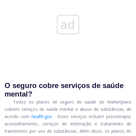
ad
O seguro cobre serviços de saúde
mental?
Todos os planos de seguro de saúde do Marketplace
cobrem serviços de saúde mental e abuso de substâncias, de
acordo com
health.gov
. Esses serviços incluem psicoterapia,
aconselhamento, serviços de internação e tratamento de
transtornos por uso de substâncias. Além disso, os planos do