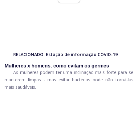
RELACIONADO:
Estação de informação COVID-19
Mulheres x homens: como evitam os germes
As mulheres podem ter uma inclinação mais forte para se
manterem limpas - mas evitar bactérias pode não torná-las
mais saudáveis.