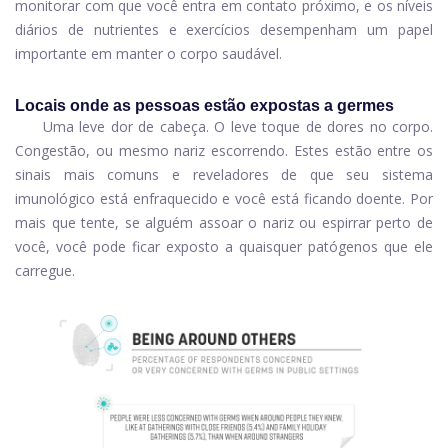
monitorar com que você entra em contato próximo, e os níveis
diários de nutrientes e exercícios desempenham um papel
importante em manter o corpo saudável.
Locais onde as pessoas estão expostas a germes
Uma leve dor de cabeça. O leve toque de dores no corpo.
Congestão, ou mesmo nariz escorrendo. Estes estão entre os
sinais mais comuns e reveladores de que seu sistema
imunológico está enfraquecido e você está ficando doente. Por
mais que tente, se alguém assoar o nariz ou espirrar perto de
você, você pode ficar exposto a quaisquer patógenos que ele
carregue.