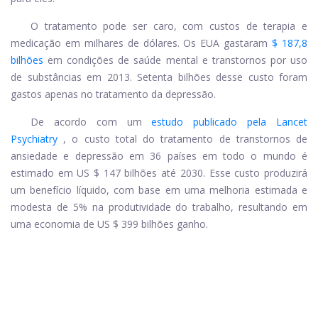
O tratamento pode ser caro, com custos de terapia e
medicação em milhares de dólares. Os EUA gastaram
$ 187,8
bilhões
em condições de saúde mental e transtornos por uso
de substâncias em 2013. Setenta bilhões desse custo foram
gastos apenas no tratamento da depressão.
De acordo com um
estudo publicado pela Lancet
Psychiatry
, o custo total do tratamento de transtornos de
ansiedade e depressão em 36 países em todo o mundo é
estimado em US $ 147 bilhões até 2030. Esse custo produzirá
um benefício líquido, com base em uma melhoria estimada e
modesta de 5% na produtividade do trabalho, resultando em
uma economia de US $ 399 bilhões ganho.