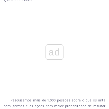
ad
Pesquisamos mais de 1.000 pessoas sobre o que os irrita
com germes e as ações com maior probabilidade de resultar