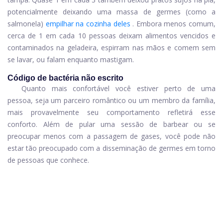
potencialmente deixando uma massa de germes (como a
salmonela)
empilhar na cozinha deles
. Embora menos comum,
cerca de 1 em cada 10 pessoas deixam alimentos vencidos e
contaminados na geladeira, espirram nas mãos e comem sem
se lavar, ou falam enquanto mastigam.
Código de bactéria não escrito
Quanto mais confortável você estiver perto de uma
pessoa, seja um parceiro romântico ou um membro da família,
mais provavelmente seu comportamento refletirá esse
conforto. Além de pular uma sessão de barbear ou se
preocupar menos com a passagem de gases, você pode não
estar tão preocupado com a disseminação de germes em torno
de pessoas que conhece.