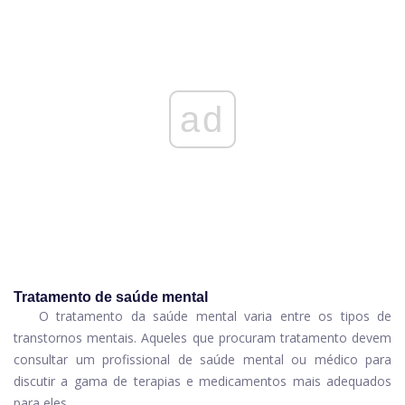
ad
Tratamento de saúde mental
O tratamento da saúde mental varia entre os tipos de
transtornos mentais. Aqueles que procuram tratamento devem
consultar um profissional de saúde mental ou médico para
discutir a gama de terapias e medicamentos mais adequados
para eles.