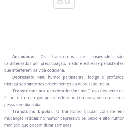
Ansiedade:
Os transtornos de ansiedade são
caracterizados por preocupação, medo e estresse persistentes
que interferem na vida cotidiana.
Depressão:
Mau humor persistente, fadiga e profunda
tristeza são sintomas proeminentes da depressão maior.
Transtornos por uso de substâncias:
O uso frequente de
álcool e / ou drogas que interfere no comportamento de uma
pessoa no dia a dia.
Transtorno bipolar:
O transtorno bipolar consiste em
mudanças radicais no humor depressivo ou baixo e alto humor
maníaco que podem durar semanas.