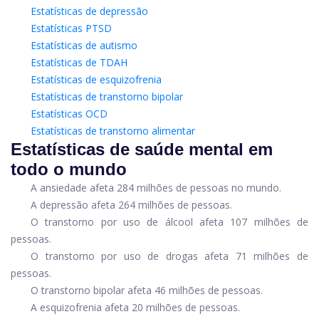
Estatísticas de depressão
Estatísticas PTSD
Estatísticas de autismo
Estatísticas de TDAH
Estatísticas de esquizofrenia
Estatísticas de transtorno bipolar
Estatísticas OCD
Estatísticas de transtorno alimentar
Estatísticas de saúde mental em
todo o mundo
A ansiedade afeta 284 milhões de pessoas no mundo.
A depressão afeta 264 milhões de pessoas.
O transtorno por uso de álcool afeta 107 milhões de
pessoas.
O transtorno por uso de drogas afeta 71 milhões de
pessoas.
O transtorno bipolar afeta 46 milhões de pessoas.
A esquizofrenia afeta 20 milhões de pessoas.