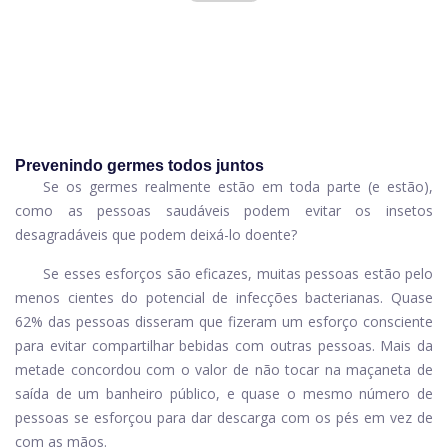
Prevenindo germes todos juntos
Se os germes realmente estão em toda parte (e estão),
como as pessoas saudáveis ​​podem evitar os insetos
desagradáveis ​​que podem deixá-lo doente?
Se esses esforços são eficazes, muitas pessoas estão pelo
menos cientes do potencial de infecções bacterianas. Quase
62% das pessoas disseram que fizeram um esforço consciente
para evitar compartilhar bebidas com outras pessoas. Mais da
metade concordou com o valor de não tocar na maçaneta de
saída de um banheiro público, e quase o mesmo número de
pessoas se esforçou para dar descarga com os pés em vez de
com as mãos.