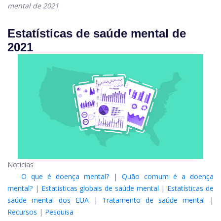
mental de 2021
Estatísticas de saúde mental de
2021
Notícias
O que é doença mental?
|
Quão comum é a doença
mental?
|
Estatísticas globais de saúde mental
|
Estatísticas de
saúde mental dos EUA
|
Tratamento de saúde mental
|
Recursos
|
Pesquisa