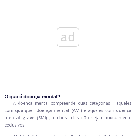
ad
O que é doença mental?
A doença mental compreende duas categorias - aqueles
com
qualquer doença mental (AMI)
e aqueles com
doença
mental grave (SMI)
, embora eles não sejam mutuamente
exclusivos.