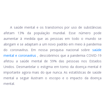
A saúde mental e os transtornos por uso de substâncias
afetam 13% da população mundial. Esse número pode
aumentar à medida que as pessoas em todo o mundo se
abrigam e se adaptam a um novo padrão em meio à pandemia
do coronavírus. Em nossa pesquisa nacional sobre
saúde
mental e coronavírus
, descobrimos que a pandemia COVID-19
afetou a saúde mental de 59% das pessoas nos Estados
Unidos. Desmantelar o estigma em torno da doença mental é
importante agora mais do que nunca. As estatísticas de saúde
mental a seguir ilustram o escopo e o impacto da doença
mental.