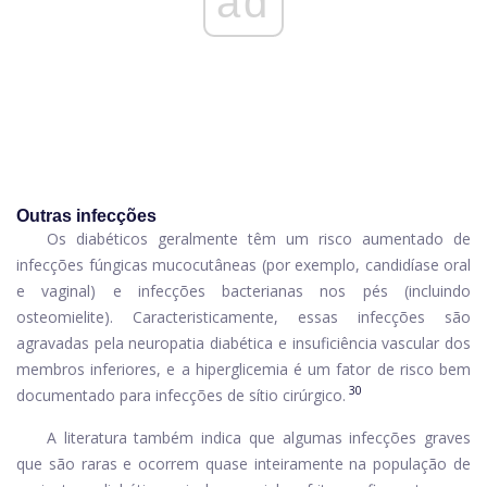
ad
Outras infecções
Os diabéticos geralmente têm um risco aumentado de
infecções fúngicas mucocutâneas (por exemplo, candidíase oral
e vaginal) e infecções bacterianas nos pés (incluindo
osteomielite). Caracteristicamente, essas infecções são
agravadas pela neuropatia diabética e insuficiência vascular dos
membros inferiores, e a hiperglicemia é um fator de risco bem
30
documentado para infecções de sítio cirúrgico.
A literatura também indica que algumas infecções graves
que são raras e ocorrem quase inteiramente na população de