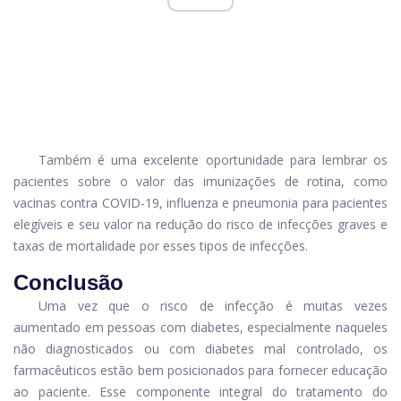
Também é uma excelente oportunidade para lembrar os
pacientes sobre o valor das imunizações de rotina, como
vacinas contra COVID-19, influenza e pneumonia para pacientes
elegíveis e seu valor na redução do risco de infecções graves e
taxas de mortalidade por esses tipos de infecções.
Conclusão
Uma vez que o risco de infecção é muitas vezes
aumentado em pessoas com diabetes, especialmente naqueles
não diagnosticados ou com diabetes mal controlado, os
farmacêuticos estão bem posicionados para fornecer educação
ao paciente. Esse componente integral do tratamento do