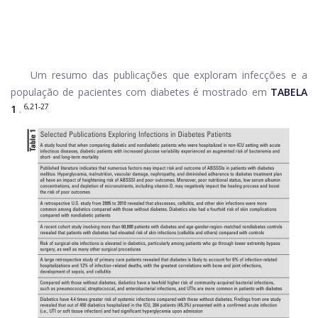
Um resumo das publicações que exploram infecções e a
população de pacientes com diabetes é mostrado em
TABELA
6,21-27
1
.