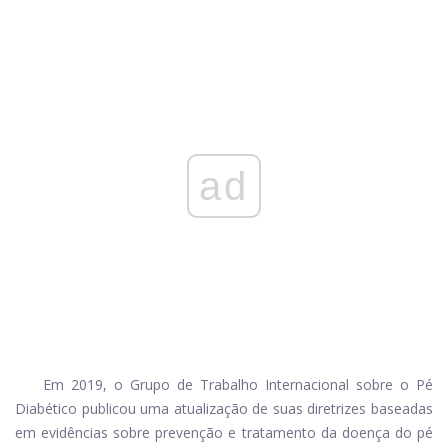
ad
Em 2019, o Grupo de Trabalho Internacional sobre o Pé
Diabético publicou uma atualização de suas diretrizes baseadas
em evidências sobre prevenção e tratamento da doença do pé