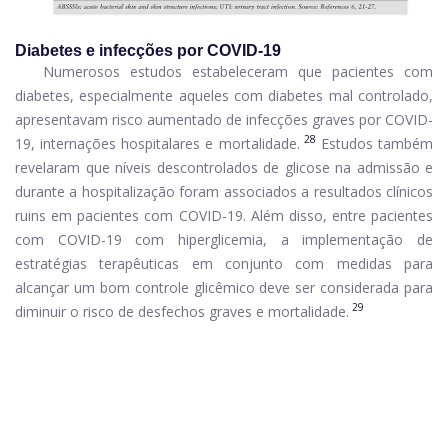
Diabetes e infecções por COVID-19
Numerosos estudos estabeleceram que pacientes com
diabetes, especialmente aqueles com diabetes mal controlado,
apresentavam risco aumentado de infecções graves por COVID-
28
19, internações hospitalares e mortalidade.
Estudos também
revelaram que níveis descontrolados de glicose na admissão e
durante a hospitalização foram associados a resultados clínicos
ruins em pacientes com COVID-19. Além disso, entre pacientes
com COVID-19 com hiperglicemia, a implementação de
estratégias terapêuticas em conjunto com medidas para
alcançar um bom controle glicêmico deve ser considerada para
29
diminuir o risco de desfechos graves e mortalidade.