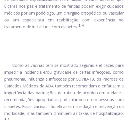
úlceras nos pés e tratamento de feridas podem exigir cuidados
médicos por um podólogo, um cirurgião ortopédico ou vascular
ou um especialista em reabilitação com experiência no
3. 4
tratamento de indivíduos com diabetes.
Como as vacinas têm se mostrado seguras e eficazes para
impedir a incidência e/ou gravidade de certas infecções, como
pneumonia, influenza e infecções por COVID-19, os Padrões de
Cuidados Médicos da ADA também recomendam e enfatizam a
importância das vacinações de rotina de acordo com a idade -
recomendações apropriadas, particularmente em pessoas com
diabetes. Essas vacinas são eficazes na redução e prevenção da
morbidade, mas também diminuem as taxas de hospitalização.
3. 4