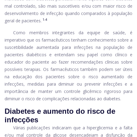
mal controlado, são mais suscetíveis e/ou com maior risco de
desenvolvimento de infecção quando comparados à população
1-4
geral de pacientes.
Como membros integrantes da equipe de saúde, é
imperativo que os farmacêuticos tenham conhecimento sobre a
suscetibilidade aumentada para infecções na população de
pacientes diabéticos e entendam seu papel como clínico e
educador do paciente ao fazer recomendações clínicas sobre
possíveis terapias. Os farmacêuticos também podem ser úteis
na educação dos pacientes sobre o risco aumentado de
infecções, medidas para diminuir ou prevenir infecções e a
importância de manter um controle glicêmico rigoroso para
diminuir o risco de complicações relacionadas ao diabetes.
Diabetes e aumento do risco de
infecções
Várias publicações indicaram que a hiperglicemia e a falta
e/ou mal controle da glicose desencadeiam a disfunção da