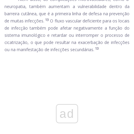
neuropatia, também aumentam a vulnerabilidade dentro da
barreira cutânea, que é a primeira linha de defesa na prevenção
13
de muitas infecções.
O fluxo vascular deficiente para os locais
de infecção também pode afetar negativamente a função do
sistema imunológico e retardar ou interromper o processo de
cicatrização, o que pode resultar na exacerbação de infecções
13
ou na manifestação de infecções secundárias.
ad