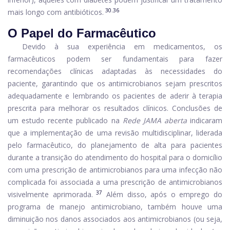
30.36
mais longo com antibióticos.
O Papel do Farmacêutico
Devido à sua experiência em medicamentos, os
farmacêuticos podem ser fundamentais para fazer
recomendações clínicas adaptadas às necessidades do
paciente, garantindo que os antimicrobianos sejam prescritos
adequadamente e lembrando os pacientes de aderir à terapia
prescrita para melhorar os resultados clínicos. Conclusões de
um estudo recente publicado na
Rede JAMA aberta
indicaram
que a implementação de uma revisão multidisciplinar, liderada
pelo farmacêutico, do planejamento de alta para pacientes
durante a transição do atendimento do hospital para o domicílio
com uma prescrição de antimicrobianos para uma infecção não
complicada foi associada a uma prescrição de antimicrobianos
37
visivelmente aprimorada.
Além disso, após o emprego do
programa de manejo antimicrobiano, também houve uma
diminuição nos danos associados aos antimicrobianos (ou seja,