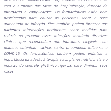
com o aumento das taxas de hospitalização, duração da
internação e complicações. Os farmacêuticos estão bem
posicionados para educar os pacientes sobre o risco
aumentado de infecção. Eles também podem fornecer aos
pacientes informações pertinentes sobre medidas para
reduzir ou prevenir essas infecções, incluindo diretrizes
clínicas que recomendam que indivíduos elegíveis com
diabetes obtenham vacinas contra pneumonia, influenza e
COVID-19. Os farmacêuticos também podem enfatizar a
importância da adesão à terapia e aos planos nutricionais e o
impacto do controle glicêmico rigoroso para diminuir seus
riscos.