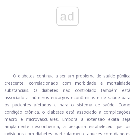
ad
O diabetes continua a ser um problema de saúde pública
crescente, correlacionado com morbidade e mortalidade
substanciais. O diabetes não controlado também está
associado a inúmeros encargos econômicos e de saúde para
os pacientes afetados e para o sistema de saúde. Como
condição crônica, o diabetes está associado a complicações
macro e microvasculares. Embora a extensão exata seja
amplamente desconhecida, a pesquisa estabeleceu que os
indivíduos com diabetes, particularmente aqueles com diabetes