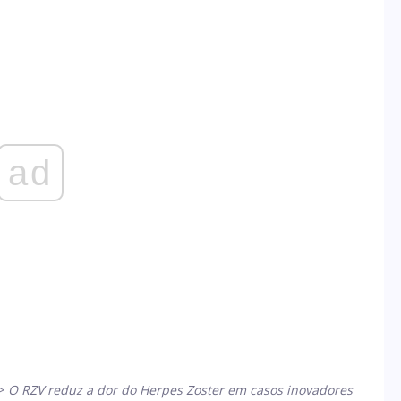
ad
>
O RZV reduz a dor do Herpes Zoster em casos inovadores