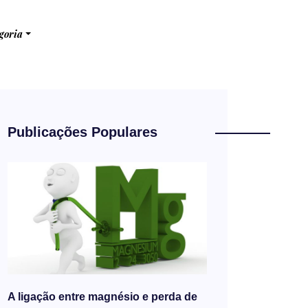
goria
Publicações Populares
A ligação entre magnésio e perda de