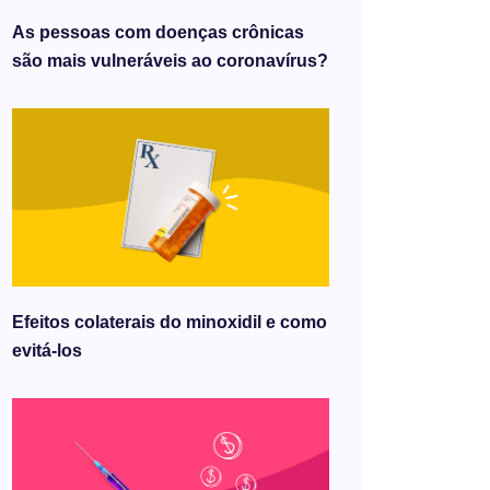
As pessoas com doenças crônicas
são mais vulneráveis ​​ao coronavírus?
Efeitos colaterais do minoxidil e como
evitá-los