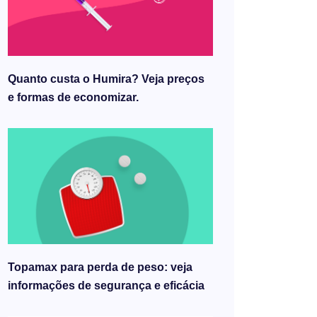
Quanto custa o Humira? Veja preços
e formas de economizar.
Topamax para perda de peso: veja
informações de segurança e eficácia