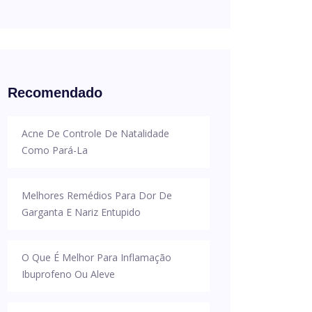
Recomendado
Acne De Controle De Natalidade
Como Pará-La
Melhores Remédios Para Dor De
Garganta E Nariz Entupido
O Que É Melhor Para Inflamação
Ibuprofeno Ou Aleve