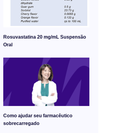
Rosuvastatina 20 mg/mL Suspensão
Oral
Como ajudar seu farmacêutico
sobrecarregado