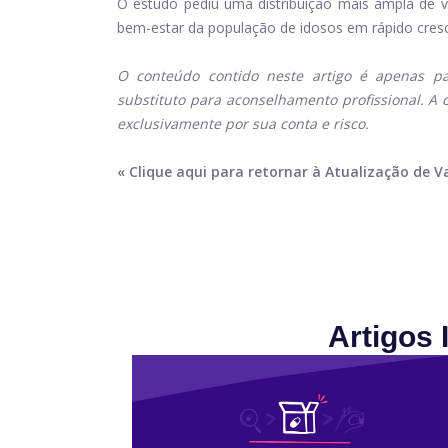
O estudo pediu uma distribuição mais ampla de v
bem-estar da população de idosos em rápido cre
O conteúdo contido neste artigo é apenas pa
substituto para aconselhamento profissional. A 
exclusivamente por sua conta e risco.
« Clique aqui para retornar à Atualização de V
Artigos 