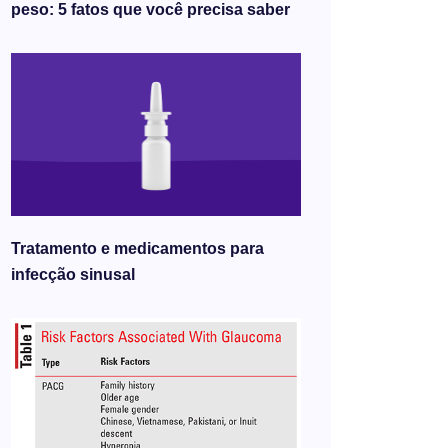
peso: 5 fatos que você precisa saber
Tratamento e medicamentos para
infecção sinusal