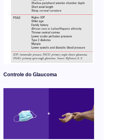
Controle do Glaucoma