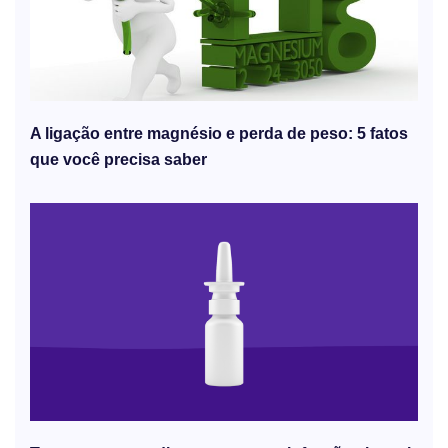
A ligação entre magnésio e perda de peso: 5 fatos
que você precisa saber