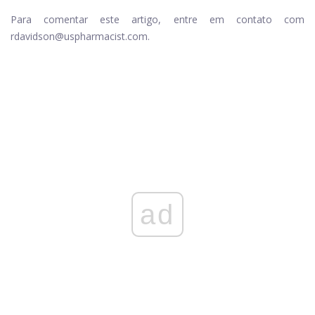
Para comentar este artigo, entre em contato com
rdavidson@uspharmacist.com.
ad