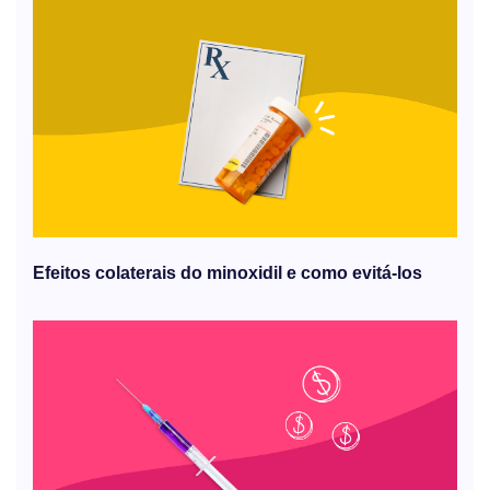
Efeitos colaterais do minoxidil e como evitá-los