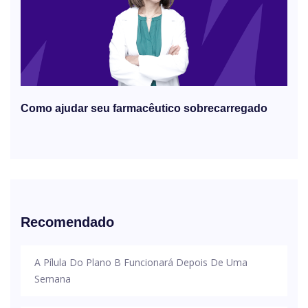
Como ajudar seu farmacêutico sobrecarregado
Recomendado
A Pílula Do Plano B Funcionará Depois De Uma
Semana