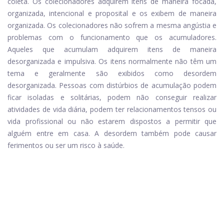
coleta. Os colecionadores adquirem itens de maneira focada,
organizada, intencional e proposital e os exibem de maneira
organizada. Os colecionadores não sofrem a mesma angústia e
problemas com o funcionamento que os acumuladores.
Aqueles que acumulam adquirem itens de maneira
desorganizada e impulsiva. Os itens normalmente não têm um
tema e geralmente são exibidos como desordem
desorganizada. Pessoas com distúrbios de acumulação podem
ficar isoladas e solitárias, podem não conseguir realizar
atividades de vida diária, podem ter relacionamentos tensos ou
vida profissional ou não estarem dispostos a permitir que
alguém entre em casa. A desordem também pode causar
ferimentos ou ser um risco à saúde.