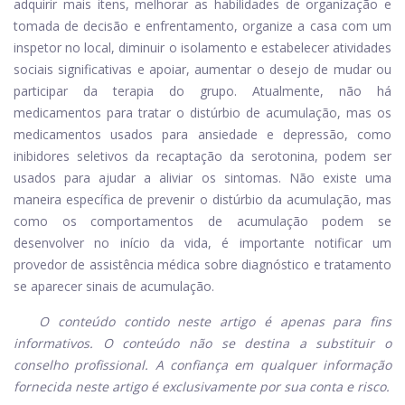
adquirir mais itens, melhorar as habilidades de organização e
tomada de decisão e enfrentamento, organize a casa com um
inspetor no local, diminuir o isolamento e estabelecer atividades
sociais significativas e apoiar, aumentar o desejo de mudar ou
participar da terapia do grupo. Atualmente, não há
medicamentos para tratar o distúrbio de acumulação, mas os
medicamentos usados ​​para ansiedade e depressão, como
inibidores seletivos da recaptação da serotonina, podem ser
usados ​​para ajudar a aliviar os sintomas. Não existe uma
maneira específica de prevenir o distúrbio da acumulação, mas
como os comportamentos de acumulação podem se
desenvolver no início da vida, é importante notificar um
provedor de assistência médica sobre diagnóstico e tratamento
se aparecer sinais de acumulação.
O conteúdo contido neste artigo é apenas para fins
informativos. O conteúdo não se destina a substituir o
conselho profissional. A confiança em qualquer informação
fornecida neste artigo é exclusivamente por sua conta e risco.