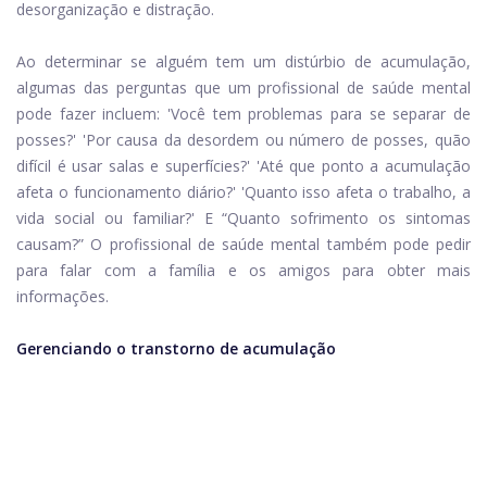
desorganização e distração.
Ao determinar se alguém tem um distúrbio de acumulação,
algumas das perguntas que um profissional de saúde mental
pode fazer incluem: 'Você tem problemas para se separar de
posses?' 'Por causa da desordem ou número de posses, quão
difícil é usar salas e superfícies?' 'Até que ponto a acumulação
afeta o funcionamento diário?' 'Quanto isso afeta o trabalho, a
vida social ou familiar?' E “Quanto sofrimento os sintomas
causam?” O profissional de saúde mental também pode pedir
para falar com a família e os amigos para obter mais
informações.
Gerenciando o transtorno de acumulação