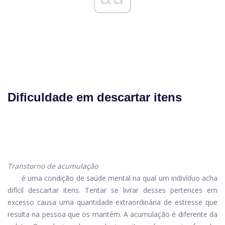
Dificuldade em descartar itens
Transtorno de acumulação
é uma condição de saúde mental na qual um indivíduo acha
difícil descartar itens. Tentar se livrar desses pertences em
excesso causa uma quantidade extraordinária de estresse que
resulta na pessoa que os mantém. A acumulação é diferente da