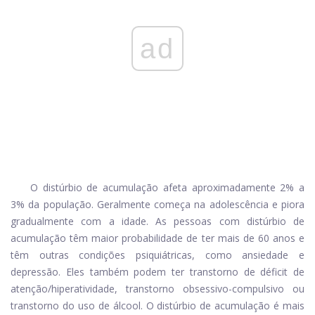
ad
O distúrbio de acumulação afeta aproximadamente 2% a
3% da população. Geralmente começa na adolescência e piora
gradualmente com a idade. As pessoas com distúrbio de
acumulação têm maior probabilidade de ter mais de 60 anos e
têm outras condições psiquiátricas, como ansiedade e
depressão. Eles também podem ter transtorno de déficit de
atenção/hiperatividade, transtorno obsessivo-compulsivo ou
transtorno do uso de álcool. O distúrbio de acumulação é mais