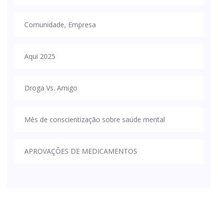
Comunidade, Empresa
Aqui 2025
Droga Vs. Amigo
Mês de conscientização sobre saúde mental
APROVAÇÕES DE MEDICAMENTOS