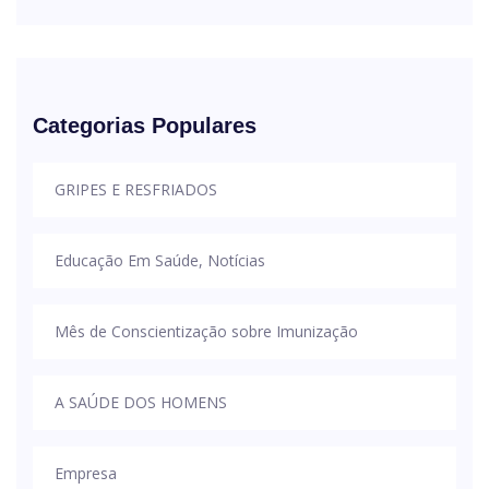
Categorias Populares
GRIPES E RESFRIADOS
Educação Em Saúde, Notícias
Mês de Conscientização sobre Imunização
A SAÚDE DOS HOMENS
Empresa