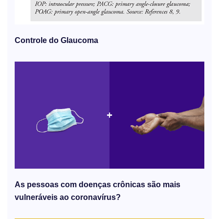
Controle do Glaucoma
As pessoas com doenças crônicas são mais
vulneráveis ​​ao coronavírus?