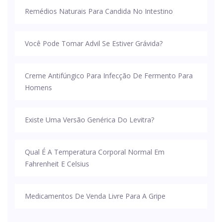
Remédios Naturais Para Candida No Intestino
Você Pode Tomar Advil Se Estiver Grávida?
Creme Antifúngico Para Infecção De Fermento Para
Homens
Existe Uma Versão Genérica Do Levitra?
Qual É A Temperatura Corporal Normal Em
Fahrenheit E Celsius
Medicamentos De Venda Livre Para A Gripe