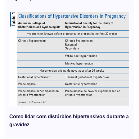
Como lidar com distúrbios hipertensivos durante a
gravidez