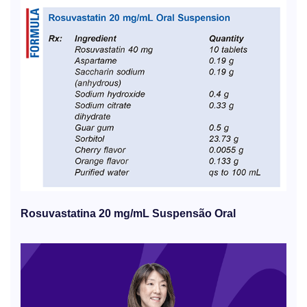
Rosuvastatina 20 mg/mL Suspensão Oral