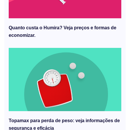
Quanto custa o Humira? Veja preços e formas de
economizar.
Topamax para perda de peso: veja informações de
segurança e eficácia