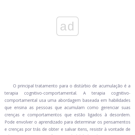
ad
O principal tratamento para o distúrbio de acumulação é a
terapia cognitivo-comportamental. A terapia cognitivo-
comportamental usa uma abordagem baseada em habilidades
que ensina as pessoas que acumulam como gerenciar suas
crenças e comportamentos que estão ligados à desordem.
Pode envolver o aprendizado para determinar os pensamentos
e crenças por trás de obter e salvar itens, resistir à vontade de