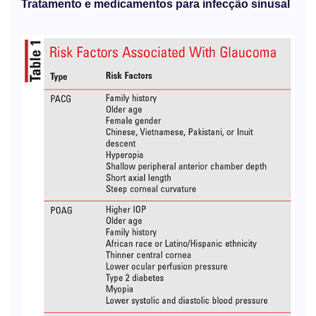
Tratamento e medicamentos para infecção sinusal