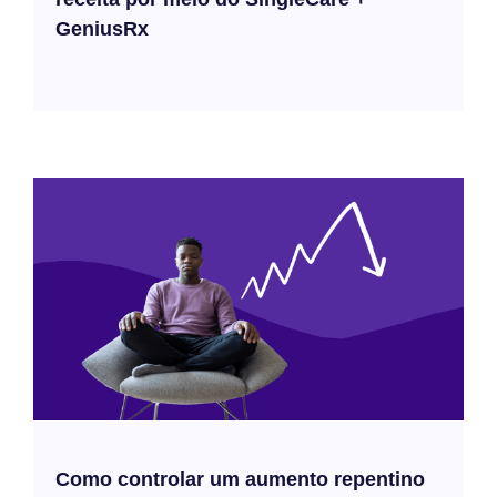
GeniusRx
Como controlar um aumento repentino