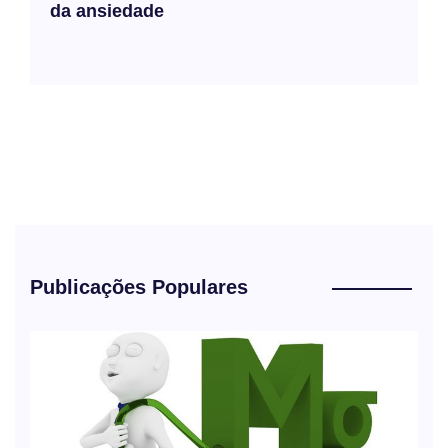
da ansiedade
Publicações Populares