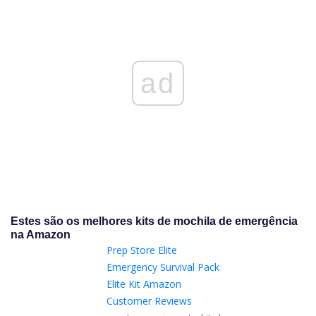
ad
Estes são os melhores kits de mochila de emergência
na Amazon
Prep Store Elite
Emergency Survival Pack
Elite Kit
Amazon
Customer Reviews