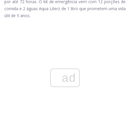
por até 72 horas. O kit de emergência vem com 12 porções de
comida e 2 águas Aqua Literz de 1 litro que prometem uma vida
útil de 5 anos.
ad