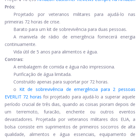
Prós:
Projetado por veteranos militares para ajudá-lo nas
primeiras 72 horas de crise.
Barato para um kit de sobrevivência para duas pessoas.
A manivela de rádio de emergência fornecerá energia
continuamente.
Vida útil de 5 anos para alimentos e água.
Contras:
A embalagem de comida e água não impressiona.
Purificação de água limitada.
Construído apenas para suportar por 72 horas.
o
Kit de sobrevivência de emergência para 2 pessoas
EVERLIT 72 horas
foi projetado para ajudá-lo a superar aquele
período crucial de três dias, quando as coisas pioram depois de
um terremoto, furacão, enchente ou outros eventos
devastadores. Projetada por veteranos militares dos EUA, a
bolsa consiste em suprimentos de primeiros socorros de alta
qualidade, alimentos e água essenciais, equipamento de