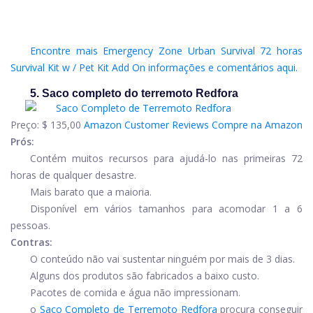
Encontre mais Emergency Zone Urban Survival 72 horas
Survival Kit w / Pet Kit Add On informações e comentários aqui.
5. Saco completo do terremoto Redfora
Preço:
$ 135,00
Amazon Customer Reviews
Compre na Amazon
Prós:
Contém muitos recursos para ajudá-lo nas primeiras 72
horas de qualquer desastre.
Mais barato que a maioria.
Disponível em vários tamanhos para acomodar 1 a 6
pessoas.
Contras:
O conteúdo não vai sustentar ninguém por mais de 3 dias.
Alguns dos produtos são fabricados a baixo custo.
Pacotes de comida e água não impressionam.
o
Saco Completo de Terremoto Redfora
procura conseguir