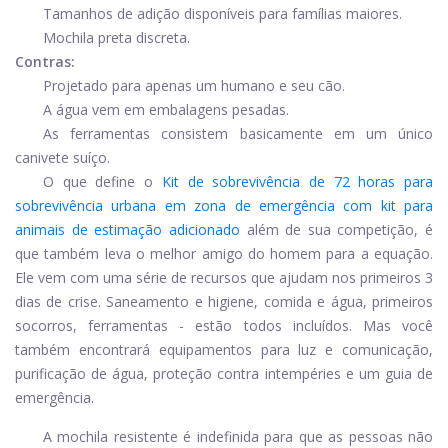
Tamanhos de adição disponíveis para famílias maiores.
Mochila preta discreta.
Contras:
Projetado para apenas um humano e seu cão.
A água vem em embalagens pesadas.
As ferramentas consistem basicamente em um único
canivete suíço.
O que define o
Kit de sobrevivência de 72 horas para
sobrevivência urbana em zona de emergência com kit para
animais de estimação adicionado
além de sua competição, é
que também leva o melhor amigo do homem para a equação.
Ele vem com uma série de recursos que ajudam nos primeiros 3
dias de crise. Saneamento e higiene, comida e água, primeiros
socorros, ferramentas - estão todos incluídos. Mas você
também encontrará equipamentos para luz e comunicação,
purificação de água, proteção contra intempéries e um guia de
emergência.
A mochila resistente é indefinida para que as pessoas não