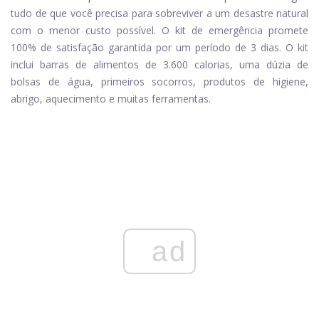
tudo de que você precisa para sobreviver a um desastre natural
com o menor custo possível. O kit de emergência promete
100% de satisfação garantida por um período de 3 dias. O kit
inclui barras de alimentos de 3.600 calorias, uma dúzia de
bolsas de água, primeiros socorros, produtos de higiene,
abrigo, aquecimento e muitas ferramentas.
ad