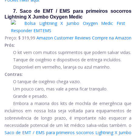
7. Saco de EMT / EMS para primeiros socorros
Lightning X Jumbo Oxygen Medic
Preço:
$ 319,99
Amazon Customer Reviews
Compre na Amazon
Prós:
O kit vem com muitos suprimentos que podem salvar vidas.
Tanque de oxigênio e dispositivos de entrega incluídos.
Disponível em vermelho, laranja ou azul marinho.
Contras:
O tanque de oxigênio chega vazio.
Um pouco caro, mas vale a pena ficar tranquilo.
Grande e pesado.
Embora a maioria dos kits de mochila de emergência que
incluímos em nossa lista seja voltada para equipamentos de
sobrevivência de longo prazo, é importante não esquecer a
necessidade potencial de um kit médico salva-vidas também. o
Saco de EMT / EMS para primeiros socorros Lightning X Jumbo