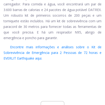
carregador. Para comida e água, você encontrará um par de
3.600 barras de calorias e 24 pacotes de água potável DATREX.
Um robusto kit de primeiros socorros de 200 peças e um
torniquete estão incluídos. Há um kit de sobrevivência com um
paracord de 30 metros para fornecer todas as ferramentas de
que você precisa. E há um respirador N95, abrigo de
emergência e poncho para garantir.
Encontre mais informações e análises sobre o Kit de
Sobrevivência de Emergência para 2 Pessoas de 72 horas e
EVERLIT Earthquake aqui.