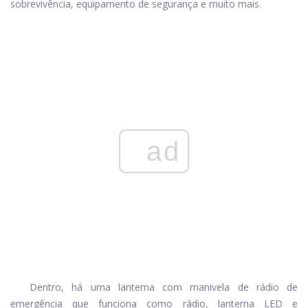
sobrevivência, equipamento de segurança e muito mais.
ad
Dentro, há uma lanterna com manivela de rádio de
emergência que funciona como rádio, lanterna LED e