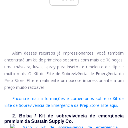
Além desses recursos já impressionantes, você também
encontrará um kit de primeiros socorros com mais de 70 peças,
uma máscara, luvas, spray para insetos e repelente de clipe e
muito mais. O Kit de Elite de Sobrevivência de Emergência da
Prep Store Elite é realmente um pacote impressionante a um
preço muito razoável.
Encontre mais informações e comentários sobre o Kit de
Elite de Sobrevivência de Emergência da Prep Store Elite aqui.
2. Bolsa / Kit de sobrevivência de emergência
premium da Sustain Supply Co.