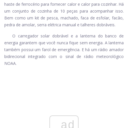
haste de ferrocério para fornecer calor e calor para cozinhar. Há
um conjunto de cozinha de 10 peças para acompanhar isso.
Bem como um kit de pesca, machado, faca de esfolar, facão,
pedra de amolar, serra elétrica manual e talheres dobráveis.
O carregador solar dobrável e a lanterna do banco de
energia garantem que você nunca fique sem energia. A lanterna
também possui um farol de emergência. E há um rádio amador
bidirecional integrado com o sinal de rádio meteorológico
NOAA.
ad