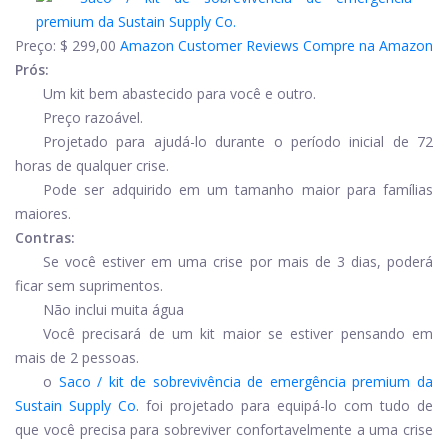
Preço:
$ 299,00
Amazon Customer Reviews
Compre na Amazon
Prós:
Um kit bem abastecido para você e outro.
Preço razoável.
Projetado para ajudá-lo durante o período inicial de 72
horas de qualquer crise.
Pode ser adquirido em um tamanho maior para famílias
maiores.
Contras:
Se você estiver em uma crise por mais de 3 dias, poderá
ficar sem suprimentos.
Não inclui muita água
Você precisará de um kit maior se estiver pensando em
mais de 2 pessoas.
o
Saco / kit de sobrevivência de emergência premium da
Sustain Supply Co.
foi projetado para equipá-lo com tudo de
que você precisa para sobreviver confortavelmente a uma crise