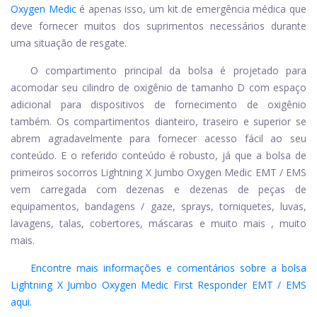
Oxygen Medic
é apenas isso, um kit de emergência médica que
deve fornecer muitos dos suprimentos necessários durante
uma situação de resgate.
O compartimento principal da bolsa é projetado para
acomodar seu cilindro de oxigênio de tamanho D com espaço
adicional para dispositivos de fornecimento de oxigênio
também. Os compartimentos dianteiro, traseiro e superior se
abrem agradavelmente para fornecer acesso fácil ao seu
conteúdo. E o referido conteúdo é robusto, já que a bolsa de
primeiros socorros Lightning X Jumbo Oxygen Medic EMT / EMS
vem carregada com dezenas e dezenas de peças de
equipamentos, bandagens / gaze, sprays, torniquetes, luvas,
lavagens, talas, cobertores, máscaras e muito mais , muito
mais.
Encontre mais informações e comentários sobre a bolsa
Lightning X Jumbo Oxygen Medic First Responder EMT / EMS
aqui.