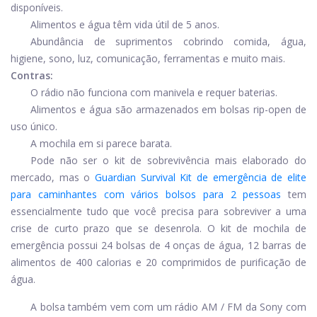
disponíveis.
Alimentos e água têm vida útil de 5 anos.
Abundância de suprimentos cobrindo comida, água,
higiene, sono, luz, comunicação, ferramentas e muito mais.
Contras:
O rádio não funciona com manivela e requer baterias.
Alimentos e água são armazenados em bolsas rip-open de
uso único.
A mochila em si parece barata.
Pode não ser o kit de sobrevivência mais elaborado do
mercado, mas o
Guardian Survival Kit de emergência de elite
para caminhantes com vários bolsos para 2 pessoas
tem
essencialmente tudo que você precisa para sobreviver a uma
crise de curto prazo que se desenrola. O kit de mochila de
emergência possui 24 bolsas de 4 onças de água, 12 barras de
alimentos de 400 calorias e 20 comprimidos de purificação de
água.
A bolsa também vem com um rádio AM / FM da Sony com