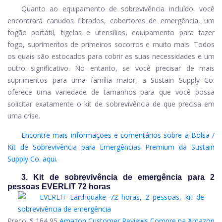
Quanto ao equipamento de sobrevivência incluído, você
encontrará canudos filtrados, cobertores de emergência, um
fogão portátil, tigelas e utensílios, equipamento para fazer
fogo, suprimentos de primeiros socorros e muito mais. Todos
os quais são estocados para cobrir as suas necessidades e um
outro significativo. No entanto, se você precisar de mais
suprimentos para uma família maior, a Sustain Supply Co.
oferece uma variedade de tamanhos para que você possa
solicitar exatamente o kit de sobrevivência de que precisa em
uma crise.
Encontre mais informações e comentários sobre a Bolsa /
Kit de Sobrevivência para Emergências Premium da Sustain
Supply Co. aqui.
3. Kit de sobrevivência de emergência para 2
pessoas EVERLIT 72 horas
Preço:
$ 164,95
Amazon Customer Reviews
Compre na Amazon