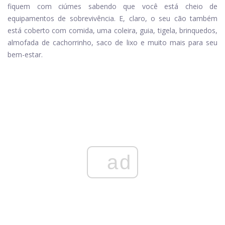
fiquem com ciúmes sabendo que você está cheio de
equipamentos de sobrevivência. E, claro, o seu cão também
está coberto com comida, uma coleira, guia, tigela, brinquedos,
almofada de cachorrinho, saco de lixo e muito mais para seu
bem-estar.
ad