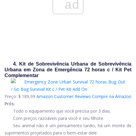
ad
4. Kit de Sobrevivência Urbana de Sobrevivência
Urbana em Zona de Emergência 72 horas c / Kit Pet
Complementar
Preço:
$ 189,99
Amazon Customer Reviews
Compre na Amazon
Prós:
Todo o equipamento que você precisa por 3 dias.
Com preços razoáveis ​​para você e seu filhote.
Seu animal não é um pensamento tardio, há um monte de
suprimentos projetados para o bem-estar dele.