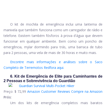
O kit de mochila de emergência inclui uma lanterna de
manivela que também funciona como um carregador de rádio e
telefone. Existem também fósforos à prova d'água que devem
funcionar em qualquer ambiente. Bem como um poncho de
emergência, mylar dormindo para trás, uma barraca de tubo
para 2 pessoas, uma vela de mais de 30 horas e muito mais.
Encontre mais informações e análises sobre o Saco
Completo de Terremotos Redfora aqui.
6. Kit de Emergência de Elite para Caminhantes de
2 Pessoas e Sobrevivência do Guardião
Preço:
$ 72,99
Amazon Customer Reviews
Compre na Amazon
Prós:
Um dos kits de emergência completos mais baratos