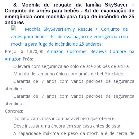
8. Mochila de resgate da família SkySaver +
Conjunto de arnês para bebês - Kit de evacuação de
emergência com mochila para fuga de incêndio de 25
andares
Preço:
$ 1.870,00
Amazon Customer Reviews
Compre na
Amazon
Prós:
O levará com segurança ao solo de até 260 pés de altura.
Mochila de tamanho único com arnês de bebê incluído.
Garantia de 7 anos com vários padrões de segurança
atendidos.
Garantia de 7 anos com vários padrões de segurança
atendidos.
Contras:
Do lado caro, mas incomparável pelo que oferece.
Deve instalar uma âncora em sua casa antes de usar.
A capacidade máxima de peso da mochila é de cerca de