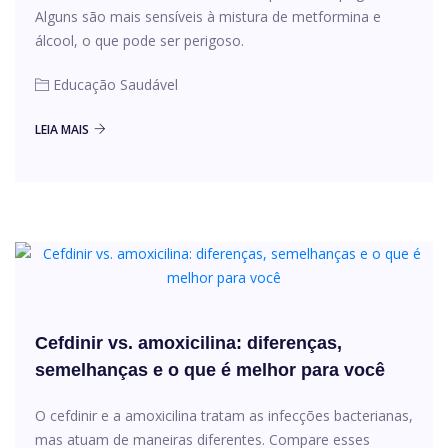
Alguns são mais sensíveis à mistura de metformina e
álcool, o que pode ser perigoso.
Educação Saudável
LEIA MAIS
Cefdinir vs. amoxicilina: diferenças,
semelhanças e o que é melhor para você
O cefdinir e a amoxicilina tratam as infecções bacterianas,
mas atuam de maneiras diferentes. Compare esses