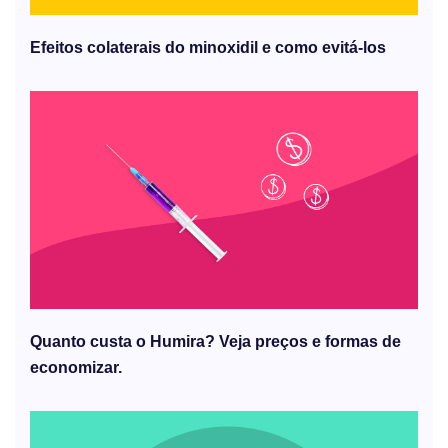
Efeitos colaterais do minoxidil e como evitá-los
Quanto custa o Humira? Veja preços e formas de
economizar.