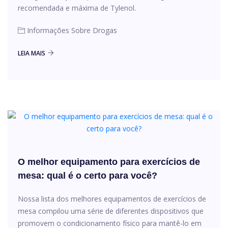
recomendada e máxima de Tylenol.
Informações Sobre Drogas
LEIA MAIS
O melhor equipamento para exercícios de
mesa: qual é o certo para você?
Nossa lista dos melhores equipamentos de exercícios de
mesa compilou uma série de diferentes dispositivos que
promovem o condicionamento físico para mantê-lo em