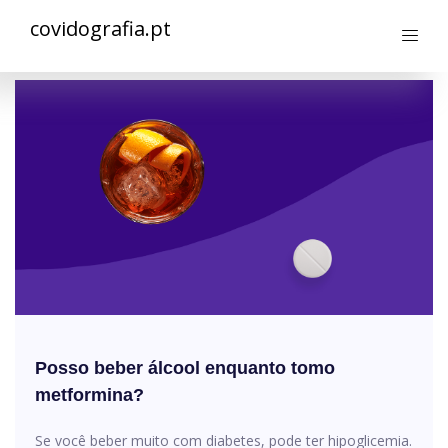
covidografia.pt
Posso beber álcool enquanto tomo
metformina?
Se você beber muito com diabetes, pode ter hipoglicemia.