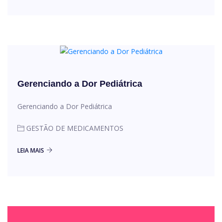
Gerenciando a Dor Pediátrica
Gerenciando a Dor Pediátrica
GESTÃO DE MEDICAMENTOS
LEIA MAIS