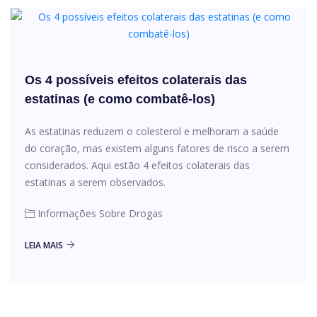
Os 4 possíveis efeitos colaterais das
estatinas (e como combatê-los)
As estatinas reduzem o colesterol e melhoram a saúde
do coração, mas existem alguns fatores de risco a serem
considerados. Aqui estão 4 efeitos colaterais das
estatinas a serem observados.
Informações Sobre Drogas
LEIA MAIS