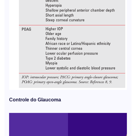
Controle do Glaucoma