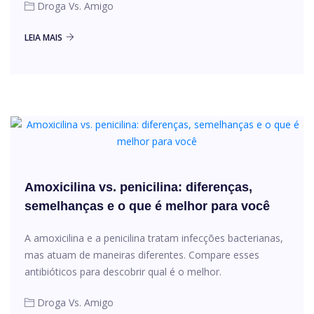
Droga Vs. Amigo
LEIA MAIS
Amoxicilina vs. penicilina: diferenças,
semelhanças e o que é melhor para você
A amoxicilina e a penicilina tratam infecções bacterianas,
mas atuam de maneiras diferentes. Compare esses
antibióticos para descobrir qual é o melhor.
Droga Vs. Amigo