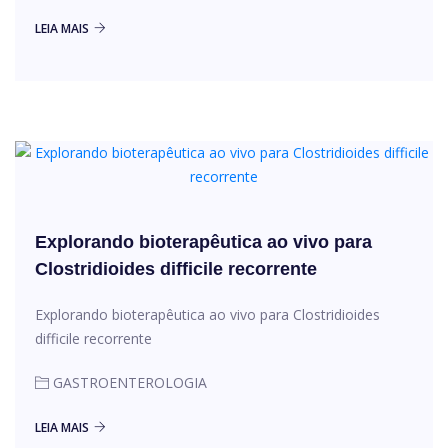
LEIA MAIS
Explorando bioterapêutica ao vivo para
Clostridioides difficile recorrente
Explorando bioterapêutica ao vivo para Clostridioides
difficile recorrente
GASTROENTEROLOGIA
LEIA MAIS