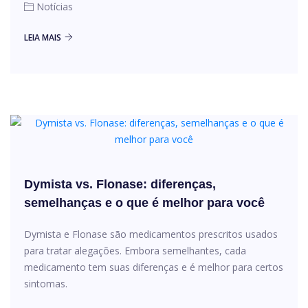
Notícias
LEIA MAIS
Dymista vs. Flonase: diferenças,
semelhanças e o que é melhor para você
Dymista e Flonase são medicamentos prescritos usados ​​
para tratar alegações. Embora semelhantes, cada
medicamento tem suas diferenças e é melhor para certos
sintomas.