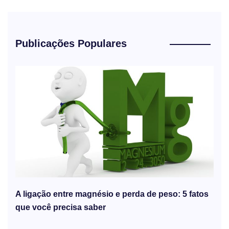
Publicações Populares
A ligação entre magnésio e perda de peso: 5 fatos
que você precisa saber