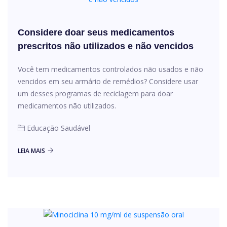
Considere doar seus medicamentos
prescritos não utilizados e não vencidos
Você tem medicamentos controlados não usados ​​e não
vencidos em seu armário de remédios? Considere usar
um desses programas de reciclagem para doar
medicamentos não utilizados.
Educação Saudável
LEIA MAIS