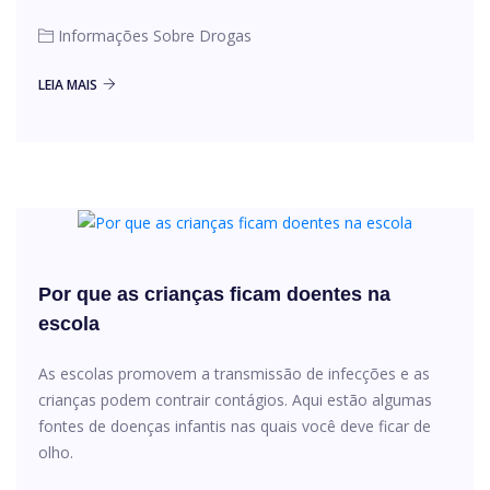
Informações Sobre Drogas
LEIA MAIS
Por que as crianças ficam doentes na
escola
As escolas promovem a transmissão de infecções e as
crianças podem contrair contágios. Aqui estão algumas
fontes de doenças infantis nas quais você deve ficar de
olho.