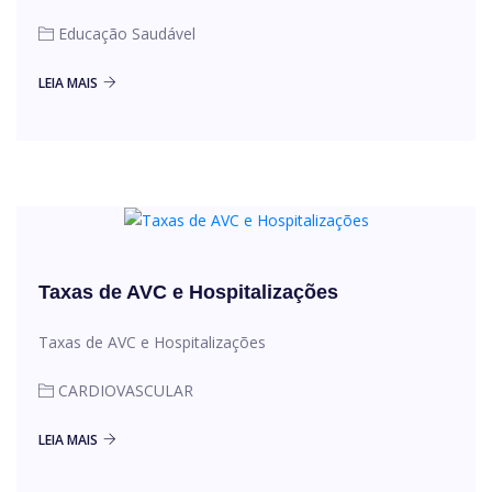
Educação Saudável
LEIA MAIS
Taxas de AVC e Hospitalizações
Taxas de AVC e Hospitalizações
CARDIOVASCULAR
LEIA MAIS