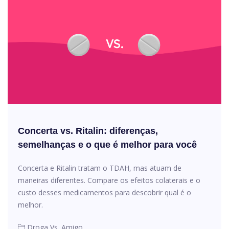
Concerta vs. Ritalin: diferenças,
semelhanças e o que é melhor para você
Concerta e Ritalin tratam o TDAH, mas atuam de
maneiras diferentes. Compare os efeitos colaterais e o
custo desses medicamentos para descobrir qual é o
melhor.
Droga Vs. Amigo