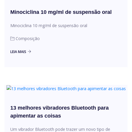
Minociclina 10 mg/ml de suspensão oral
Minociclina 10 mg/ml de suspensão oral
Composição
LEIA MAIS
13 melhores vibradores Bluetooth para
apimentar as coisas
Um vibrador Bluetooth pode trazer um novo tipo de