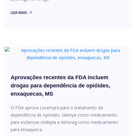
LEIA MAIS
Aprovações recentes da FDA incluem
drogas para dependência de opióides,
enxaquecas, MS
O FDA aprova Lucemyra para o tratamento da
dependência de opióides, Gilenya como medicamento
para esclerose múltipla e Aimovig como medicamento
para enxaqueca.