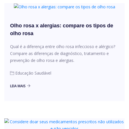
Olho rosa x alergias: compare os tipos de
olho rosa
Qual é a diferença entre olho rosa infeccioso e alérgico?
Compare as diferenças de diagnóstico, tratamento e
prevenção de olho rosa e alergias.
Educação Saudável
LEIA MAIS