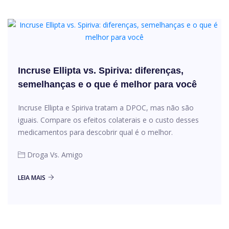
Incruse Ellipta vs. Spiriva: diferenças,
semelhanças e o que é melhor para você
Incruse Ellipta e Spiriva tratam a DPOC, mas não são
iguais. Compare os efeitos colaterais e o custo desses
medicamentos para descobrir qual é o melhor.
Droga Vs. Amigo
LEIA MAIS