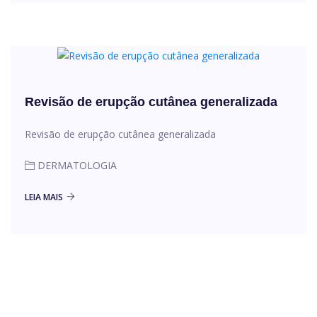
Revisão de erupção cutânea generalizada
Revisão de erupção cutânea generalizada
DERMATOLOGIA
LEIA MAIS