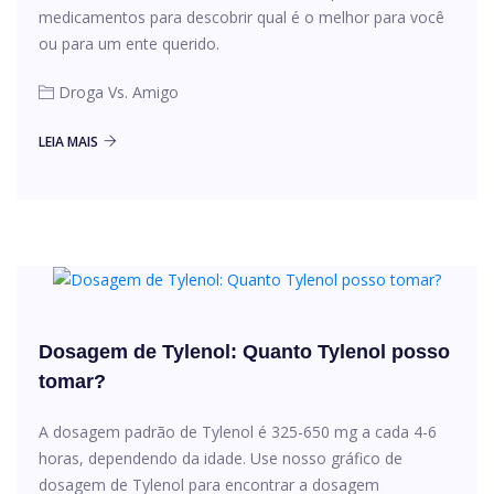
medicamentos para descobrir qual é o melhor para você
ou para um ente querido.
Droga Vs. Amigo
LEIA MAIS
Dosagem de Tylenol: Quanto Tylenol posso
tomar?
A dosagem padrão de Tylenol é 325-650 mg a cada 4-6
horas, dependendo da idade. Use nosso gráfico de
dosagem de Tylenol para encontrar a dosagem