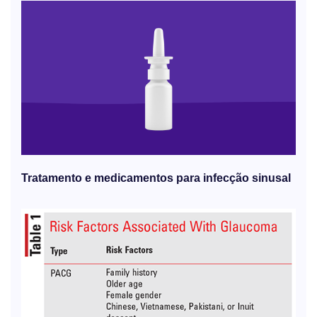
Tratamento e medicamentos para infecção sinusal