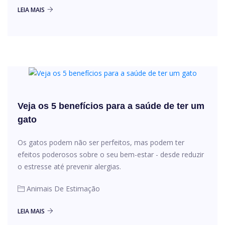
LEIA MAIS
Veja os 5 benefícios para a saúde de ter um
gato
Os gatos podem não ser perfeitos, mas podem ter
efeitos poderosos sobre o seu bem-estar - desde reduzir
o estresse até prevenir alergias.
Animais De Estimação
LEIA MAIS