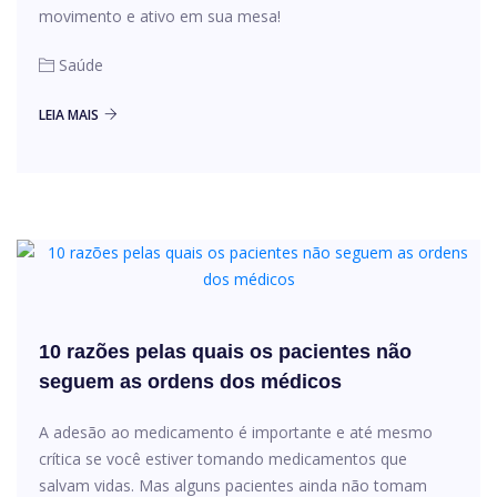
movimento e ativo em sua mesa!
Saúde
LEIA MAIS
10 razões pelas quais os pacientes não
seguem as ordens dos médicos
A adesão ao medicamento é importante e até mesmo
crítica se você estiver tomando medicamentos que
salvam vidas. Mas alguns pacientes ainda não tomam