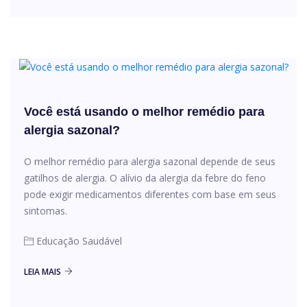
Você está usando o melhor remédio para
alergia sazonal?
O melhor remédio para alergia sazonal depende de seus
gatilhos de alergia. O alívio da alergia da febre do feno
pode exigir medicamentos diferentes com base em seus
sintomas.
Educação Saudável
LEIA MAIS