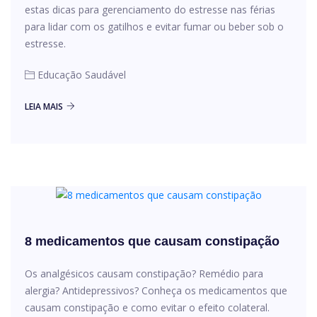
estas dicas para gerenciamento do estresse nas férias
para lidar com os gatilhos e evitar fumar ou beber sob o
estresse.
Educação Saudável
LEIA MAIS
8 medicamentos que causam constipação
Os analgésicos causam constipação? Remédio para
alergia? Antidepressivos? Conheça os medicamentos que
causam constipação e como evitar o efeito colateral.