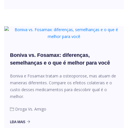
Boniva vs. Fosamax: diferenças,
semelhanças e o que é melhor para você
Boniva e Fosamax tratam a osteoporose, mas atuam de
maneiras diferentes. Compare os efeitos colaterais e o
custo desses medicamentos para descobrir qual é o
melhor.
Droga Vs. Amigo
LEIA MAIS