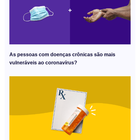
As pessoas com doenças crônicas são mais
vulneráveis ​​ao coronavírus?