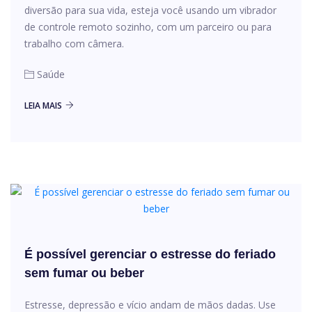
diversão para sua vida, esteja você usando um vibrador
de controle remoto sozinho, com um parceiro ou para
trabalho com câmera.
Saúde
LEIA MAIS
É possível gerenciar o estresse do feriado
sem fumar ou beber
Estresse, depressão e vício andam de mãos dadas. Use