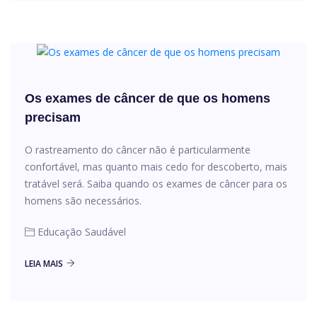
Os exames de câncer de que os homens
precisam
O rastreamento do câncer não é particularmente
confortável, mas quanto mais cedo for descoberto, mais
tratável será. Saiba quando os exames de câncer para os
homens são necessários.
Educação Saudável
LEIA MAIS