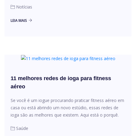
Notícias
LEIA MAIS
11 melhores redes de ioga para fitness
aéreo
Se você é um iogue procurando praticar fitness aéreo em
casa ou está abrindo um novo estúdio, essas redes de
ioga são as melhores que existem. Aqui está o porquê.
Saúde