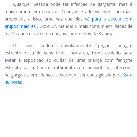
Qualquer pessoa pode ter infecção de garganta, mas é
mais comum em crianças. Crianças e adolescentes são mais
propensos a isso, uma vez que eles
vá para a escola com
grupos maiores
, Diz o Dr. Mandal. É mais comum em idades de
5 a 15 anos e raro em crianças com menos de 3 anos.
Os pais podem absolutamente pegar
faringite
estreptocócica
de seus filhos, portanto, tome cuidado para
evitar a exposição ao cuidar de uma criança com faringite
estreptocócica. Com o tratamento com antibióticos, infecções
na garganta em crianças costumam ser contagiosas para
24 a
48 horas
.