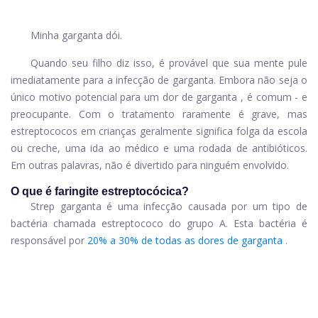
Minha garganta dói.
Quando seu filho diz isso, é provável que sua mente pule
imediatamente para a infecção de garganta. Embora não seja o
único motivo potencial para um
dor de garganta
, é comum - e
preocupante. Com o tratamento raramente é grave, mas
estreptococos em crianças geralmente significa folga da escola
ou creche, uma ida ao médico e uma rodada de antibióticos.
Em outras palavras, não é divertido para ninguém envolvido.
O que é faringite estreptocócica?
Strep garganta é uma infecção causada por um tipo de
bactéria chamada estreptococo do grupo A. Esta bactéria é
responsável por
20% a 30% de todas as dores de garganta
.