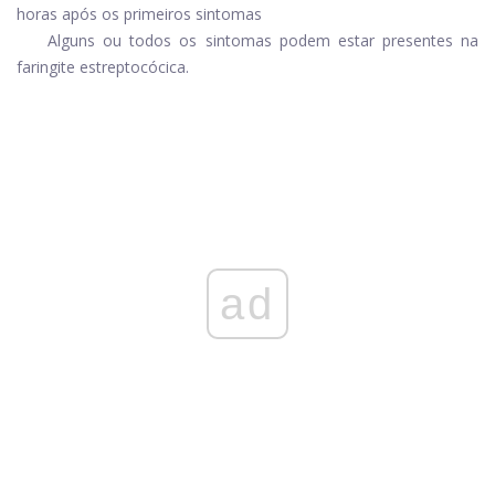
horas após os primeiros sintomas
Alguns ou todos os sintomas podem estar presentes na
faringite estreptocócica.
ad