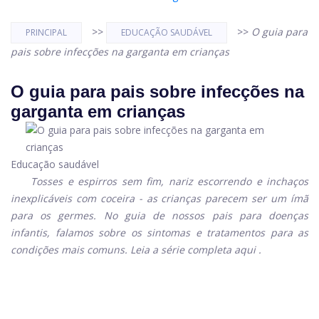
>>
>>
O guia para
PRINCIPAL
EDUCAÇÃO SAUDÁVEL
pais sobre infecções na garganta em crianças
O guia para pais sobre infecções na
garganta em crianças
Educação saudável
Tosses e espirros sem fim, nariz escorrendo e inchaços
inexplicáveis ​​com coceira - as crianças parecem ser um ímã
para os germes. No guia de nossos pais para doenças
infantis, falamos sobre os sintomas e tratamentos para as
condições mais comuns. Leia a série completa
aqui
.