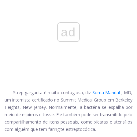
ad
Strep garganta é muito contagiosa, diz
Soma Mandal
, MD,
um internista certificado no Summit Medical Group em Berkeley
Heights, New Jersey. Normalmente, a bactéria se espalha por
meio de espirros e tosse. Ele também pode ser transmitido pelo
compartilhamento de itens pessoais, como xícaras e utensílios
com alguém que tem faringite estreptocócica.