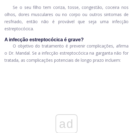
Se o seu filho tem coriza, tosse, congestão, coceira nos
olhos, dores musculares ou no corpo ou outros sintomas de
resfriado, então não é provável que seja uma infecção
estreptocócica.
A infecção estreptocócica é grave?
O objetivo do tratamento é prevenir complicações, afirma
o Dr. Mandal. Se a infecção estreptocócica na garganta não for
tratada, as complicações potenciais de longo prazo incluem:
ad