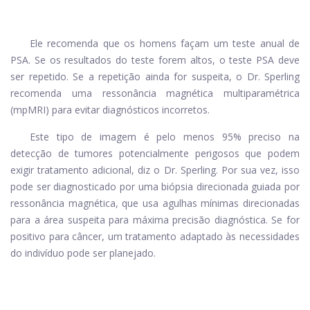
Ele recomenda que os homens façam um teste anual de
PSA. Se os resultados do teste forem altos, o teste PSA deve
ser repetido. Se a repetição ainda for suspeita, o Dr. Sperling
recomenda uma ressonância magnética multiparamétrica
(mpMRI) para evitar diagnósticos incorretos.
Este tipo de imagem é pelo menos 95% preciso na
detecção de tumores potencialmente perigosos que podem
exigir tratamento adicional, diz o Dr. Sperling. Por sua vez, isso
pode ser diagnosticado por uma biópsia direcionada guiada por
ressonância magnética, que usa agulhas mínimas direcionadas
para a área suspeita para máxima precisão diagnóstica. Se for
positivo para câncer, um tratamento adaptado às necessidades
do indivíduo pode ser planejado.