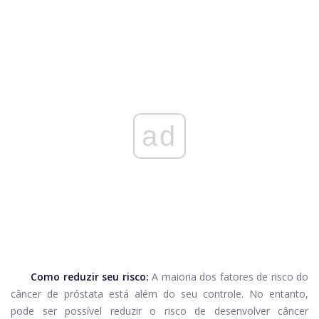
ad
Como reduzir seu risco:
A maioria dos fatores de risco do
câncer de próstata está além do seu controle. No entanto,
pode ser possível reduzir o risco de desenvolver câncer