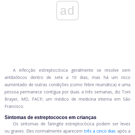
ad
A infecção estreptocócica geralmente se resolve sem
antibióticos dentro de sete a 10 dias, mas há um risco
aumentado de outras condições (como febre reumática) e uma
pessoa permanece contígua por duas a três semanas, diz Toni
Brayer, MD, FACP, um médico de medicina interna em São
Francisco.
Sintomas de estreptococos em crianças
Os sintomas de faringite estreptocócica podem ser leves
ou graves. Eles normalmente aparecem
três a cinco dias
após a