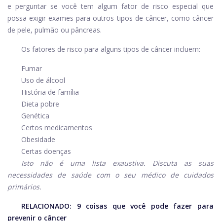
e perguntar se você tem algum fator de risco especial que
possa exigir exames para outros tipos de câncer, como câncer
de pele, pulmão ou pâncreas.
Os fatores de risco para alguns tipos de câncer incluem:
Fumar
Uso de álcool
História de família
Dieta pobre
Genética
Certos medicamentos
Obesidade
Certas doenças
Isto não é uma lista exaustiva. Discuta as suas
necessidades de saúde com o seu médico de cuidados
primários.
RELACIONADO:
9 coisas que você pode fazer para
prevenir o câncer