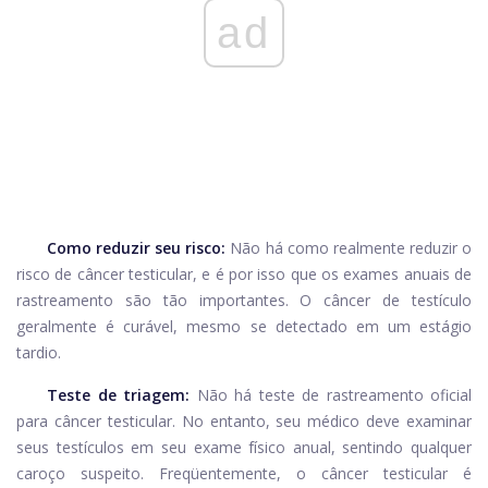
ad
Como reduzir seu risco:
Não há como realmente reduzir o
risco de câncer testicular, e é por isso que os exames anuais de
rastreamento são tão importantes. O câncer de testículo
geralmente é curável, mesmo se detectado em um estágio
tardio.
Teste de triagem:
Não há teste de rastreamento oficial
para câncer testicular. No entanto, seu médico deve examinar
seus testículos em seu exame físico anual, sentindo qualquer
caroço suspeito. Freqüentemente, o câncer testicular é