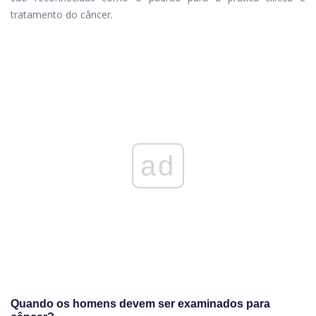
tratamento do câncer.
ad
Quando os homens devem ser examinados para