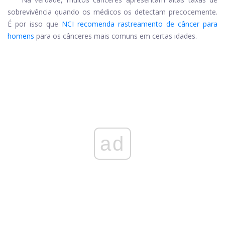
sobrevivência quando os médicos os detectam precocemente.
É por isso que
NCI recomenda rastreamento de câncer para
homens
para os cânceres mais comuns em certas idades.
ad