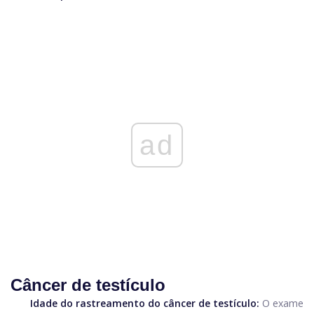
ad
Câncer de testículo
Idade do rastreamento do câncer de testículo:
O exame