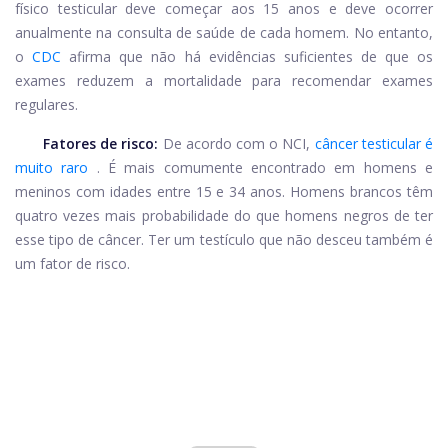
físico testicular deve começar aos 15 anos e deve ocorrer
anualmente na consulta de saúde de cada homem. No entanto,
o
CDC
afirma que não há evidências suficientes de que os
exames reduzem a mortalidade para recomendar exames
regulares.
Fatores de risco:
De acordo com o NCI,
câncer testicular é
muito raro
. É mais comumente encontrado em homens e
meninos com idades entre 15 e 34 anos. Homens brancos têm
quatro vezes mais probabilidade do que homens negros de ter
esse tipo de câncer. Ter um testículo que não desceu também é
um fator de risco.