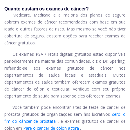
Quanto custam os exames de câncer?
Medicare, Medicaid e a maioria dos planos de seguro
cobrem exames de câncer recomendados com base em sua
idade e outros fatores de risco. Mas mesmo se você não tiver
cobertura de seguro, existem opções para receber exames de
câncer gratuitos.
Os exames PSA / retais digitais gratuitos estão disponíveis
periodicamente na maioria das comunidades, diz o Dr. Sperling,
referindo-se aos exames gratuitos de câncer nos
departamentos de saúde locais e estaduais. Muitos
departamentos de saúde também oferecem exames gratuitos
de câncer de cólon e testicular. Verifique com seu próprio
departamento de saúde para saber se eles oferecem exames.
Você também pode encontrar sites de teste de câncer de
próstata gratuitos de organizações sem fins lucrativos
Zero: o
fim do câncer de próstata
, e exames gratuitos de câncer de
cólon em
Pare o câncer de cólon agora
.