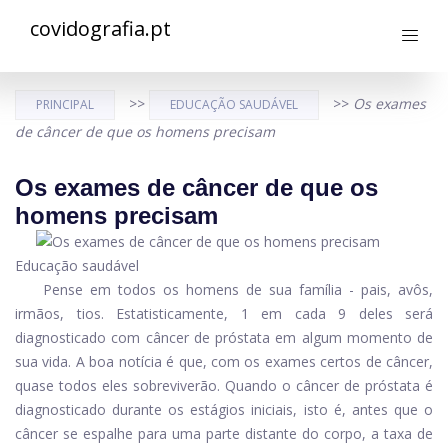
covidografia.pt
>>
>>
Os exames
PRINCIPAL
EDUCAÇÃO SAUDÁVEL
de câncer de que os homens precisam
Os exames de câncer de que os
homens precisam
Educação saudável
Pense em todos os homens de sua família - pais, avôs,
irmãos, tios. Estatisticamente, 1 em cada 9 deles será
diagnosticado com câncer de próstata em algum momento de
sua vida. A boa notícia é que, com os exames certos de câncer,
quase todos eles sobreviverão. Quando o câncer de próstata é
diagnosticado durante os estágios iniciais, isto é, antes que o
câncer se espalhe para uma parte distante do corpo, a taxa de