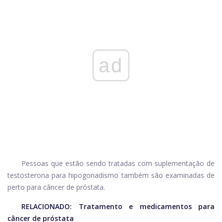
ad
Pessoas que estão sendo tratadas com suplementação de
testosterona para hipogonadismo também são examinadas de
perto para câncer de próstata.
RELACIONADO:
Tratamento e medicamentos para
câncer de próstata