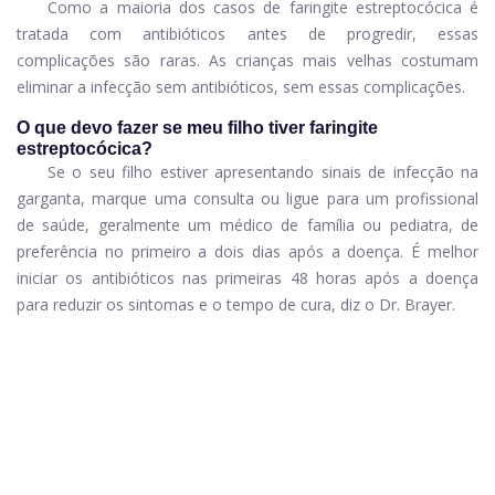
Como a maioria dos casos de faringite estreptocócica é
tratada com antibióticos antes de progredir, essas
complicações são raras. As crianças mais velhas costumam
eliminar a infecção sem antibióticos, sem essas complicações.
O que devo fazer se meu filho tiver faringite
estreptocócica?
Se o seu filho estiver apresentando sinais de infecção na
garganta, marque uma consulta ou ligue para um profissional
de saúde, geralmente um médico de família ou pediatra, de
preferência no primeiro a dois dias após a doença. É melhor
iniciar os antibióticos nas primeiras 48 horas após a doença
para reduzir os sintomas e o tempo de cura, diz o Dr. Brayer.