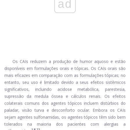
ad
Os CAIs reduzem a produção de humor aquoso e estão
disponíveis em formulações orais e tópicas. Os CAIs orais são
mais eficazes em comparação com as formulações tópicas; no
entanto, seu uso é limitado devido a seus efeitos sistêmicos
significativos, incluindo acidose metabólica, parestesia,
supressão da medula óssea e cálculos renais. Os efeitos
colaterais comuns dos agentes tópicos incluem distúrbios do
paladar, visão turva e desconforto ocular. Embora os CAIs
sejam agentes sulfonamidas, os agentes tópicos têm sido bem
tolerados na maioria dos pacientes com alergias a
1,8,22