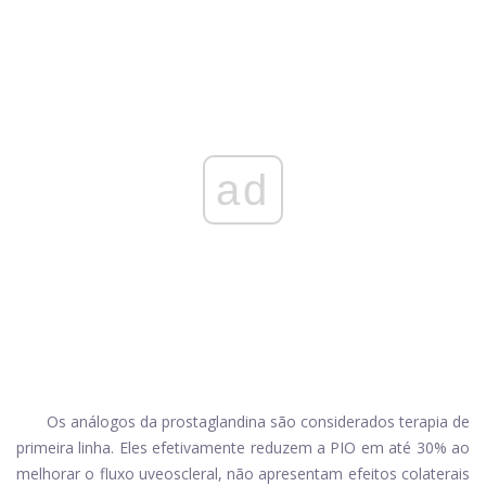
ad
Os análogos da prostaglandina são considerados terapia de
primeira linha. Eles efetivamente reduzem a PIO em até 30% ao
melhorar o fluxo uveoscleral, não apresentam efeitos colaterais