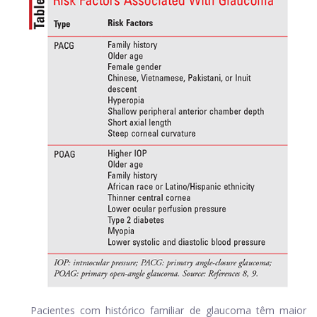
Pacientes com histórico familiar de glaucoma têm maior