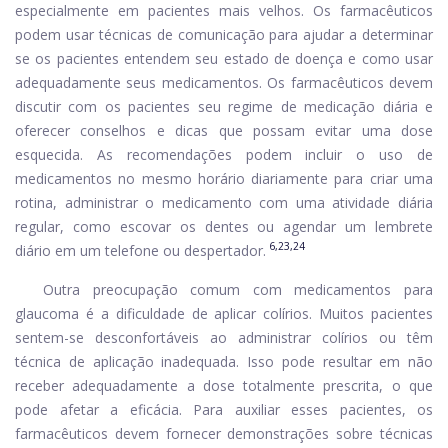
especialmente em pacientes mais velhos. Os farmacêuticos
podem usar técnicas de comunicação para ajudar a determinar
se os pacientes entendem seu estado de doença e como usar
adequadamente seus medicamentos. Os farmacêuticos devem
discutir com os pacientes seu regime de medicação diária e
oferecer conselhos e dicas que possam evitar uma dose
esquecida. As recomendações podem incluir o uso de
medicamentos no mesmo horário diariamente para criar uma
rotina, administrar o medicamento com uma atividade diária
regular, como escovar os dentes ou agendar um lembrete
6,23,24
diário em um telefone ou despertador.
Outra preocupação comum com medicamentos para
glaucoma é a dificuldade de aplicar colírios. Muitos pacientes
sentem-se desconfortáveis ​​ao administrar colírios ou têm
técnica de aplicação inadequada. Isso pode resultar em não
receber adequadamente a dose totalmente prescrita, o que
pode afetar a eficácia. Para auxiliar esses pacientes, os
farmacêuticos devem fornecer demonstrações sobre técnicas