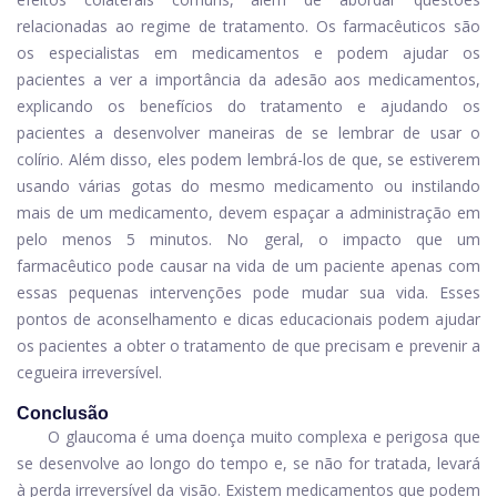
relacionadas ao regime de tratamento. Os farmacêuticos são
os especialistas em medicamentos e podem ajudar os
pacientes a ver a importância da adesão aos medicamentos,
explicando os benefícios do tratamento e ajudando os
pacientes a desenvolver maneiras de se lembrar de usar o
colírio. Além disso, eles podem lembrá-los de que, se estiverem
usando várias gotas do mesmo medicamento ou instilando
mais de um medicamento, devem espaçar a administração em
pelo menos 5 minutos. No geral, o impacto que um
farmacêutico pode causar na vida de um paciente apenas com
essas pequenas intervenções pode mudar sua vida. Esses
pontos de aconselhamento e dicas educacionais podem ajudar
os pacientes a obter o tratamento de que precisam e prevenir a
cegueira irreversível.
Conclusão
O glaucoma é uma doença muito complexa e perigosa que
se desenvolve ao longo do tempo e, se não for tratada, levará
à perda irreversível da visão. Existem medicamentos que podem