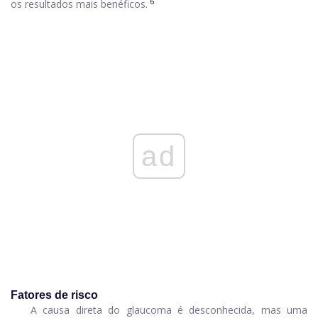
6
os resultados mais benéficos.
ad
Fatores de risco
A causa direta do glaucoma é desconhecida, mas uma