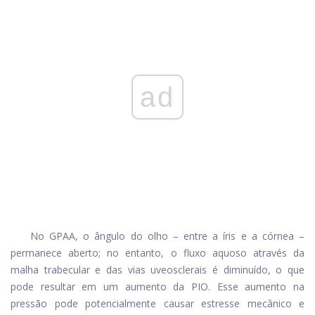
ad
No GPAA, o ângulo do olho – entre a íris e a córnea –
permanece aberto; no entanto, o fluxo aquoso através da
malha trabecular e das vias uveosclerais é diminuído, o que
pode resultar em um aumento da PIO. Esse aumento na
pressão pode potencialmente causar estresse mecânico e