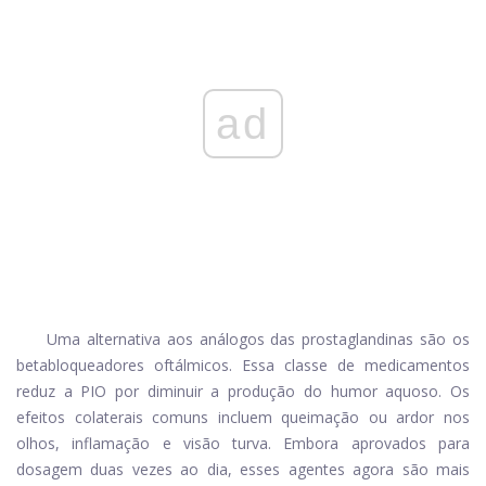
ad
Uma alternativa aos análogos das prostaglandinas são os
betabloqueadores oftálmicos. Essa classe de medicamentos
reduz a PIO por diminuir a produção do humor aquoso. Os
efeitos colaterais comuns incluem queimação ou ardor nos
olhos, inflamação e visão turva. Embora aprovados para
dosagem duas vezes ao dia, esses agentes agora são mais