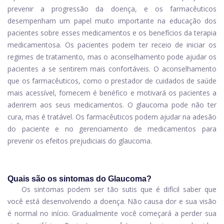
prevenir a progressão da doença, e os farmacêuticos
desempenham um papel muito importante na educação dos
pacientes sobre esses medicamentos e os benefícios da terapia
medicamentosa. Os pacientes podem ter receio de iniciar os
regimes de tratamento, mas o aconselhamento pode ajudar os
pacientes a se sentirem mais confortáveis. O aconselhamento
que os farmacêuticos, como o prestador de cuidados de saúde
mais acessível, fornecem é benéfico e motivará os pacientes a
aderirem aos seus medicamentos. O glaucoma pode não ter
cura, mas é tratável. Os farmacêuticos podem ajudar na adesão
do paciente e no gerenciamento de medicamentos para
prevenir os efeitos prejudiciais do glaucoma.
Quais são os sintomas do Glaucoma?
Os sintomas podem ser tão sutis que é difícil saber que
você está desenvolvendo a doença. Não causa dor e sua visão
é normal no início. Gradualmente você começará a perder sua