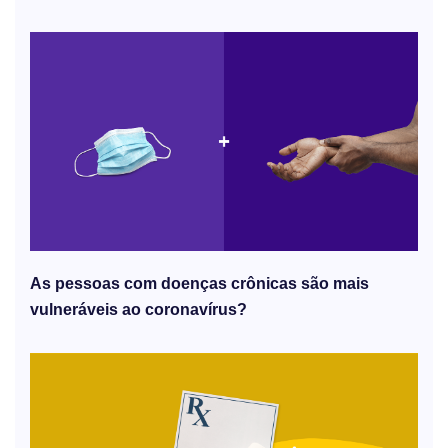
As pessoas com doenças crônicas são mais
vulneráveis ​​ao coronavírus?