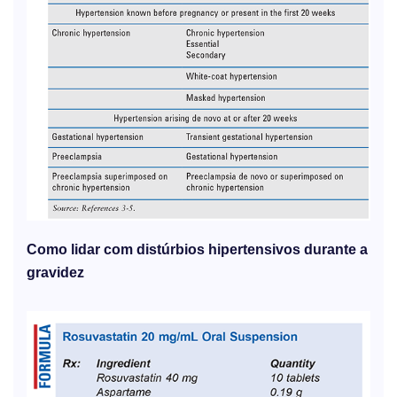
Como lidar com distúrbios hipertensivos durante a
gravidez