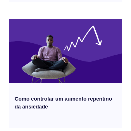
Como controlar um aumento repentino
da ansiedade