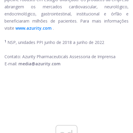
abrangem os mercados cardiovascular, neurológico,
endocrinológico, gastrointestinal, institucional e órfão e
beneficiaram milhões de pacientes. Para mais informações
visite
www.azurity.com
.
1
NSP, unidades PPI junho de 2018 a junho de 2022
Contato: Azurity Pharmaceuticals Assessoria de Imprensa
E-mail:
media@azurity.com