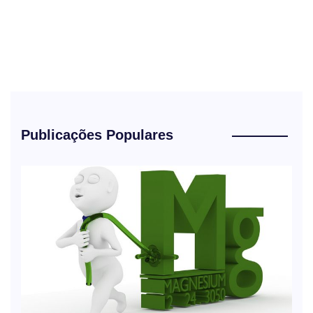
Publicações Populares