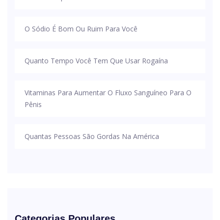
O Sódio É Bom Ou Ruim Para Você
Quanto Tempo Você Tem Que Usar Rogaína
Vitaminas Para Aumentar O Fluxo Sanguíneo Para O
Pênis
Quantas Pessoas São Gordas Na América
Categorias Populares