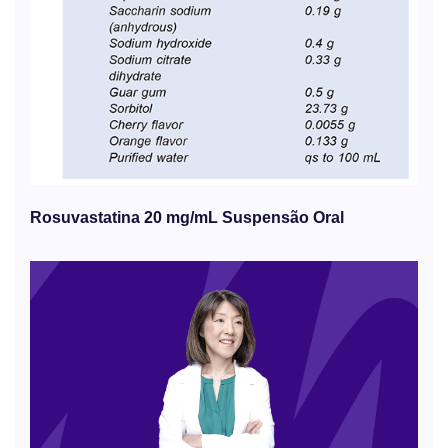
Rosuvastatina 20 mg/mL Suspensão Oral