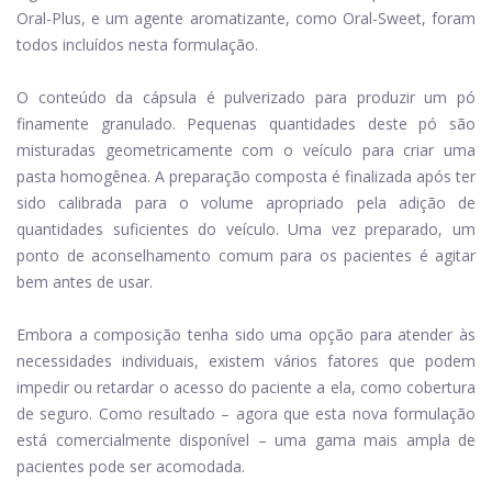
Oral-Plus, e um agente aromatizante, como Oral-Sweet, foram
todos incluídos nesta formulação.
O conteúdo da cápsula é pulverizado para produzir um pó
finamente granulado. Pequenas quantidades deste pó são
misturadas geometricamente com o veículo para criar uma
pasta homogênea. A preparação composta é finalizada após ter
sido calibrada para o volume apropriado pela adição de
quantidades suficientes do veículo. Uma vez preparado, um
ponto de aconselhamento comum para os pacientes é agitar
bem antes de usar.
Embora a composição tenha sido uma opção para atender às
necessidades individuais, existem vários fatores que podem
impedir ou retardar o acesso do paciente a ela, como cobertura
de seguro. Como resultado – agora que esta nova formulação
está comercialmente disponível – uma gama mais ampla de
pacientes pode ser acomodada.