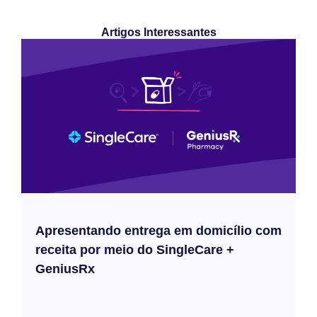
Artigos Interessantes
Apresentando entrega em domicílio com
receita por meio do SingleCare +
GeniusRx