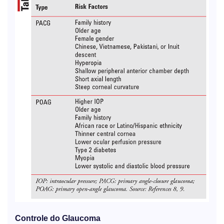
Controle do Glaucoma