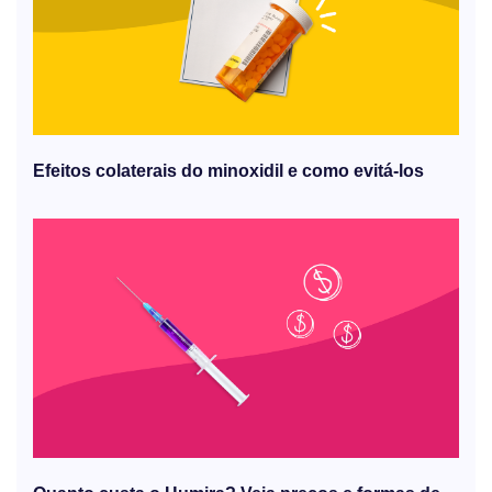
Efeitos colaterais do minoxidil e como evitá-los