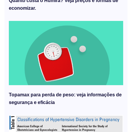
Quanto custa o Humira? Veja preços e formas de
economizar.
Topamax para perda de peso: veja informações de
segurança e eficácia