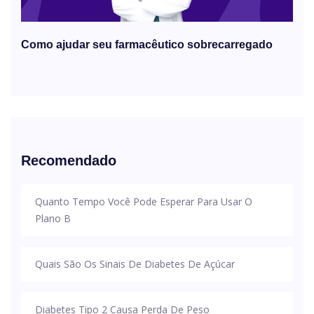
Como ajudar seu farmacêutico sobrecarregado
Recomendado
Quanto Tempo Você Pode Esperar Para Usar O
Plano B
Quais São Os Sinais De Diabetes De Açúcar
Diabetes Tipo 2 Causa Perda De Peso