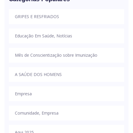
GRIPES E RESFRIADOS
Educação Em Saúde, Notícias
Mês de Conscientização sobre Imunização
A SAÚDE DOS HOMENS
Empresa
Comunidade, Empresa
Aqui 2025