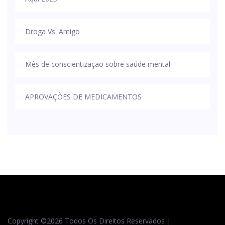
Droga Vs. Amigo
Mês de conscientização sobre saúde mental
APROVAÇÕES DE MEDICAMENTOS
Copyright ©
2026 Todos Os Direitos Reservados |