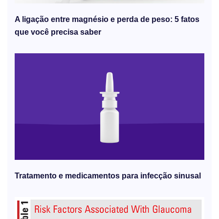
A ligação entre magnésio e perda de peso: 5 fatos
que você precisa saber
Tratamento e medicamentos para infecção sinusal