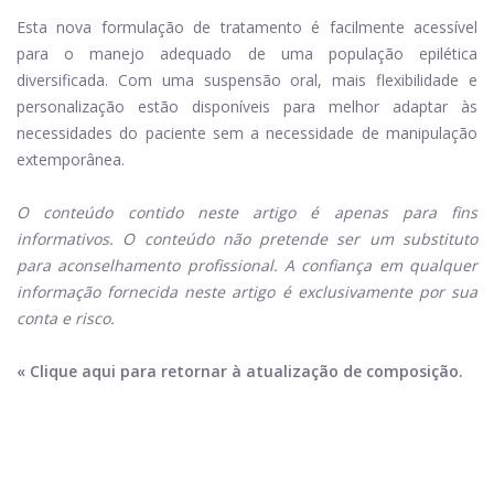
Esta nova formulação de tratamento é facilmente acessível
para o manejo adequado de uma população epilética
diversificada. Com uma suspensão oral, mais flexibilidade e
personalização estão disponíveis para melhor adaptar às
necessidades do paciente sem a necessidade de manipulação
extemporânea.
O conteúdo contido neste artigo é apenas para fins
informativos. O conteúdo não pretende ser um substituto
para aconselhamento profissional. A confiança em qualquer
informação fornecida neste artigo é exclusivamente por sua
conta e risco.
« Clique aqui para retornar à atualização de composição.