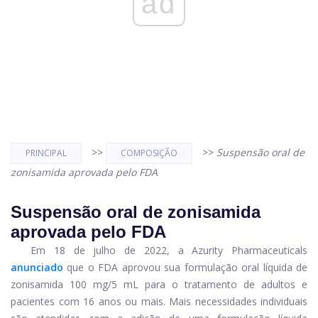
ad
>>
>>
Suspensão oral de
PRINCIPAL
COMPOSIÇÃO
zonisamida aprovada pelo FDA
Suspensão oral de zonisamida
aprovada pelo FDA
Em 18 de julho de 2022, a Azurity Pharmaceuticals
anunciado
que o FDA aprovou sua formulação oral líquida de
zonisamida 100 mg/5 mL para o tratamento de adultos e
pacientes com 16 anos ou mais. Mais necessidades individuais