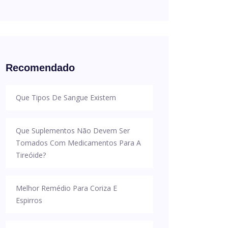
Recomendado
Que Tipos De Sangue Existem
Que Suplementos Não Devem Ser
Tomados Com Medicamentos Para A
Tireóide?
Melhor Remédio Para Coriza E
Espirros