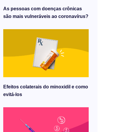
As pessoas com doenças crônicas
são mais vulneráveis ​​ao coronavírus?
Efeitos colaterais do minoxidil e como
evitá-los