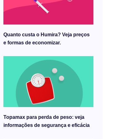
Quanto custa o Humira? Veja preços
e formas de economizar.
Topamax para perda de peso: veja
informações de segurança e eficácia