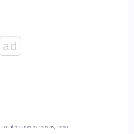
ad
s colaterais menos comuns, como: