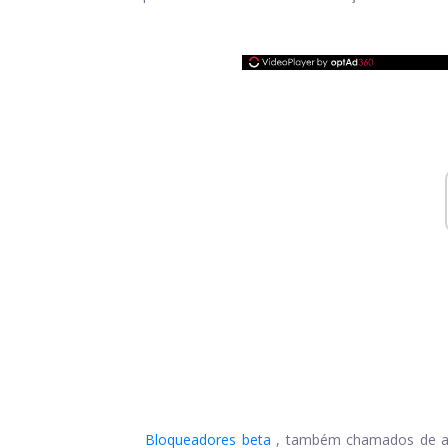
Bloqueadores beta
, também chamados de ag