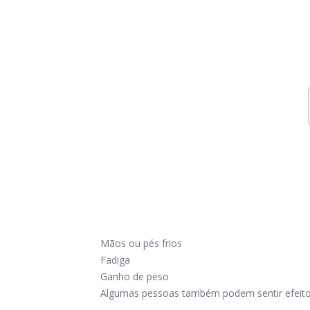
Mãos ou pés frios
Fadiga
Ganho de peso
Algumas pessoas também podem sentir efeito