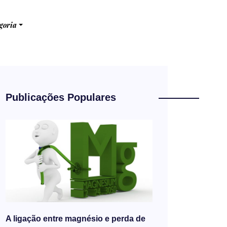
goria
Publicações Populares
A ligação entre magnésio e perda de