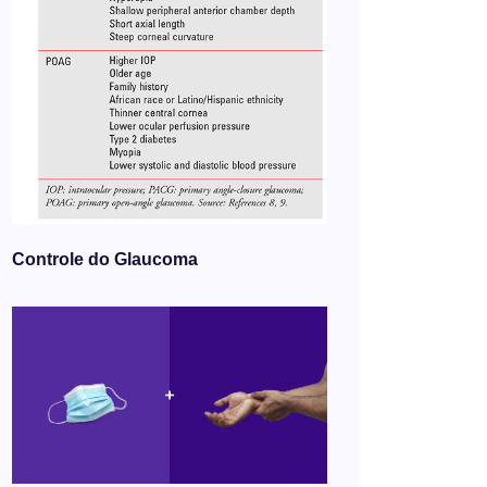
Controle do Glaucoma