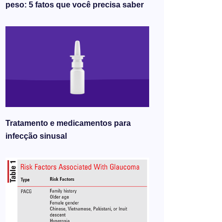
peso: 5 fatos que você precisa saber
Tratamento e medicamentos para
infecção sinusal