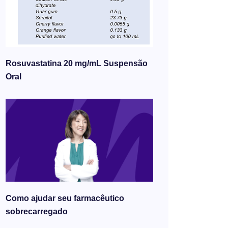
Rosuvastatina 20 mg/mL Suspensão
Oral
Como ajudar seu farmacêutico
sobrecarregado