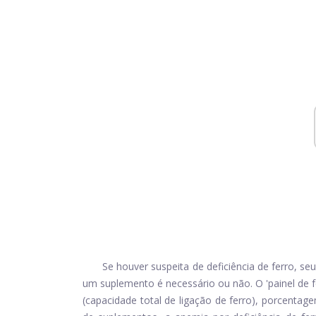
Se houver suspeita de deficiência de ferro, 
um suplemento é necessário ou não. O 'painel de f
(capacidade total de ligação de ferro), porcentage