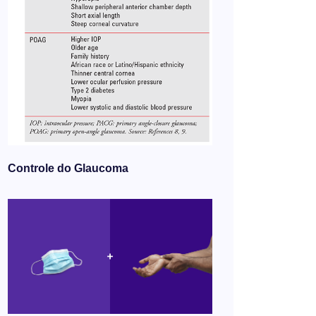
Controle do Glaucoma