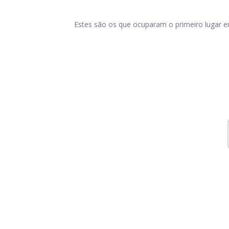
Estes são os que ocuparam o primeiro lugar 