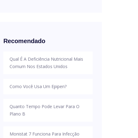
Recomendado
Qual É A Deficiência Nutricional Mais
Comum Nos Estados Unidos
Como Você Usa Um Epipen?
Quanto Tempo Pode Levar Para O
Plano B
Monistat 7 Funciona Para Infecção