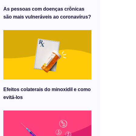
As pessoas com doenças crônicas
são mais vulneráveis ​​ao coronavírus?
Efeitos colaterais do minoxidil e como
evitá-los