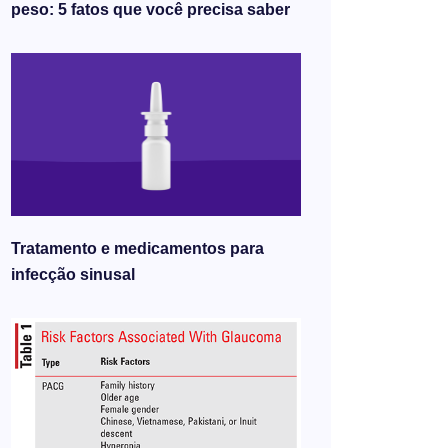
peso: 5 fatos que você precisa saber
Tratamento e medicamentos para
infecção sinusal