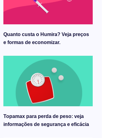
Quanto custa o Humira? Veja preços
e formas de economizar.
Topamax para perda de peso: veja
informações de segurança e eficácia