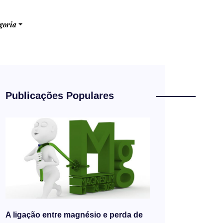
goria
Publicações Populares
A ligação entre magnésio e perda de