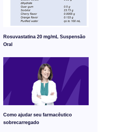
Rosuvastatina 20 mg/mL Suspensão
Oral
Como ajudar seu farmacêutico
sobrecarregado