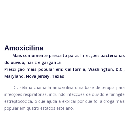
Amoxicilina
Mais comumente prescrito para:
Infecções bacterianas
do ouvido, nariz e garganta
Prescrição mais popular em: Califórnia, Washington, D.C.,
Maryland, Nova Jersey, Texas
Dr. sétima chamada
amoxicilina
uma base de terapia para
infecções respiratórias, incluindo infecções de ouvido e faringite
estreptocócica, o que ajuda a explicar por que foi a droga mais
popular em quatro estados este ano.