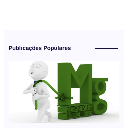
Publicações Populares