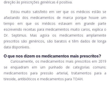
direção às prescrições genéricas é positiva.
Estou muito satisfeito em ver que os médicos estão se
afastando dos medicamentos de marca porque houve um
tempo em que os médicos estavam em grande parte
escrevendo receitas para medicamentos muito caros, explica o
Dr. Septimus. Mas agora os medicamentos amplamente
prescritos são genéricos, são baratos e têm dados de longa
data disponíveis.
O que nos dizem os medicamentos mais prescritos?
Curiosamente, os medicamentos mais prescritos em 2019
se enquadram em um punhado de categorias comuns:
medicamentos para pressão arterial, tratamentos para a
tireoide, antibióticos e medicamentos para TDAH.