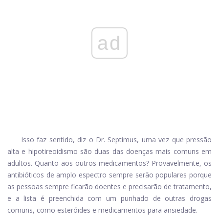
ad
Isso faz sentido, diz o Dr. Septimus, uma vez que pressão
alta e hipotireoidismo são duas das doenças mais comuns em
adultos. Quanto aos outros medicamentos? Provavelmente, os
antibióticos de amplo espectro sempre serão populares porque
as pessoas sempre ficarão doentes e precisarão de tratamento,
e a lista é preenchida com um punhado de outras drogas
comuns, como esteróides e medicamentos para ansiedade.