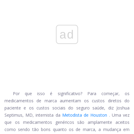
ad
Por que isso é significativo? Para começar, os
medicamentos de marca aumentam os custos diretos do
paciente e os custos sociais do seguro saúde, diz Joshua
Septimus, MD, internista da
Metodista de Houston
. Uma vez
que os medicamentos genéricos são amplamente aceitos
como sendo tão bons quanto os de marca, a mudança em