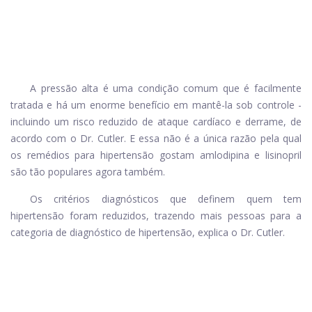
A pressão alta é uma condição comum que é facilmente
tratada e há um enorme benefício em mantê-la sob controle -
incluindo um risco reduzido de ataque cardíaco e derrame, de
acordo com o Dr. Cutler. E essa não é a única razão pela qual
os remédios para hipertensão gostam
amlodipina
e
lisinopril
são tão populares agora também.
Os critérios diagnósticos que definem quem tem
hipertensão foram reduzidos, trazendo mais pessoas para a
categoria de diagnóstico de hipertensão, explica o Dr. Cutler.