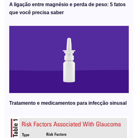
A ligação entre magnésio e perda de peso: 5 fatos
que você precisa saber
Tratamento e medicamentos para infecção sinusal