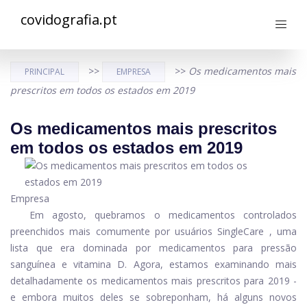
covidografia.pt
>>
>>
Os medicamentos mais
PRINCIPAL
EMPRESA
prescritos em todos os estados em 2019
Os medicamentos mais prescritos
em todos os estados em 2019
Empresa
Em agosto, quebramos o
medicamentos controlados
preenchidos mais comumente por usuários SingleCare
, uma
lista que era dominada por medicamentos para pressão
sanguínea e vitamina D. Agora, estamos examinando mais
detalhadamente os medicamentos mais prescritos para 2019 -
e embora muitos deles se sobreponham, há alguns novos