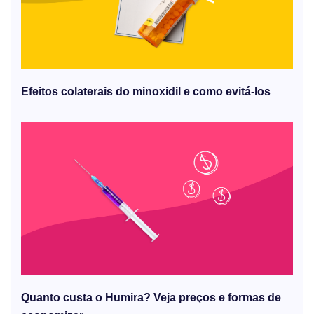
Efeitos colaterais do minoxidil e como evitá-los
Quanto custa o Humira? Veja preços e formas de