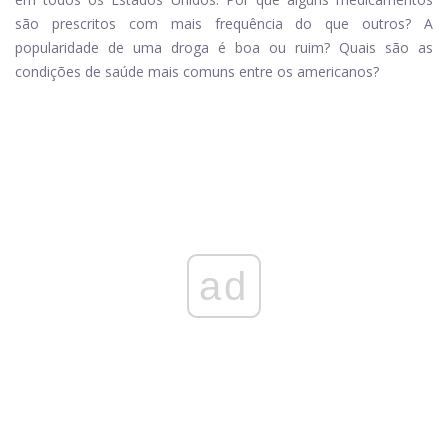
são prescritos com mais frequência do que outros? A
popularidade de uma droga é boa ou ruim? Quais são as
condições de saúde mais comuns entre os americanos?
ad