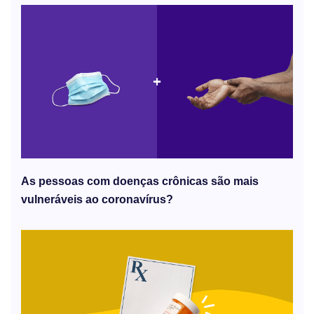
As pessoas com doenças crônicas são mais
vulneráveis ​​ao coronavírus?