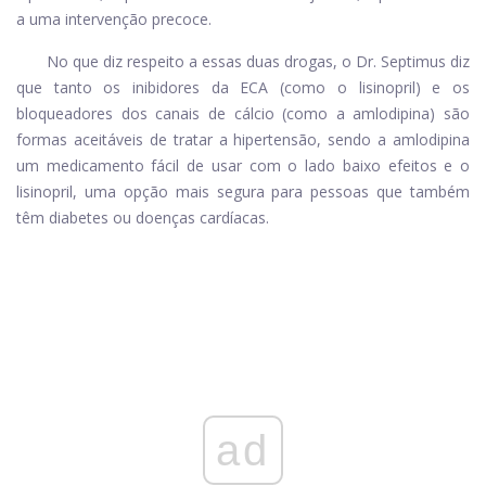
a uma intervenção precoce.
No que diz respeito a essas duas drogas, o Dr. Septimus diz
que tanto os inibidores da ECA (como o lisinopril) e os
bloqueadores dos canais de cálcio (como a amlodipina) são
formas aceitáveis ​​de tratar a hipertensão, sendo a amlodipina
um medicamento fácil de usar com o lado baixo efeitos
e o
lisinopril, uma opção mais segura para pessoas que também
têm diabetes ou doenças cardíacas.
ad