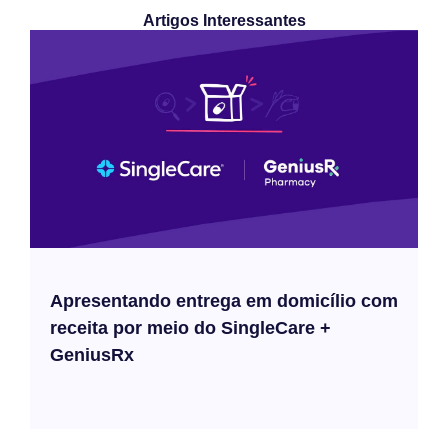
Artigos Interessantes
Apresentando entrega em domicílio com
receita por meio do SingleCare +
GeniusRx