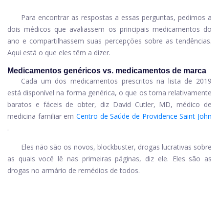
Para encontrar as respostas a essas perguntas, pedimos a
dois médicos que avaliassem os principais medicamentos do
ano e compartilhassem suas percepções sobre as tendências.
Aqui está o que eles têm a dizer.
Medicamentos genéricos vs. medicamentos de marca
Cada um dos medicamentos prescritos na lista de 2019
está disponível na forma genérica, o que os torna relativamente
baratos e fáceis de obter, diz David Cutler, MD, médico de
medicina familiar em
Centro de Saúde de Providence Saint John
.
Eles não são os novos, blockbuster, drogas lucrativas sobre
as quais você lê nas primeiras páginas, diz ele. Eles são as
drogas no armário de remédios de todos.