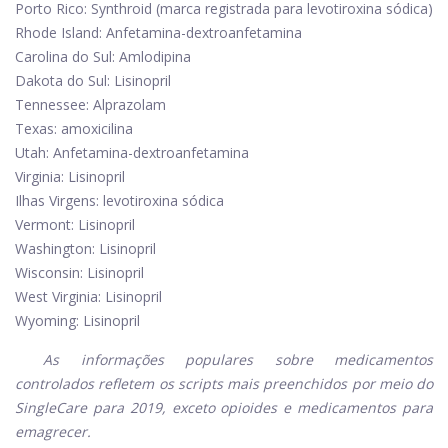
Porto Rico: Synthroid (marca registrada para levotiroxina sódica)
Rhode Island: Anfetamina-dextroanfetamina
Carolina do Sul: Amlodipina
Dakota do Sul: Lisinopril
Tennessee: Alprazolam
Texas: amoxicilina
Utah: Anfetamina-dextroanfetamina
Virginia: Lisinopril
Ilhas Virgens: levotiroxina sódica
Vermont: Lisinopril
Washington: Lisinopril
Wisconsin: Lisinopril
West Virginia: Lisinopril
Wyoming: Lisinopril
As informações populares sobre medicamentos
controlados refletem os scripts mais preenchidos por meio do
SingleCare para 2019, exceto opioides e medicamentos para
emagrecer.