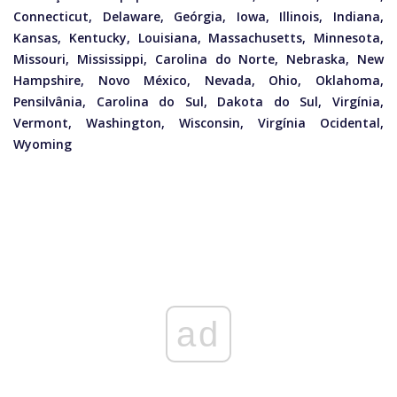
Connecticut, Delaware, Geórgia, Iowa, Illinois, Indiana,
Kansas, Kentucky, Louisiana, Massachusetts, Minnesota,
Missouri, Mississippi, Carolina do Norte, Nebraska, New
Hampshire, Novo México, Nevada, Ohio, Oklahoma,
Pensilvânia, Carolina do Sul, Dakota do Sul, Virgínia,
Vermont, Washington, Wisconsin, Virgínia Ocidental,
Wyoming
ad