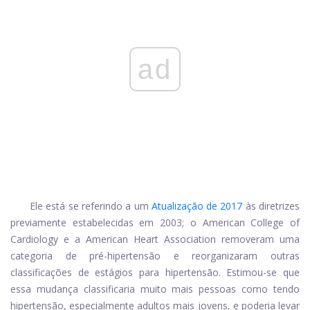
ad
Ele está se referindo a um
Atualização de 2017
às diretrizes
previamente estabelecidas em 2003; o American College of
Cardiology e a American Heart Association removeram uma
categoria de pré-hipertensão e reorganizaram outras
classificações de estágios para hipertensão. Estimou-se que
essa mudança classificaria muito mais pessoas como tendo
hipertensão, especialmente adultos mais jovens, e poderia levar