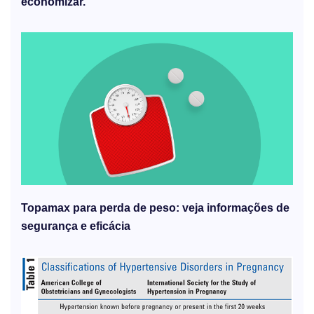
economizar.
Topamax para perda de peso: veja informações de
segurança e eficácia