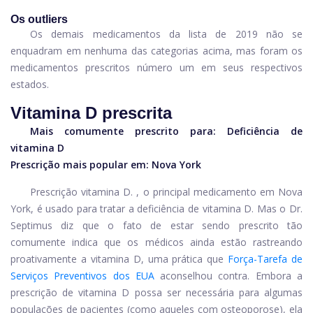
Os outliers
Os demais medicamentos da lista de 2019 não se
enquadram em nenhuma das categorias acima, mas foram os
medicamentos prescritos número um em seus respectivos
estados.
Vitamina D prescrita
Mais comumente prescrito para:
Deficiência de
vitamina D
Prescrição mais popular em: Nova York
Prescrição
vitamina D.
, o principal medicamento em Nova
York, é usado para tratar a deficiência de vitamina D. Mas o Dr.
Septimus diz que o fato de estar sendo prescrito tão
comumente indica que os médicos ainda estão rastreando
proativamente a vitamina D, uma prática que
Força-Tarefa de
Serviços Preventivos dos EUA
aconselhou contra. Embora a
prescrição de vitamina D possa ser necessária para algumas
populações de pacientes (como aqueles com osteoporose), ela