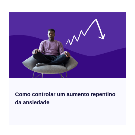
Como controlar um aumento repentino
da ansiedade