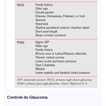
Controle do Glaucoma