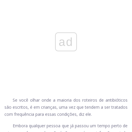
ad
Se você olhar onde a maioria dos roteiros de antibióticos
são escritos, é em crianças, uma vez que tendem a ser tratados
com frequência para essas condições, diz ele.
Embora qualquer pessoa que já passou um tempo perto de