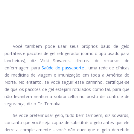
Você também pode usar seus próprios baús de gelo
portáteis e pacotes de gel refrigerador (como o tipo usado para
lancheiras), diz Vicki Sowards, diretora de recursos de
enfermagem para
Saúde do passaporte
, uma rede de clínicas
de medicina de viagem e imunização em toda a América do
Norte. No entanto, se você seguir esse caminho, certifique-se
de que os pacotes de gel estejam rotulados como tal, para que
não levantem nenhuma sobrancelha no posto de controle de
segurança, diz o Dr. Tomaka.
Se você preferir usar gelo, tudo bem também, diz Sowards,
contanto que você seja capaz de substituir o gelo antes que ele
derreta completamente - você não quer que o gelo derretido