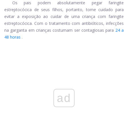
Os pais podem absolutamente pegar
faringite
estreptocócica
de seus filhos, portanto, tome cuidado para
evitar a exposição ao cuidar de uma criança com faringite
estreptocócica. Com o tratamento com antibióticos, infecções
na garganta em crianças costumam ser contagiosas para
24 a
48 horas
.
ad