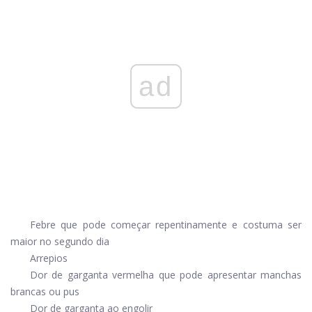
ad
Febre que pode começar repentinamente e costuma ser
maior no segundo dia
Arrepios
Dor de garganta vermelha que pode apresentar manchas
brancas ou pus
Dor de garganta ao engolir