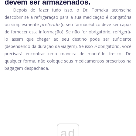
devem ser armazenados.
Depois de fazer tudo isso, o Dr. Tomaka aconselha
descobrir se a refrigeração para a sua medicação é obrigatória
ou simplesmente
preferido
(o seu farmacêutico deve ser capaz
de fornecer esta informação). Se não for obrigatório, refrigerá-
lo assim que chegar ao seu destino pode ser suficiente
(dependendo da duração da viagem). Se isso
é
obrigatório, você
precisará encontrar uma maneira de mantê-lo fresco. De
qualquer forma, não coloque seus medicamentos prescritos na
bagagem despachada.
ad