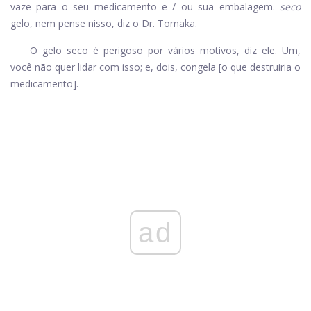
vaze para o seu medicamento e / ou sua embalagem.
seco
gelo, nem pense nisso, diz o Dr. Tomaka.
O gelo seco é perigoso por vários motivos, diz ele. Um,
você não quer lidar com isso; e, dois, congela [o que destruiria o
medicamento].
ad