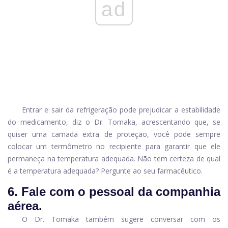
ad
Entrar e sair da refrigeração pode prejudicar a estabilidade
do medicamento, diz o Dr. Tomaka, acrescentando que, se
quiser uma camada extra de proteção, você pode sempre
colocar um termômetro no recipiente para garantir que ele
permaneça na temperatura adequada. Não tem certeza de qual
é a temperatura adequada? Pergunte ao seu farmacêutico.
6. Fale com o pessoal da companhia
aérea.
O Dr. Tomaka também sugere conversar com os