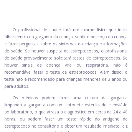
O profissional de saúde fará um exame físico que inclui
olhar dentro da garganta da criança, sentir o pescoço da criança
e fazer perguntas sobre os sintomas da criança e informações
de saúde. Se houver suspeita de estreptococos, o profissional
de saúde provavelmente solicitará testes de estreptococos. Se
houver sinais de doença viral ou respiratória, não é
recomendável fazer o teste de estreptococos. Além disso, o
teste não é recomendado para crianças menores de 3 anos ou
para adultos.
Os médicos podem fazer uma cultura da garganta
limpando a garganta com um cotonete esterilizado e enviá-lo
ao laboratório, o que atrasa o diagnóstico em cerca de 24 a 48
horas, ou podem fazer um teste rápido do antígeno de
estreptococo no consultório e obter um resultado imediato, diz