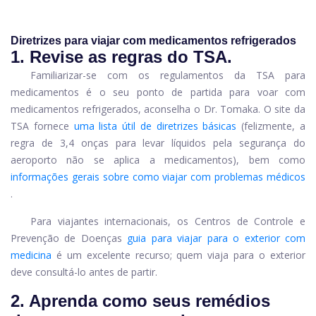
Diretrizes para viajar com medicamentos refrigerados
1. Revise as regras do TSA.
Familiarizar-se com os regulamentos da TSA para
medicamentos é o seu ponto de partida para voar com
medicamentos refrigerados, aconselha o Dr. Tomaka. O site da
TSA fornece
uma lista útil de diretrizes básicas
(felizmente, a
regra de 3,4 onças para levar líquidos pela segurança do
aeroporto não se aplica a medicamentos), bem como
informações gerais sobre como viajar com problemas médicos
.
Para viajantes internacionais, os Centros de Controle e
Prevenção de Doenças
guia para viajar para o exterior com
medicina
é um excelente recurso; quem viaja para o exterior
deve consultá-lo antes de partir.
2. Aprenda como seus remédios