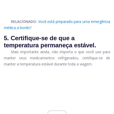
RELACIONADO:
Você está preparado para uma emergência
médica a bordo?
5. Certifique-se de que a
temperatura permaneça estável.
Mais importante ainda, não importa o que você use para
manter seus medicamentos refrigerados, certifique-se de
manter a temperatura estável durante toda a viagem.