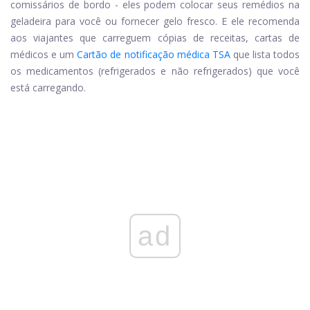
comissários de bordo - eles podem colocar seus remédios na
geladeira para você ou fornecer gelo fresco. E ele recomenda
aos viajantes que carreguem cópias de receitas, cartas de
médicos e um
Cartão de notificação médica TSA
que lista todos
os medicamentos (refrigerados e não refrigerados) que você
está carregando.
ad