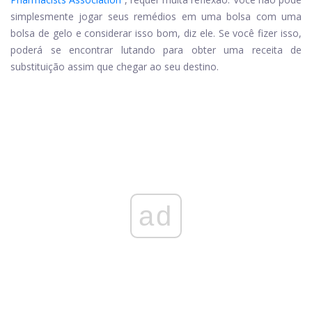
simplesmente jogar seus remédios em uma bolsa com uma
bolsa de gelo e considerar isso bom, diz ele. Se você fizer isso,
poderá se encontrar lutando para obter uma receita de
substituição assim que chegar ao seu destino.
ad