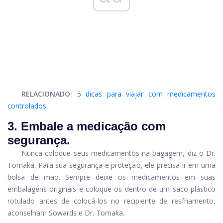
RELACIONADO:
5 dicas para viajar com medicamentos
controlados
3. Embale a medicação com
segurança.
Nunca coloque seus medicamentos na bagagem, diz o Dr.
Tomaka. Para sua segurança e proteção, ele precisa ir em uma
bolsa de mão. Sempre deixe os medicamentos em suas
embalagens originais e coloque-os dentro de um saco plástico
rotulado antes de colocá-los no recipiente de resfriamento,
aconselham Sowards e Dr. Tomaka.