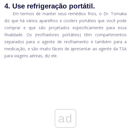
4. Use refrigeração portátil.
Em termos de manter seus remédios frios, o Dr. Tomaka
diz que há vários aparelhos e coolers portáteis que você pode
comprar e que são projetados especificamente para essa
finalidade. Os (resfriadores portáteis) têm compartimentos
separados para o agente de resfriamento e também para a
medicação, e são muito fáceis de apresentar ao agente da TSA
para viagens aéreas, diz ele.
ad