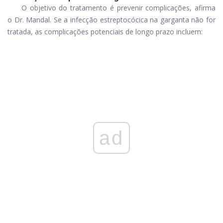
O objetivo do tratamento é prevenir complicações, afirma
o Dr. Mandal. Se a infecção estreptocócica na garganta não for
tratada, as complicações potenciais de longo prazo incluem:
ad