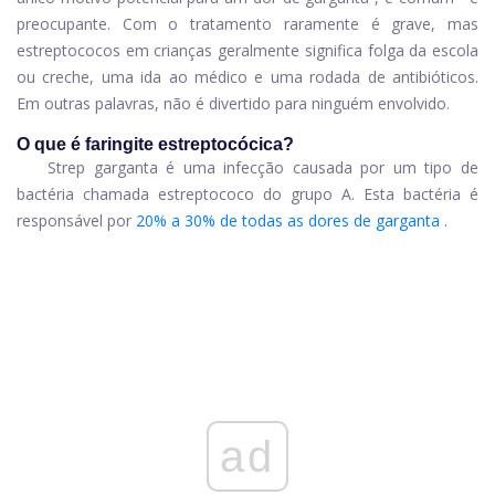
preocupante. Com o tratamento raramente é grave, mas
estreptococos em crianças geralmente significa folga da escola
ou creche, uma ida ao médico e uma rodada de antibióticos.
Em outras palavras, não é divertido para ninguém envolvido.
O que é faringite estreptocócica?
Strep garganta é uma infecção causada por um tipo de
bactéria chamada estreptococo do grupo A. Esta bactéria é
responsável por
20% a 30% de todas as dores de garganta
.
ad