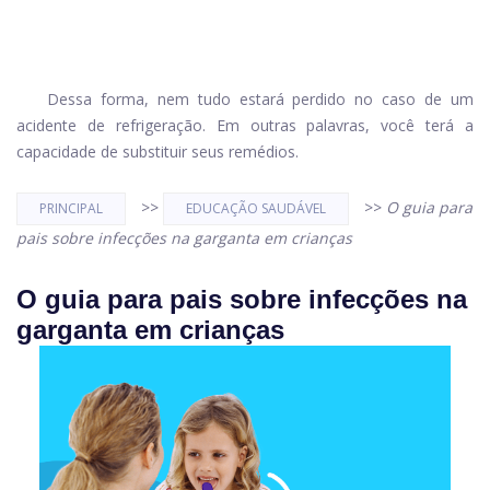
Dessa forma, nem tudo estará perdido no caso de um
acidente de refrigeração. Em outras palavras, você terá a
capacidade de substituir seus remédios.
>>
>>
O guia para
PRINCIPAL
EDUCAÇÃO SAUDÁVEL
pais sobre infecções na garganta em crianças
O guia para pais sobre infecções na
garganta em crianças