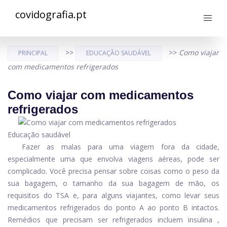
covidografia.pt
>>
>>
Como viajar
PRINCIPAL
EDUCAÇÃO SAUDÁVEL
com medicamentos refrigerados
Como viajar com medicamentos
refrigerados
Educação saudável
Fazer as malas para uma viagem fora da cidade,
especialmente uma que envolva viagens aéreas, pode ser
complicado. Você precisa pensar sobre coisas como o peso da
sua bagagem, o tamanho da sua bagagem de mão, os
requisitos do TSA e, para alguns viajantes, como levar seus
medicamentos refrigerados do ponto A ao ponto B intactos.
Remédios que precisam ser refrigerados incluem
insulina
,