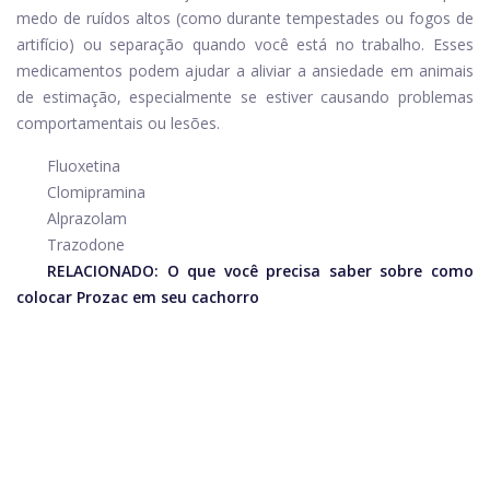
medo de ruídos altos (como durante tempestades ou fogos de
artifício) ou separação quando você está no trabalho. Esses
medicamentos podem ajudar a aliviar a ansiedade em animais
de estimação, especialmente se estiver causando problemas
comportamentais ou lesões.
Fluoxetina
Clomipramina
Alprazolam
Trazodone
RELACIONADO:
O que você precisa saber sobre como
colocar Prozac em seu cachorro