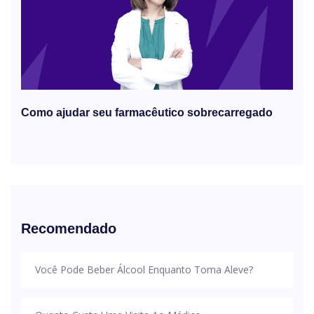
Como ajudar seu farmacêutico sobrecarregado
Recomendado
Você Pode Beber Álcool Enquanto Toma Aleve?