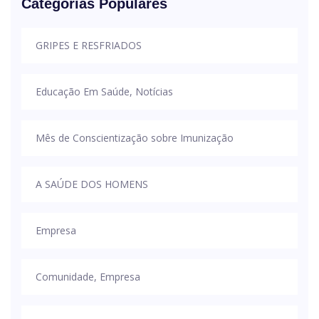
Categorias Populares
GRIPES E RESFRIADOS
Educação Em Saúde, Notícias
Mês de Conscientização sobre Imunização
A SAÚDE DOS HOMENS
Empresa
Comunidade, Empresa