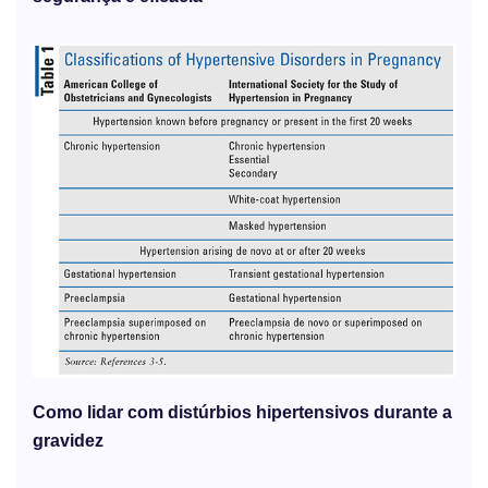
Como lidar com distúrbios hipertensivos durante a
gravidez