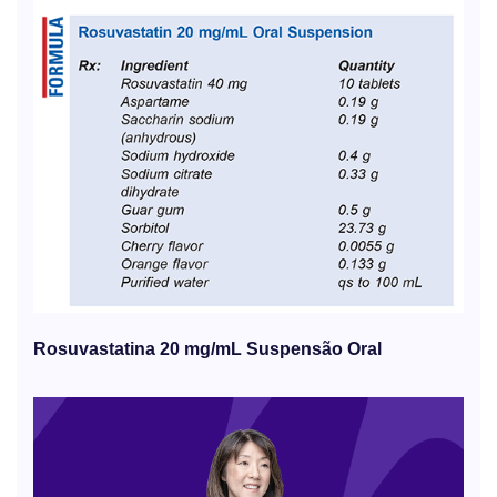
Rosuvastatina 20 mg/mL Suspensão Oral