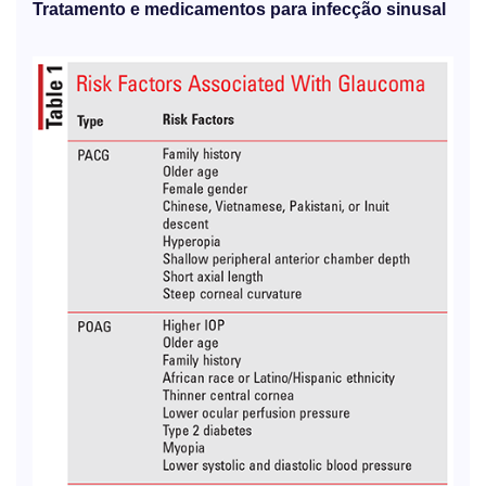
Tratamento e medicamentos para infecção sinusal