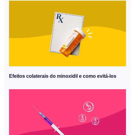
Efeitos colaterais do minoxidil e como evitá-los