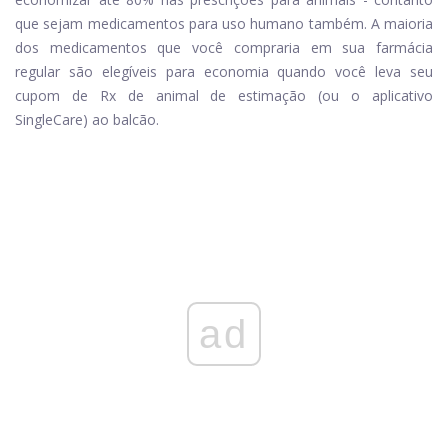
que sejam medicamentos para uso humano também. A maioria
dos medicamentos que você compraria em sua farmácia
regular são elegíveis para economia quando você leva seu
cupom de Rx de animal de estimação (ou o aplicativo
SingleCare) ao balcão.
ad