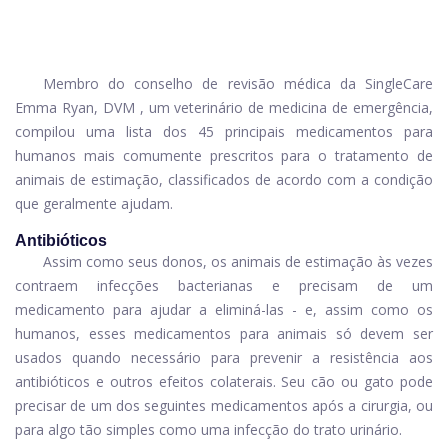
Membro do conselho de revisão médica da SingleCare
Emma Ryan, DVM
, um veterinário de medicina de emergência,
compilou uma lista dos 45 principais medicamentos para
humanos mais comumente prescritos para o tratamento de
animais de estimação, classificados de acordo com a condição
que geralmente ajudam.
Antibióticos
Assim como seus donos, os animais de estimação às vezes
contraem infecções bacterianas e precisam de um
medicamento para ajudar a eliminá-las - e, assim como os
humanos, esses medicamentos para animais só devem ser
usados ​​quando necessário para prevenir a resistência aos
antibióticos e outros efeitos colaterais. Seu cão ou gato pode
precisar de um dos seguintes medicamentos após a cirurgia, ou
para algo tão simples como uma infecção do trato urinário.