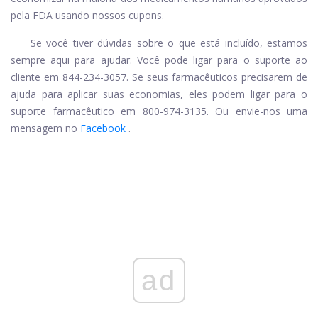
pela FDA usando nossos cupons.
Se você tiver dúvidas sobre o que está incluído, estamos
sempre aqui para ajudar. Você pode ligar para o suporte ao
cliente em 844-234-3057. Se seus farmacêuticos precisarem de
ajuda para aplicar suas economias, eles podem ligar para o
suporte farmacêutico em 800-974-3135. Ou envie-nos uma
mensagem no
Facebook
.
ad