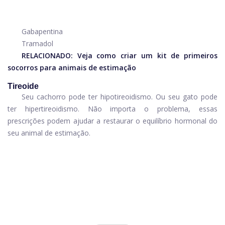
Gabapentina
Tramadol
RELACIONADO:
Veja como criar um kit de primeiros
socorros para animais de estimação
Tireoide
Seu cachorro pode ter hipotireoidismo. Ou seu gato pode
ter hipertireoidismo. Não importa o problema, essas
prescrições podem ajudar a restaurar o equilíbrio hormonal do
seu animal de estimação.