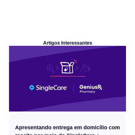
Artigos Interessantes
Apresentando entrega em domicílio com