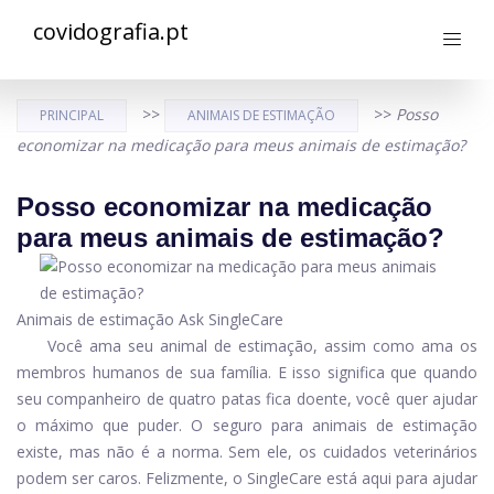
covidografia.pt
>>
>>
Posso
PRINCIPAL
ANIMAIS DE ESTIMAÇÃO
economizar na medicação para meus animais de estimação?
Posso economizar na medicação
para meus animais de estimação?
Animais de estimação Ask SingleCare
Você ama seu animal de estimação, assim como ama os
membros humanos de sua família. E isso significa que quando
seu companheiro de quatro patas fica doente, você quer ajudar
o máximo que puder. O seguro para animais de estimação
existe, mas não é a norma. Sem ele, os cuidados veterinários
podem ser caros. Felizmente, o SingleCare está aqui para ajudar