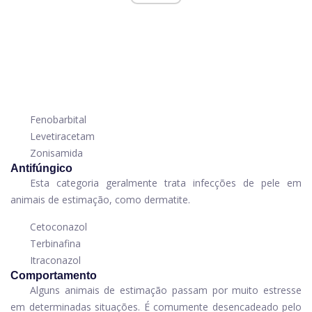
Fenobarbital
Levetiracetam
Zonisamida
Antifúngico
Esta categoria geralmente trata infecções de pele em
animais de estimação, como dermatite.
Cetoconazol
Terbinafina
Itraconazol
Comportamento
Alguns animais de estimação passam por muito estresse
em determinadas situações. É comumente desencadeado pelo