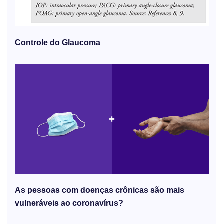
Controle do Glaucoma
As pessoas com doenças crônicas são mais
vulneráveis ​​ao coronavírus?