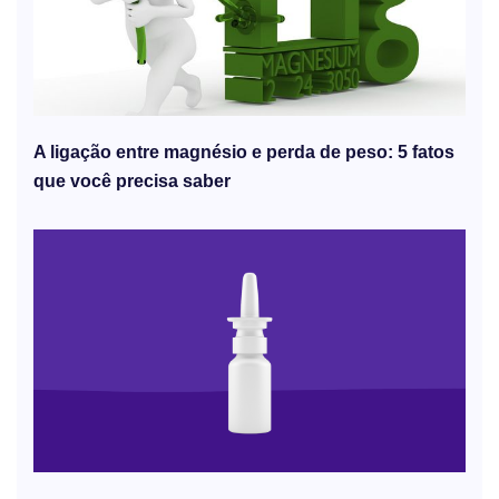
A ligação entre magnésio e perda de peso: 5 fatos
que você precisa saber