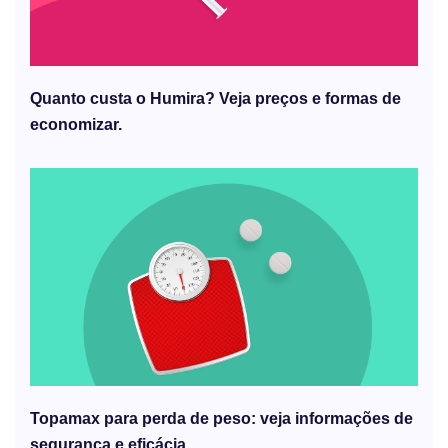
Quanto custa o Humira? Veja preços e formas de
economizar.
Topamax para perda de peso: veja informações de
segurança e eficácia