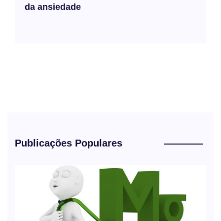
da ansiedade
Publicações Populares