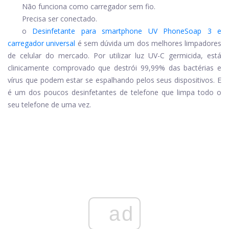
Não funciona como carregador sem fio.
Precisa ser conectado.
o
Desinfetante para smartphone UV PhoneSoap 3 e
carregador universal
é sem dúvida um dos melhores limpadores
de celular do mercado. Por utilizar luz UV-C germicida, está
clinicamente comprovado que destrói 99,99% das bactérias e
vírus que podem estar se espalhando pelos seus dispositivos. E
é um dos poucos desinfetantes de telefone que limpa todo o
seu telefone de uma vez.
ad