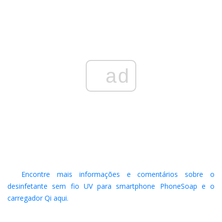
ad
Encontre mais informações e comentários sobre o
desinfetante sem fio UV para smartphone PhoneSoap e o
carregador Qi aqui.