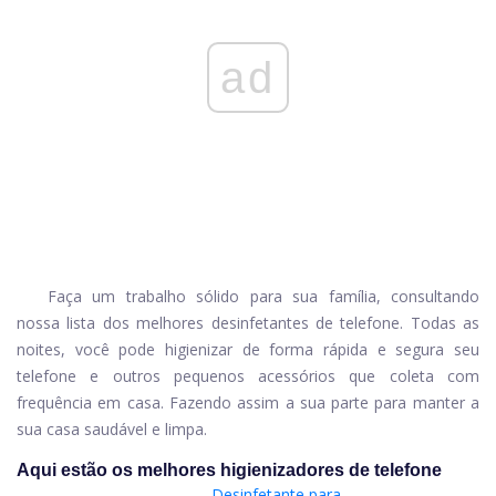
ad
Faça um trabalho sólido para sua família, consultando
nossa lista dos melhores desinfetantes de telefone. Todas as
noites, você pode higienizar de forma rápida e segura seu
telefone e outros pequenos acessórios que coleta com
frequência em casa. Fazendo assim a sua parte para manter a
sua casa saudável e limpa.
Aqui estão os melhores higienizadores de telefone
Desinfetante para