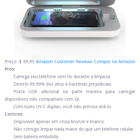
Preço:
$ 99,95
Amazon Customer Reviews
Compre na Amazon
Prós:
Carrega seu telefone sem fio durante a limpeza.
Destrói 99,99% dos vírus e bactérias prejudiciais.
Porta USB adicional na parte traseira para carregar
dispositivos não compatíveis com Qi.
Com luzes UV-C duplas, você não precisa virá-lo.
Contras:
Disponível apenas em cinza bronze e branco.
Não consigo limpar nada maior do que um telefone celular.
Sem bateria embutida.