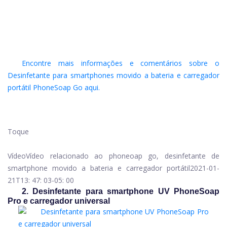
Encontre mais informações e comentários sobre o
Desinfetante para smartphones movido a bateria e carregador
portátil PhoneSoap Go aqui.
Toque
Vídeo
Vídeo relacionado ao phoneoap go, desinfetante de
smartphone movido a bateria e carregador portátil
2021-01-
21T13: 47: 03-05: 00
2. Desinfetante para smartphone UV PhoneSoap
Pro e carregador universal