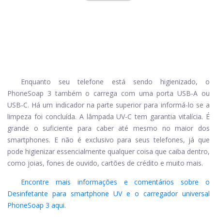
Enquanto seu telefone está sendo higienizado, o
PhoneSoap 3 também o carrega com uma porta USB-A ou
USB-C. Há um indicador na parte superior para informá-lo se a
limpeza foi concluída. A lâmpada UV-C tem garantia vitalícia. É
grande o suficiente para caber até mesmo no maior dos
smartphones. E não é exclusivo para seus telefones, já que
pode higienizar essencialmente qualquer coisa que caiba dentro,
como joias, fones de ouvido, cartões de crédito e muito mais.
Encontre mais informações e comentários sobre o
Desinfetante para smartphone UV e o carregador universal
PhoneSoap 3 aqui.