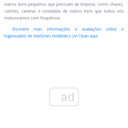
outros itens pequenos que precisam de limpeza, como chaves,
cartões, canetas e toneladas de outros itens que todos nós
manuseamos com frequência.
Encontre mais informações e avaliações sobre o
higienizador de telefones HoMedics UV-Clean aqui.
ad