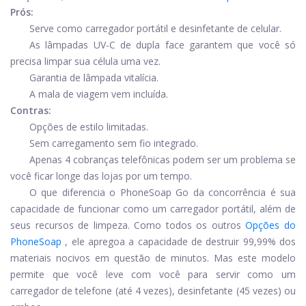
Prós:
Serve como carregador portátil e desinfetante de celular.
As lâmpadas UV-C de dupla face garantem que você só
precisa limpar sua célula uma vez.
Garantia de lâmpada vitalícia.
A mala de viagem vem incluída.
Contras:
Opções de estilo limitadas.
Sem carregamento sem fio integrado.
Apenas 4 cobranças telefônicas podem ser um problema se
você ficar longe das lojas por um tempo.
O que diferencia o PhoneSoap Go da concorrência é sua
capacidade de funcionar como um carregador portátil, além de
seus recursos de limpeza. Como todos os outros
Opções do
PhoneSoap
, ele apregoa a capacidade de destruir 99,99% dos
materiais nocivos em questão de minutos. Mas este modelo
permite que você leve com você para servir como um
carregador de telefone (até 4 vezes), desinfetante (45 vezes) ou