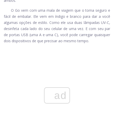
ambos.
O Go vem com uma mala de viagem que o torna seguro e
fácil de embalar. Ele vem em índigo e branco para dar a você
algumas opções de estilo. Como ele usa duas lâmpadas UV-C,
desinfeta cada lado do seu celular de uma vez. E com seu par
de portas USB (uma A e uma C), você pode carregar quaisquer
dois dispositivos de que precisar ao mesmo tempo.
ad