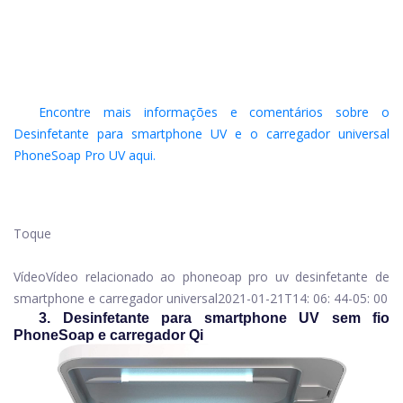
Encontre mais informações e comentários sobre o
Desinfetante para smartphone UV e o carregador universal
PhoneSoap Pro UV aqui.
Toque
Vídeo
Vídeo relacionado ao phoneoap pro uv desinfetante de
smartphone e carregador universal
2021-01-21T14: 06: 44-05: 00
3. Desinfetante para smartphone UV sem fio
PhoneSoap e carregador Qi