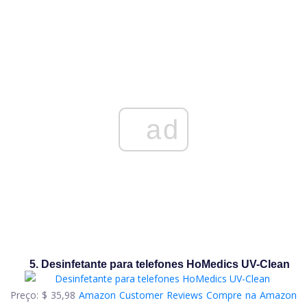
ad
5. Desinfetante para telefones HoMedics UV-Clean
Preço:
$ 35,98
Amazon Customer Reviews
Compre na Amazon