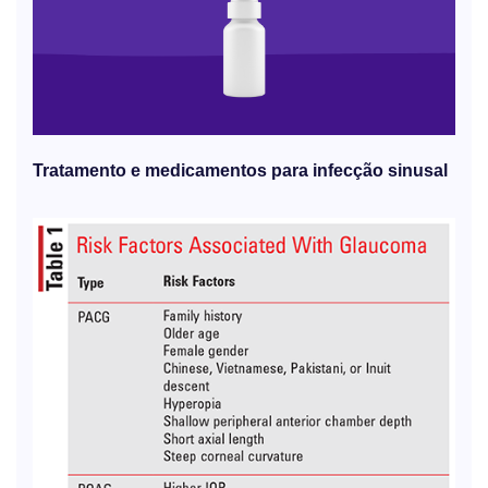
Tratamento e medicamentos para infecção sinusal