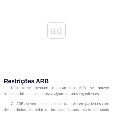
ad
Restrições ARB
Não tome nenhum medicamento ARB se houver
hipersensibilidade conhecida a algum de seus ingredientes.
Os ARBs devem ser usados ​​com cautela em pacientes com
desequilíbrios eletrolíticos, incluindo baixos níveis de sódio