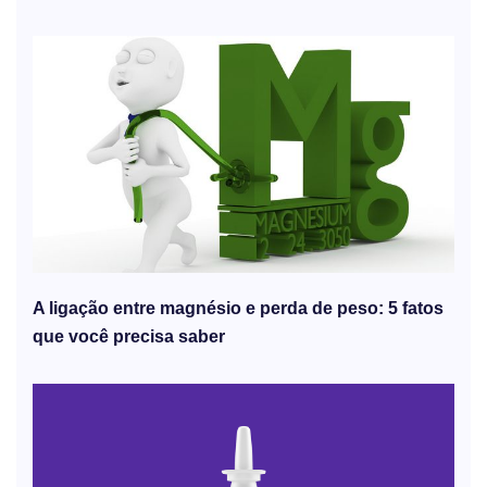
A ligação entre magnésio e perda de peso: 5 fatos
que você precisa saber