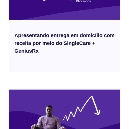
Apresentando entrega em domicílio com
receita por meio do SingleCare +
GeniusRx