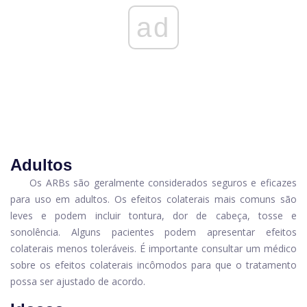
ad
Adultos
Os ARBs são geralmente considerados seguros e eficazes
para uso em adultos. Os efeitos colaterais mais comuns são
leves e podem incluir tontura, dor de cabeça, tosse e
sonolência. Alguns pacientes podem apresentar efeitos
colaterais menos toleráveis. É importante consultar um médico
sobre os efeitos colaterais incômodos para que o tratamento
possa ser ajustado de acordo.