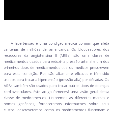
A hipertensão é uma condição médica comum que afeta
centenas de milhões de americanos. Os bloqueadores dos
receptores da angiotensina II (ARBs) são uma classe de
medicamentos usados ​​para reduzir a pressão arterial e um dos
primeiros tipos de medicamentos que os médicos prescrevem
para essa condição. Eles são altamente eficazes e têm sido
usados ​​para tratar a hipertensão (pressão alta) por décadas. Os
ARBs também são usados ​​para tratar outros tipos de doenças
cardiovasculares. Este artigo fornecerá uma visão geral dessa
classe de medicamentos. Listaremos as diferentes marcas e
nomes genéricos, forneceremos informações sobre seus
custos, descreveremos como os medicamentos funcionam e