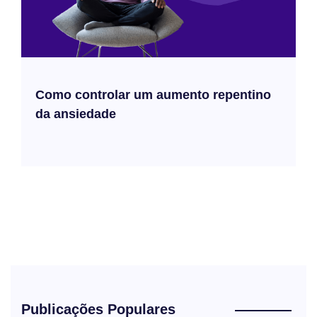
Como controlar um aumento repentino
da ansiedade
Publicações Populares