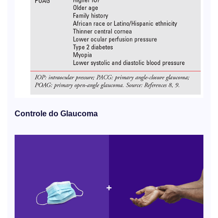
Controle do Glaucoma