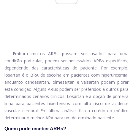
Embora muitos ARBs possam ser usados ​​para uma
condição particular, podem ser necessários ARBs específicos,
dependendo das características do paciente. Por exemplo,
losartan é o BRA de escolha em pacientes com hiperuricemia,
enquanto candesartan, olmesartan e valsartan podem piorar
esta condição. Alguns ARBs podem ser preferidos a outros para
determinados cenários clínicos. Losartan é a opção de primeira
linha para pacientes hipertensos com alto risco de acidente
vascular cerebral. Em última análise, fica a critério do médico
determinar o melhor ARA para um determinado paciente.
Quem pode receber ARBs?