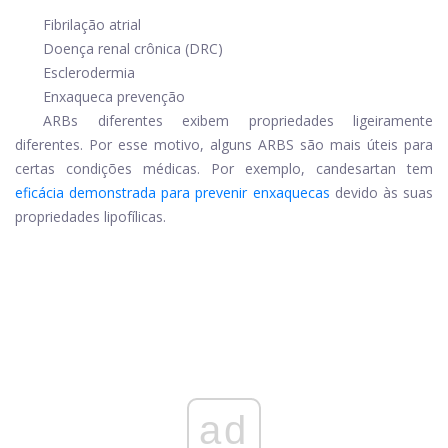
Fibrilação atrial
Doença renal crônica (DRC)
Esclerodermia
Enxaqueca
prevenção
ARBs diferentes exibem propriedades ligeiramente
diferentes. Por esse motivo, alguns ARBS são mais úteis para
certas condições médicas. Por exemplo, candesartan tem
eficácia demonstrada para prevenir enxaquecas
devido às suas
propriedades lipofílicas.
ad