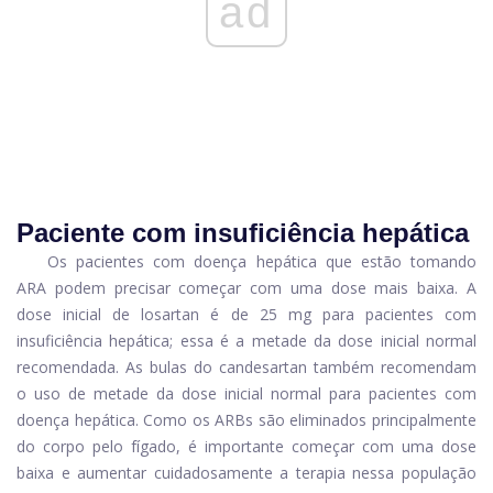
ad
Paciente com insuficiência hepática
Os pacientes com doença hepática que estão tomando
ARA podem precisar começar com uma dose mais baixa. A
dose inicial de losartan é de 25 mg para pacientes com
insuficiência hepática; essa é a metade da dose inicial normal
recomendada. As bulas do candesartan também recomendam
o uso de metade da dose inicial normal para pacientes com
doença hepática. Como os ARBs são eliminados principalmente
do corpo pelo fígado, é importante começar com uma dose
baixa e aumentar cuidadosamente a terapia nessa população