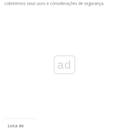
cobriremos seus usos e considerações de segurança.
ad
Lista de