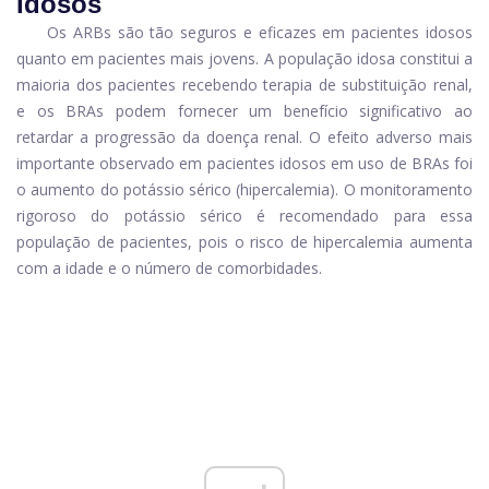
Idosos
Os ARBs são tão seguros e eficazes em pacientes idosos
quanto em pacientes mais jovens. A população idosa constitui a
maioria dos pacientes recebendo terapia de substituição renal,
e os BRAs podem fornecer um benefício significativo ao
retardar a progressão da doença renal. O efeito adverso mais
importante observado em pacientes idosos em uso de BRAs foi
o aumento do potássio sérico (hipercalemia). O monitoramento
rigoroso do potássio sérico é recomendado para essa
população de pacientes, pois o risco de hipercalemia aumenta
com a idade e o número de comorbidades.