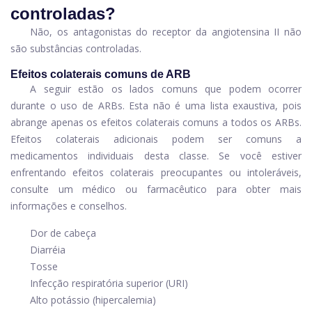
controladas?
Não, os antagonistas do receptor da angiotensina II não
são substâncias controladas.
Efeitos colaterais comuns de ARB
A seguir estão os lados comuns que podem ocorrer
durante o uso de ARBs. Esta não é uma lista exaustiva, pois
abrange apenas os efeitos colaterais comuns a todos os ARBs.
Efeitos colaterais adicionais podem ser comuns a
medicamentos individuais desta classe. Se você estiver
enfrentando efeitos colaterais preocupantes ou intoleráveis,
consulte um médico ou farmacêutico para obter mais
informações e conselhos.
Dor de cabeça
Diarréia
Tosse
Infecção respiratória superior (URI)
Alto potássio (hipercalemia)