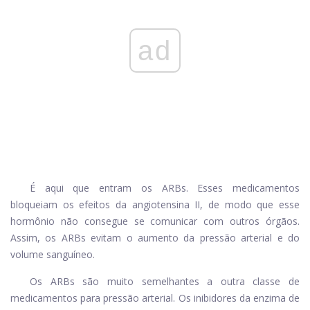
ad
É aqui que entram os ARBs. Esses medicamentos
bloqueiam os efeitos da angiotensina II, de modo que esse
hormônio não consegue se comunicar com outros órgãos.
Assim, os ARBs evitam o aumento da pressão arterial e do
volume sanguíneo.
Os ARBs são muito semelhantes a outra classe de
medicamentos para pressão arterial. Os inibidores da enzima de