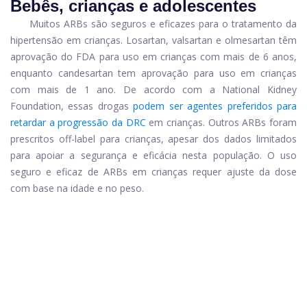
Bebês, crianças e adolescentes
Muitos ARBs são seguros e eficazes para o tratamento da
hipertensão em crianças. Losartan, valsartan e olmesartan têm
aprovação do FDA para uso em crianças com mais de 6 anos,
enquanto candesartan tem aprovação para uso em crianças
com mais de 1 ano. De acordo com a National Kidney
Foundation, essas drogas
podem ser agentes preferidos para
retardar a progressão da DRC
em crianças. Outros ARBs foram
prescritos off-label para crianças, apesar dos dados limitados
para apoiar a segurança e eficácia nesta população. O uso
seguro e eficaz de ARBs em crianças requer ajuste da dose
com base na idade e no peso.