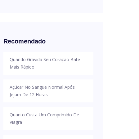
Recomendado
Quando Grávida Seu Coração Bate
Mais Rápido
Açúcar No Sangue Normal Após
Jejum De 12 Horas
Quanto Custa Um Comprimido De
Viagra