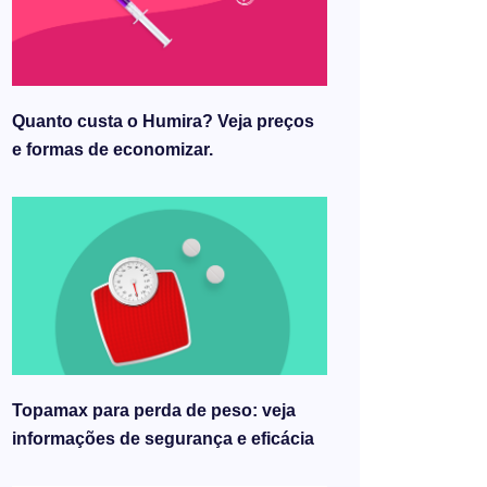
Quanto custa o Humira? Veja preços
e formas de economizar.
Topamax para perda de peso: veja
informações de segurança e eficácia