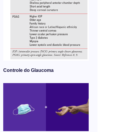
Controle do Glaucoma