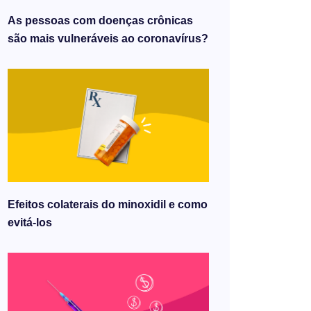
As pessoas com doenças crônicas
são mais vulneráveis ​​ao coronavírus?
Efeitos colaterais do minoxidil e como
evitá-los