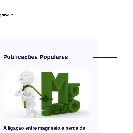
goria
Publicações Populares
A ligação entre magnésio e perda de