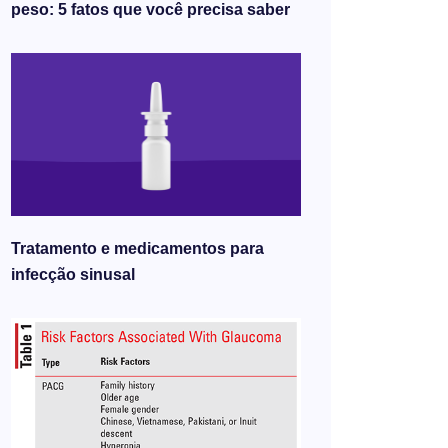
peso: 5 fatos que você precisa saber
Tratamento e medicamentos para
infecção sinusal