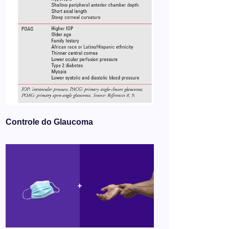
Controle do Glaucoma