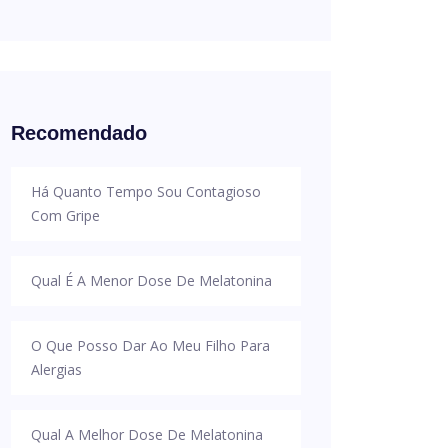
Recomendado
Há Quanto Tempo Sou Contagioso
Com Gripe
Qual É A Menor Dose De Melatonina
O Que Posso Dar Ao Meu Filho Para
Alergias
Qual A Melhor Dose De Melatonina