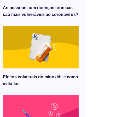
As pessoas com doenças crônicas
são mais vulneráveis ​​ao coronavírus?
Efeitos colaterais do minoxidil e como
evitá-los