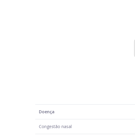
Doença
Congestão nasal