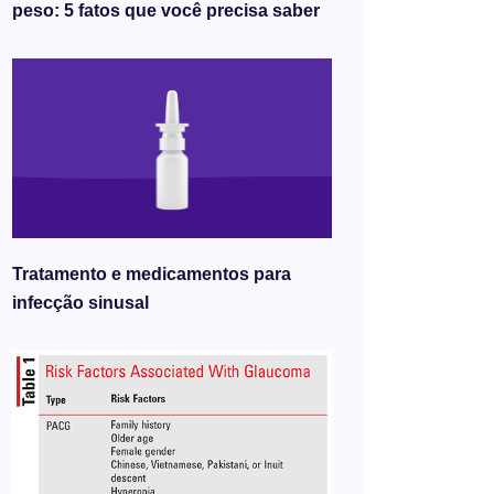
peso: 5 fatos que você precisa saber
Tratamento e medicamentos para
infecção sinusal