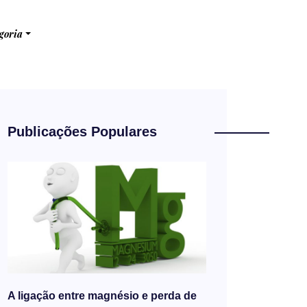
goria
Publicações Populares
A ligação entre magnésio e perda de