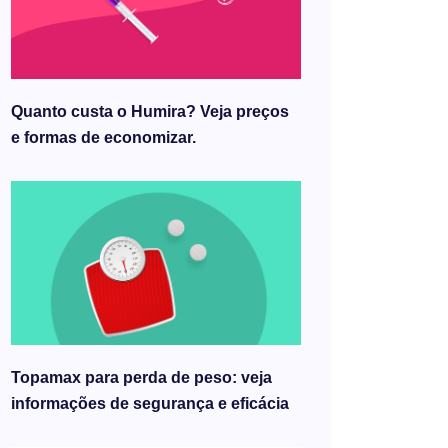
Quanto custa o Humira? Veja preços
e formas de economizar.
Topamax para perda de peso: veja
informações de segurança e eficácia