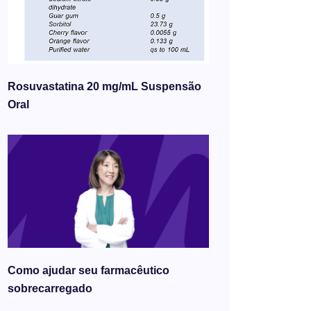
Rosuvastatina 20 mg/mL Suspensão
Oral
Como ajudar seu farmacêutico
sobrecarregado