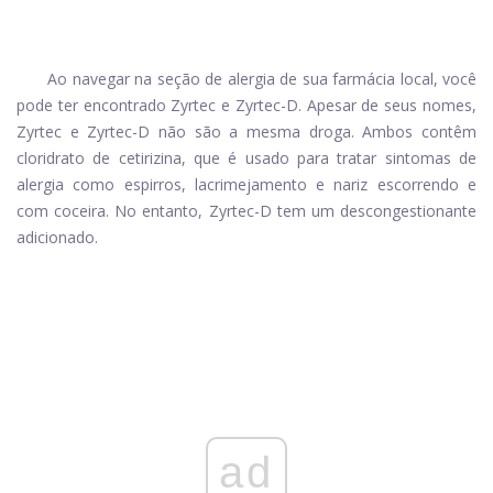
Ao navegar na seção de alergia de sua farmácia local, você
pode ter encontrado Zyrtec e Zyrtec-D. Apesar de seus nomes,
Zyrtec e Zyrtec-D não são a mesma droga. Ambos contêm
cloridrato de cetirizina, que é usado para tratar sintomas de
alergia como espirros, lacrimejamento e nariz escorrendo e
com coceira. No entanto, Zyrtec-D tem um descongestionante
adicionado.
ad