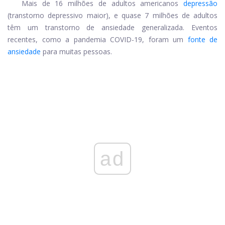
Mais de 16 milhões de adultos americanos
depressão
(transtorno depressivo maior), e quase 7 milhões de adultos
têm um transtorno de ansiedade generalizada. Eventos
recentes, como a pandemia COVID-19, foram um
fonte de
ansiedade
para muitas pessoas.
ad