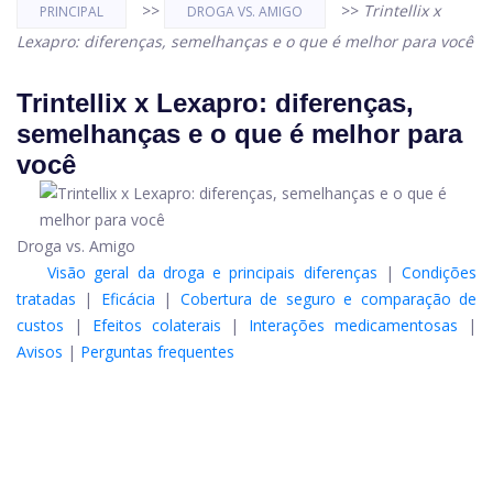
>>
>>
Trintellix x
PRINCIPAL
DROGA VS. AMIGO
Lexapro: diferenças, semelhanças e o que é melhor para você
Trintellix x Lexapro: diferenças,
semelhanças e o que é melhor para
você
Droga vs. Amigo
Visão geral da droga e principais diferenças
|
Condições
tratadas
|
Eficácia
|
Cobertura de seguro e comparação de
custos
|
Efeitos colaterais
|
Interações medicamentosas
|
Avisos
|
Perguntas frequentes