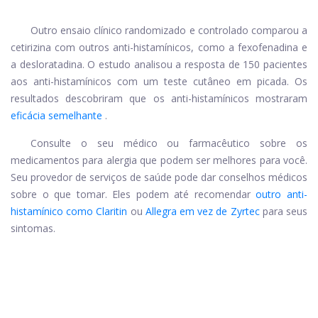
Outro ensaio clínico randomizado e controlado comparou a
cetirizina com outros anti-histamínicos, como a fexofenadina e
a desloratadina. O estudo analisou a resposta de 150 pacientes
aos anti-histamínicos com um teste cutâneo em picada. Os
resultados descobriram que os anti-histamínicos mostraram
eficácia semelhante
.
Consulte o seu médico ou farmacêutico sobre os
medicamentos para alergia que podem ser melhores para você.
Seu provedor de serviços de saúde pode dar conselhos médicos
sobre o que tomar. Eles podem até recomendar
outro anti-
histamínico como Claritin
ou
Allegra em vez de Zyrtec
para seus
sintomas.