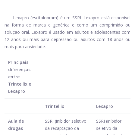
Lexapro (escitalopram) é um SSRI. Lexapro está disponível
na forma de marca e genérica e como um comprimido ou
solução oral. Lexapro é usado em adultos e adolescentes com
12 anos ou mais para depressão ou adultos com 18 anos ou
mais para ansiedade.
Principais
diferenças
entre
Trintellix e
Lexapro
Trintellix
Lexapro
Aula de
SSRI (inibidor seletivo
SSRI (inibidor
drogas
da recaptação da
seletivo da