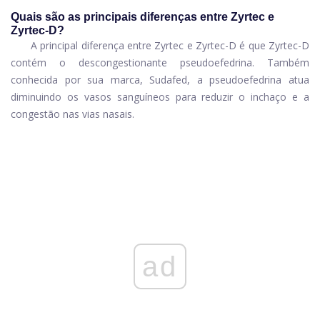
Quais são as principais diferenças entre Zyrtec e
Zyrtec-D?
A principal diferença entre Zyrtec e Zyrtec-D é que Zyrtec-D
contém o descongestionante pseudoefedrina. Também
conhecida por sua marca, Sudafed, a pseudoefedrina atua
diminuindo os vasos sanguíneos para reduzir o inchaço e a
congestão nas vias nasais.
ad