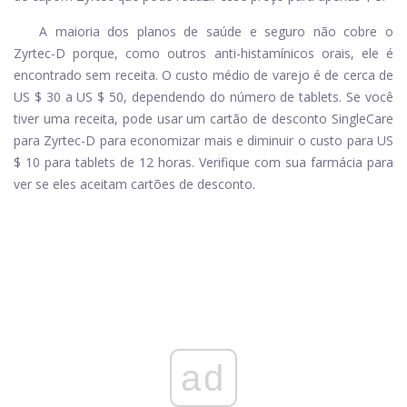
A maioria dos planos de saúde e seguro não cobre o
Zyrtec-D porque, como outros anti-histamínicos orais, ele é
encontrado sem receita. O custo médio de varejo é de cerca de
US $ 30 a US $ 50, dependendo do número de tablets. Se você
tiver uma receita, pode usar um cartão de desconto SingleCare
para Zyrtec-D para economizar mais e diminuir o custo para US
$ 10 para tablets de 12 horas. Verifique com sua farmácia para
ver se eles aceitam cartões de desconto.
ad