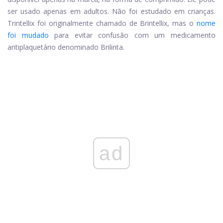
ser usado apenas em adultos. Não foi estudado em crianças.
Trintellix foi originalmente chamado de Brintellix, mas o
nome
foi mudado
para evitar confusão com um medicamento
antiplaquetário denominado Brilinta.
ad