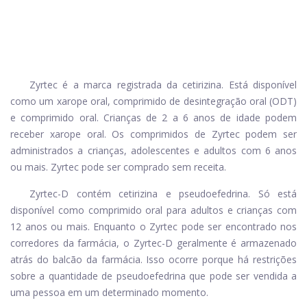
Zyrtec é a marca registrada da cetirizina. Está disponível
como um xarope oral, comprimido de desintegração oral (ODT)
e comprimido oral. Crianças de 2 a 6 anos de idade podem
receber xarope oral. Os comprimidos de Zyrtec podem ser
administrados a crianças, adolescentes e adultos com 6 anos
ou mais. Zyrtec pode ser comprado sem receita.
Zyrtec-D contém cetirizina e pseudoefedrina. Só está
disponível como comprimido oral para adultos e crianças com
12 anos ou mais. Enquanto o Zyrtec pode ser encontrado nos
corredores da farmácia, o Zyrtec-D geralmente é armazenado
atrás do balcão da farmácia. Isso ocorre porque há restrições
sobre a quantidade de pseudoefedrina que pode ser vendida a
uma pessoa em um determinado momento.