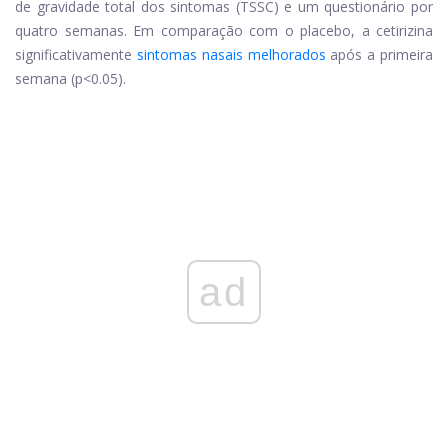
de gravidade total dos sintomas (TSSC) e um questionário por
quatro semanas. Em comparação com o placebo, a cetirizina
significativamente
sintomas nasais melhorados
após a primeira
semana (p<0.05).
ad