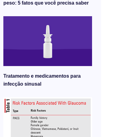
peso: 5 fatos que você precisa saber
Tratamento e medicamentos para
infecção sinusal