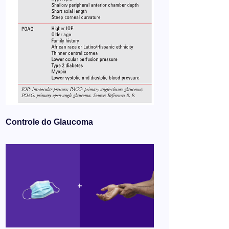
Controle do Glaucoma