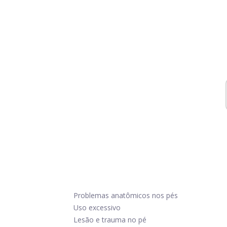
Problemas anatômicos nos pés
Uso excessivo
Lesão e trauma no pé