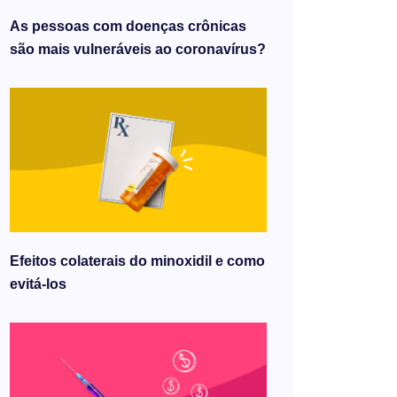
As pessoas com doenças crônicas
são mais vulneráveis ​​ao coronavírus?
Efeitos colaterais do minoxidil e como
evitá-los