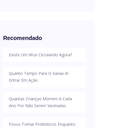
Recomendado
Existe Um Vírus Circulando Agora?
Quanto Tempo Para O Xanax Xr
Entrar Em Ação
Quantas Crianças Morrem A Cada
Ano Por Não Serem Vacinadas
Posso Tomar Probióticos Enquanto