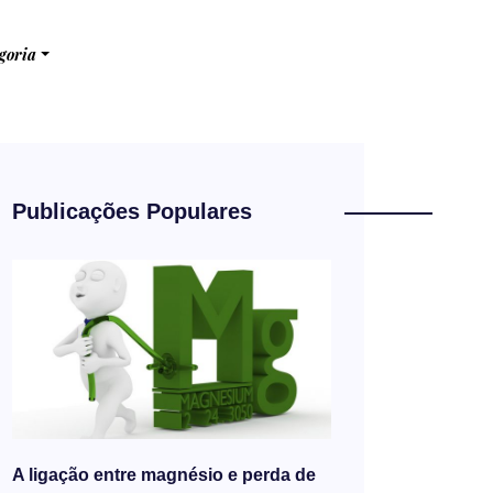
goria
Publicações Populares
A ligação entre magnésio e perda de