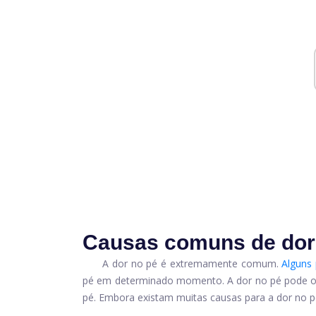
Causas comuns de dor
A dor no pé é extremamente comum.
Alguns
pé em determinado momento. A dor no pé pode ocor
pé. Embora existam muitas causas para a dor no pé