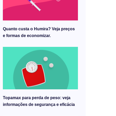
Quanto custa o Humira? Veja preços
e formas de economizar.
Topamax para perda de peso: veja
informações de segurança e eficácia