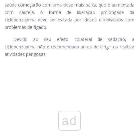
saúde começarão com uma dose mais baixa, que é aumentada
com cautela. A forma de liberação prolongada da
ciclobenzaprina deve ser evitada por idosos e indivíduos com
problemas de fígado.
Devido ao seu efeito colateral de sedação, a
ciclobenzaprina não é recomendada antes de dirigir ou realizar
atividades perigosas.
ad