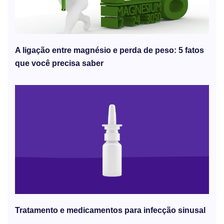
A ligação entre magnésio e perda de peso: 5 fatos
que você precisa saber
Tratamento e medicamentos para infecção sinusal