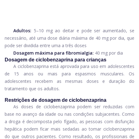
Adultos:
5–10 mg ao deitar e pode ser aumentado, se
necessário, até uma dose diária máxima de 40 mg por dia, que
pode ser dividida entre uma a três doses
Dosagem máxima para fibromialgia:
40 mg por dia
Dosagem de ciclobenzaprina para crianças
A ciclobenzaprina está aprovada para uso em adolescentes
de 15 anos ou mais para espasmos musculares. Os
adolescentes recebem as mesmas doses e duração do
tratamento que os adultos.
Restrições de dosagem de ciclobenzaprina
As doses de ciclobenzaprina podem ser reduzidas com
base no avanço da idade ou nas condições subjacentes. Como
a droga é decomposta pelo fígado, as pessoas com disfunção
hepática podem ficar mais sedadas ao tomar ciclobenzaprina
do que outros pacientes. Como resultado, os profissionais de