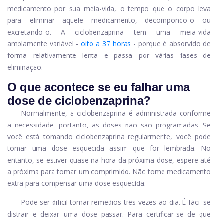
medicamento por sua meia-vida, o tempo que o corpo leva
para eliminar aquele medicamento, decompondo-o ou
excretando-o. A ciclobenzaprina tem uma meia-vida
amplamente variável -
oito a 37 horas
- porque é absorvido de
forma relativamente lenta e passa por várias fases de
eliminação.
O que acontece se eu falhar uma
dose de ciclobenzaprina?
Normalmente, a ciclobenzaprina é administrada conforme
a necessidade, portanto, as doses não são programadas. Se
você está tomando ciclobenzaprina regularmente, você pode
tomar uma dose esquecida assim que for lembrada. No
entanto, se estiver quase na hora da próxima dose, espere até
a próxima para tomar um comprimido. Não tome medicamento
extra para compensar uma dose esquecida.
Pode ser difícil tomar remédios três vezes ao dia. É fácil se
distrair e deixar uma dose passar. Para certificar-se de que