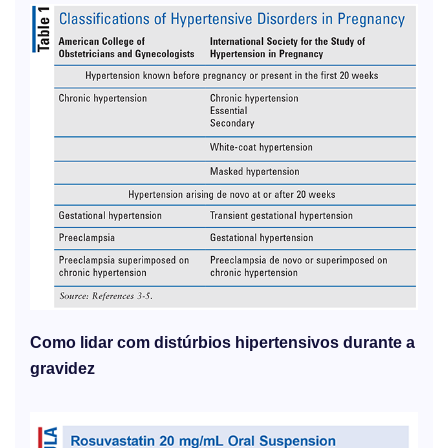
Como lidar com distúrbios hipertensivos durante a
gravidez