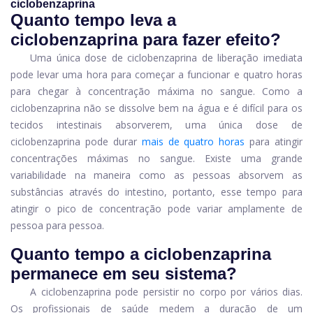
ciclobenzaprina
Quanto tempo leva a
ciclobenzaprina para fazer efeito?
Uma única dose de ciclobenzaprina de liberação imediata
pode levar uma hora para começar a funcionar e quatro horas
para chegar à concentração máxima no sangue. Como a
ciclobenzaprina não se dissolve bem na água e é difícil para os
tecidos intestinais absorverem, uma única dose de
ciclobenzaprina pode durar
mais de quatro horas
para atingir
concentrações máximas no sangue. Existe uma grande
variabilidade na maneira como as pessoas absorvem as
substâncias através do intestino, portanto, esse tempo para
atingir o pico de concentração pode variar amplamente de
pessoa para pessoa.
Quanto tempo a ciclobenzaprina
permanece em seu sistema?
A ciclobenzaprina pode persistir no corpo por vários dias.
Os profissionais de saúde medem a duração de um