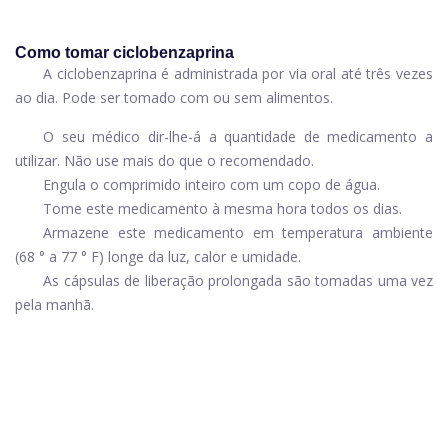
Como tomar ciclobenzaprina
A ciclobenzaprina é administrada por via oral até três vezes
ao dia. Pode ser tomado com ou sem alimentos.
O seu médico dir-lhe-á a quantidade de medicamento a
utilizar. Não use mais do que o recomendado.
Engula o comprimido inteiro com um copo de água.
Tome este medicamento à mesma hora todos os dias.
Armazene este medicamento em temperatura ambiente
(68 ° a 77 ° F) longe da luz, calor e umidade.
As cápsulas de liberação prolongada são tomadas uma vez
pela manhã.