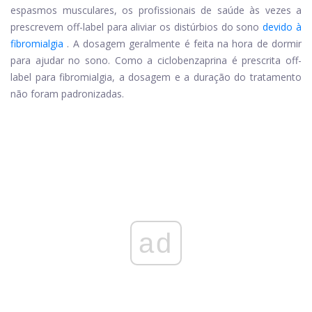
espasmos musculares, os profissionais de saúde às vezes a
prescrevem off-label para aliviar os distúrbios do sono
devido à
fibromialgia
. A dosagem geralmente é feita na hora de dormir
para ajudar no sono. Como a ciclobenzaprina é prescrita off-
label para fibromialgia, a dosagem e a duração do tratamento
não foram padronizadas.
ad