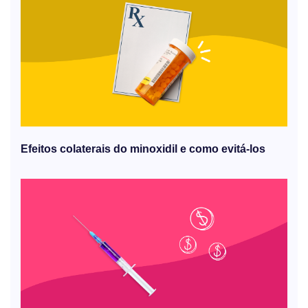
Efeitos colaterais do minoxidil e como evitá-los