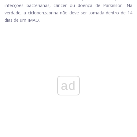
infecções bacterianas, câncer ou doença de Parkinson. Na
verdade, a ciclobenzaprina não deve ser tomada dentro de 14
dias de um IMAO.
ad