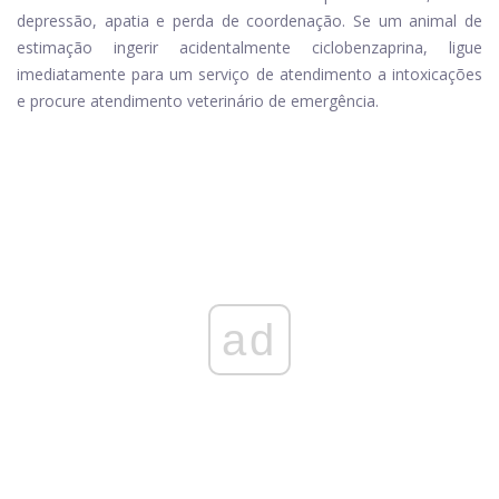
depressão, apatia e perda de coordenação. Se um animal de
estimação ingerir acidentalmente ciclobenzaprina, ligue
imediatamente para um serviço de atendimento a intoxicações
e procure atendimento veterinário de emergência.
ad