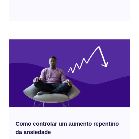
Como controlar um aumento repentino
da ansiedade