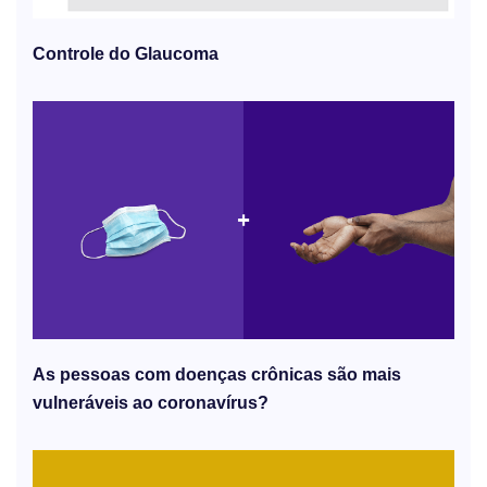
Controle do Glaucoma
As pessoas com doenças crônicas são mais
vulneráveis ​​ao coronavírus?