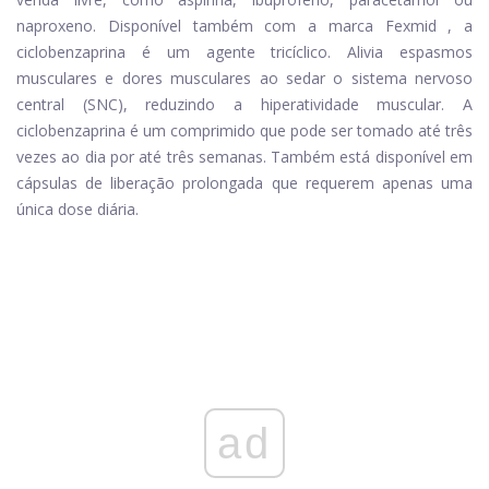
naproxeno. Disponível também com a marca
Fexmid
, a
ciclobenzaprina é um agente tricíclico. Alivia espasmos
musculares e dores musculares ao sedar o sistema nervoso
central (SNC), reduzindo a hiperatividade muscular. A
ciclobenzaprina é um comprimido que pode ser tomado até três
vezes ao dia por até três semanas. Também está disponível em
cápsulas de liberação prolongada que requerem apenas uma
única dose diária.
ad