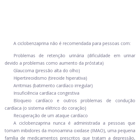
A ciclobenzaprina não é recomendada para pessoas com:
Problemas de retenção urinária (dificuldade em urinar
devido a problemas como aumento da próstata)
Glaucoma (pressão alta do olho)
Hipertireoidismo (tireoide hiperativa)
Arritmias (batimento cardíaco irregular)
Insuficiência cardíaca congestiva
Bloqueio cardíaco e outros problemas de condução
cardíaca (o sistema elétrico do coração)
Recuperação de um ataque cardíaco
A ciclobenzaprina nunca é administrada a pessoas que
tomam inibidores da monoamina oxidase (IMAO), uma pequena
família de medicamentos prescritos que tratam a depressão,