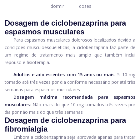
dormir
doses
Dosagem de ciclobenzaprina para
espasmos musculares
Para espasmos musculares dolorosos localizados devido a
condições musculoesqueléticas, a ciclobenzaprina faz parte de
um regime de tratamento mais amplo que também inclui
repouso e fisioterapia.
Adultos e adolescentes com 15 anos ou mais:
5–10 mg
tomado até três vezes por dia conforme necessário por até três
semanas para espasmos musculares
Dosagem máxima recomendada para espasmos
musculares:
Não mais do que 10 mg tomados três vezes por
dia por não mais do que três semanas
Dosagem de ciclobenzaprina para
fibromialgia
Embora a ciclobenzaprina seja aprovada apenas para tratar