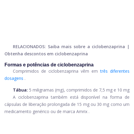
RELACIONADOS: Saiba mais sobre a ciclobenzaprina |
Obtenha descontos em ciclobenzaprina
Formas e potências de ciclobenzaprina
Comprimidos de ciclobenzaprina vêm em
três diferentes
dosagens
.
Tábua:
5 miligramas (mg), comprimidos de 7,5 mg e 10 mg
A ciclobenzaprina também está disponível na forma de
cápsulas de liberação prolongada de 15 mg ou 30 mg como um
medicamento genérico ou de marca
Amrix
.