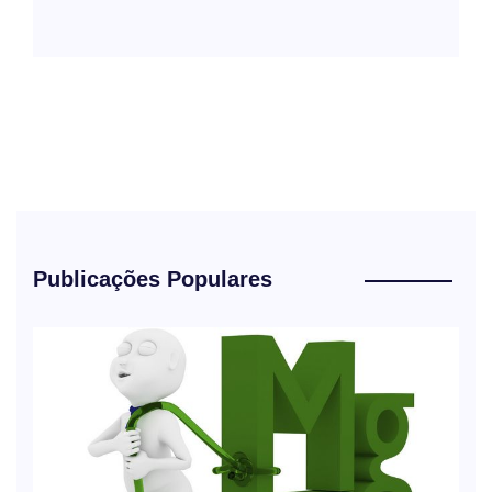
Publicações Populares