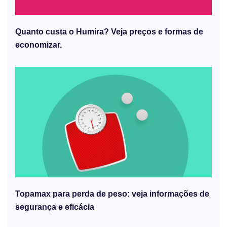
Quanto custa o Humira? Veja preços e formas de
economizar.
Topamax para perda de peso: veja informações de
segurança e eficácia