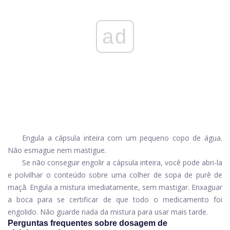
ad
Engula a cápsula inteira com um pequeno copo de água.
Não esmague nem mastigue.
Se não conseguir engolir a cápsula inteira, você pode abri-la
e polvilhar o conteúdo sobre uma colher de sopa de purê de
maçã. Engula a mistura imediatamente, sem mastigar. Enxaguar
a boca para se certificar de que todo o medicamento foi
engolido. Não guarde nada da mistura para usar mais tarde.
Perguntas frequentes sobre dosagem de