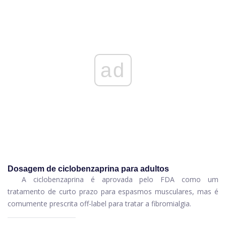
ad
Dosagem de ciclobenzaprina para adultos
A ciclobenzaprina é aprovada pelo FDA como um
tratamento de curto prazo para espasmos musculares, mas é
comumente prescrita off-label para tratar a fibromialgia.