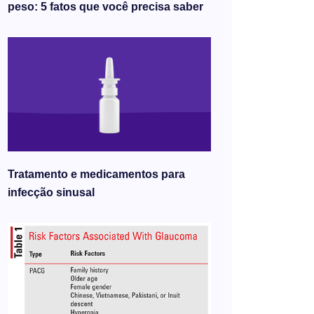
peso: 5 fatos que você precisa saber
Tratamento e medicamentos para
infecção sinusal