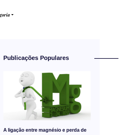
goria
Publicações Populares
A ligação entre magnésio e perda de