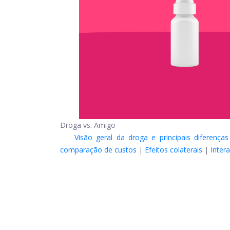
Droga vs. Amigo
Visão geral da droga e principais diferenças
comparação de custos
|
Efeitos colaterais
|
Inter