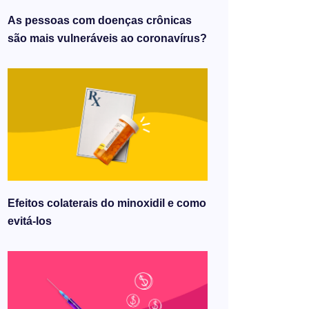
As pessoas com doenças crônicas
são mais vulneráveis ​​ao coronavírus?
Efeitos colaterais do minoxidil e como
evitá-los