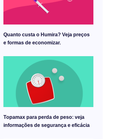
Quanto custa o Humira? Veja preços
e formas de economizar.
Topamax para perda de peso: veja
informações de segurança e eficácia