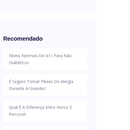
Recomendado
Níveis Normais De A1c Para Não
Diabéticos
É Seguro Tomar Pílulas De Alergia
Durante A Gravidez
Qual É A Diferença Entre Norco E
Percocet