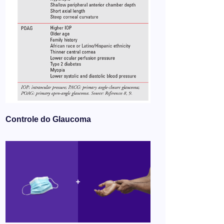
Controle do Glaucoma