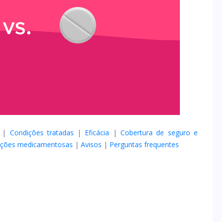
|
Condições tratadas
|
Eficácia
|
Cobertura de seguro e
ações medicamentosas
|
Avisos
|
Perguntas frequentes