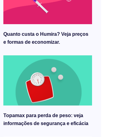
Quanto custa o Humira? Veja preços
e formas de economizar.
Topamax para perda de peso: veja
informações de segurança e eficácia