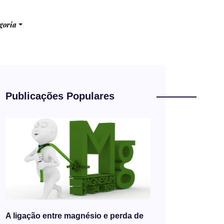
goria
Publicações Populares
A ligação entre magnésio e perda de