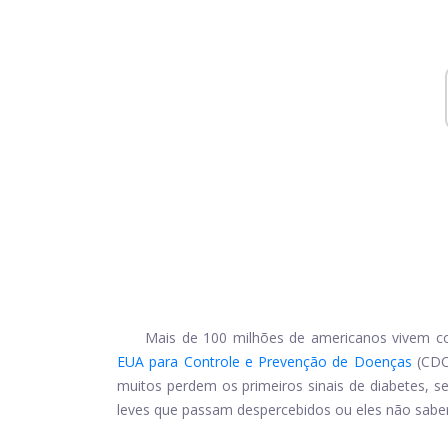
Mais de 100 milhões de americanos vivem c
EUA para Controle e Prevenção de Doenças
(CDC
muitos perdem os primeiros sinais de diabetes, s
leves que passam despercebidos ou eles não sabe