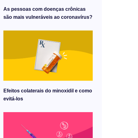
As pessoas com doenças crônicas
são mais vulneráveis ​​ao coronavírus?
Efeitos colaterais do minoxidil e como
evitá-los