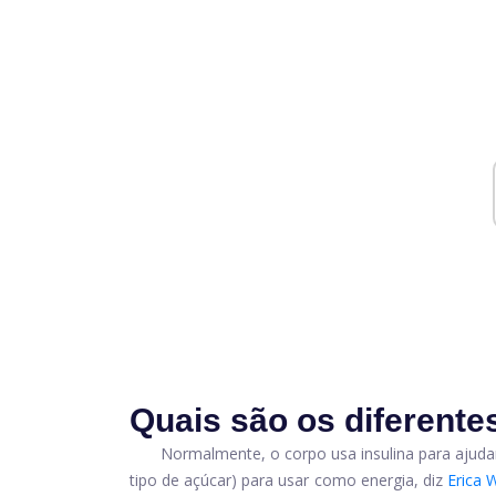
Quais são os diferente
Normalmente, o corpo usa insulina para ajudar
tipo de açúcar) para usar como energia, diz
Erica 