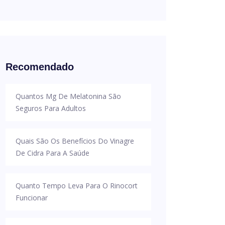
Recomendado
Quantos Mg De Melatonina São
Seguros Para Adultos
Quais São Os Benefícios Do Vinagre
De Cidra Para A Saúde
Quanto Tempo Leva Para O Rinocort
Funcionar