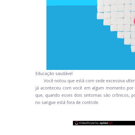
Educação saudável
Você notou que está com sede excessiva ultim
já aconteceu com você em algum momento por 
que, quando esses dois sintomas são crônicos, p
no sangue está fora de controle.