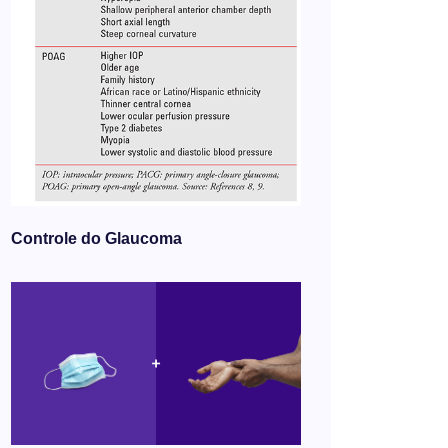
Controle do Glaucoma