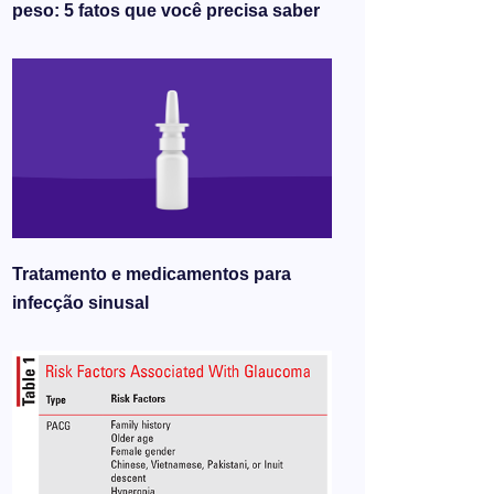
peso: 5 fatos que você precisa saber
Tratamento e medicamentos para
infecção sinusal