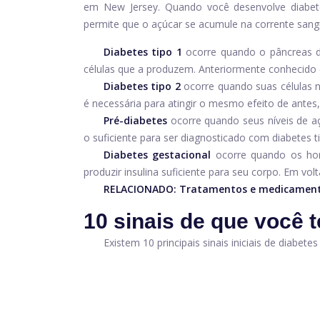
em New Jersey. Quando você desenvolve diabete
permite que o açúcar se acumule na corrente sang
Diabetes tipo 1
ocorre quando o pâncreas de
células que a produzem. Anteriormente conhecido 
Diabetes tipo 2
ocorre quando suas células n
é necessária para atingir o mesmo efeito de antes, 
Pré-diabetes
ocorre quando seus níveis de 
o suficiente para ser diagnosticado com diabetes ti
Diabetes gestacional
ocorre quando os ho
produzir insulina suficiente para seu corpo. Em volt
RELACIONADO:
Tratamentos e medicament
10 sinais de que você 
Existem 10 principais sinais iniciais de diabet