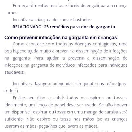
Forneça alimentos macios e fáceis de engolir para a criança
comer.
Incentive a criança a descansar bastante.
RELACIONADO:
25 remédios para dor de garganta
Como prevenir infecções na garganta em crianças
Como acontece com todas as doenças contagiosas, uma
boa higiene ajuda muito a prevenir a disseminação de infecções
na garganta. Para ajudar a prevenir a disseminação de
infecções na garganta de indivíduos infectados para indivíduos
saudáveis:
Incentive a lavagem adequada e frequente das mãos (para
todos!)
Ensine seu filho a cobrir todos os espirros ou tosses.
Idealmente, um lenço de papel deve ser usado. Se não houver
um disponível, espirrar ou tossir em uma manga de camisa será
suficiente. Não espirre ou tussa nas mãos (se as crianças
usarem as mãos, peça-lhes que lavem as mãos).