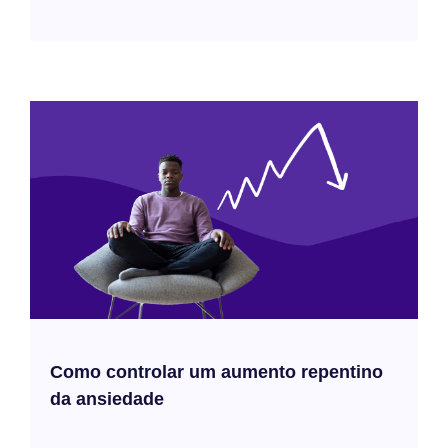
Como controlar um aumento repentino
da ansiedade