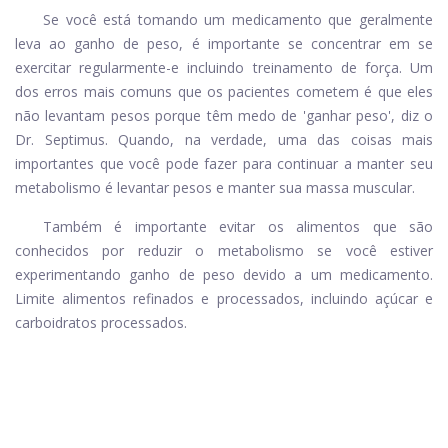
Se você está tomando um medicamento que geralmente
leva ao ganho de peso, é importante se concentrar em se
exercitar regularmente
-
e incluindo treinamento de força. Um
dos erros mais comuns que os pacientes cometem é que eles
não levantam pesos porque têm medo de 'ganhar peso', diz o
Dr. Septimus. Quando, na verdade, uma das coisas mais
importantes que você pode fazer para continuar a manter seu
metabolismo é levantar pesos e manter sua massa muscular.
Também é importante evitar os alimentos que são
conhecidos por reduzir o metabolismo se você estiver
experimentando ganho de peso devido a um medicamento.
Limite alimentos refinados e processados, incluindo açúcar e
carboidratos processados.