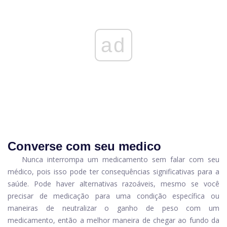
ad
Converse com seu medico
Nunca interrompa um medicamento sem falar com seu
médico, pois isso pode ter consequências significativas para a
saúde. Pode haver alternativas razoáveis, mesmo se você
precisar de medicação para uma condição específica ou
maneiras de neutralizar o ganho de peso com um
medicamento, então a melhor maneira de chegar ao fundo da