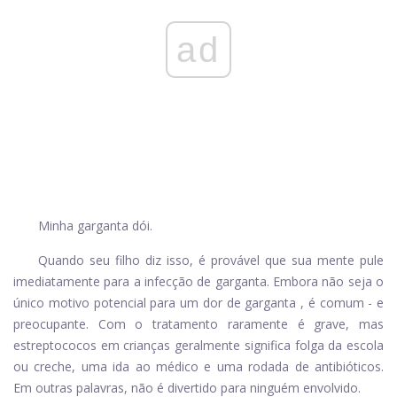
ad
Minha garganta dói.
Quando seu filho diz isso, é provável que sua mente pule
imediatamente para a infecção de garganta. Embora não seja o
único motivo potencial para um
dor de garganta
, é comum - e
preocupante. Com o tratamento raramente é grave, mas
estreptococos em crianças geralmente significa folga da escola
ou creche, uma ida ao médico e uma rodada de antibióticos.
Em outras palavras, não é divertido para ninguém envolvido.