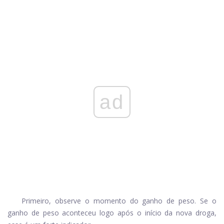
ad
Primeiro, observe o momento do ganho de peso. Se o
ganho de peso aconteceu logo após o início da nova droga,