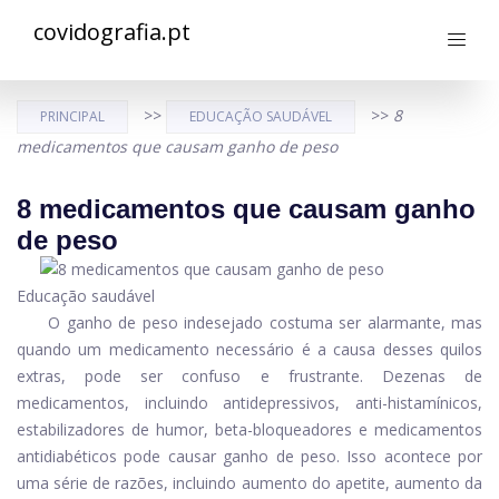
covidografia.pt
>>
>>
8
PRINCIPAL
EDUCAÇÃO SAUDÁVEL
medicamentos que causam ganho de peso
8 medicamentos que causam ganho
de peso
Educação saudável
O ganho de peso indesejado costuma ser alarmante, mas
quando um medicamento necessário é a causa desses quilos
extras, pode ser confuso e frustrante. Dezenas de
medicamentos, incluindo antidepressivos, anti-histamínicos,
estabilizadores de humor, beta-bloqueadores e
medicamentos
antidiabéticos
pode causar ganho de peso. Isso acontece por
uma série de razões, incluindo aumento do apetite, aumento da