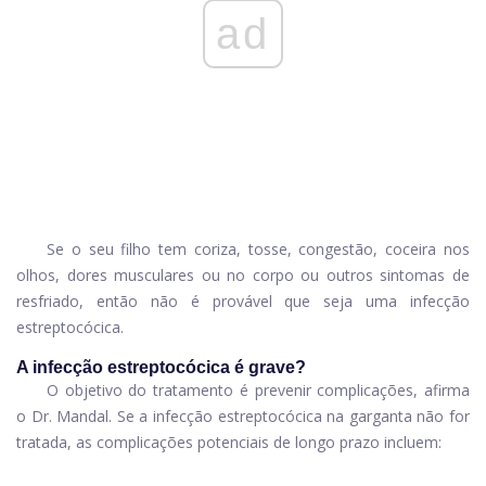
ad
Se o seu filho tem coriza, tosse, congestão, coceira nos
olhos, dores musculares ou no corpo ou outros sintomas de
resfriado, então não é provável que seja uma infecção
estreptocócica.
A infecção estreptocócica é grave?
O objetivo do tratamento é prevenir complicações, afirma
o Dr. Mandal. Se a infecção estreptocócica na garganta não for
tratada, as complicações potenciais de longo prazo incluem: