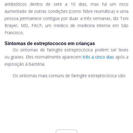
antibióticos dentro de sete a 10 dias, mas há um risco
aumentado de outras condições (como febre reumática) e uma
pessoa permanece contígua por duas a três semanas, diz Toni
Brayer, MD, FACP, um médico de medicina interna em São
Francisco.
Sintomas de estreptococos em crianças
Os sintomas de faringite estreptocócica podem ser leves
ou graves. Eles normalmente aparecem
três a cinco dias
após a
exposição à bactéria.
Os sintomas mais comuns de faringite estreptocócica são: