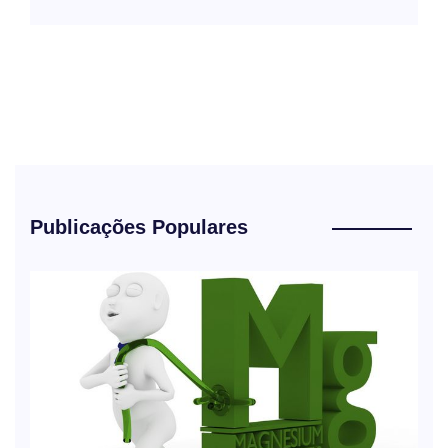
Publicações Populares