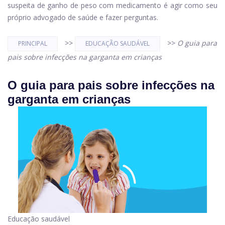
suspeita de ganho de peso com medicamento é agir como seu
próprio advogado de saúde e fazer perguntas.
>>
>>
O guia para
PRINCIPAL
EDUCAÇÃO SAUDÁVEL
pais sobre infecções na garganta em crianças
O guia para pais sobre infecções na
garganta em crianças
Educação saudável