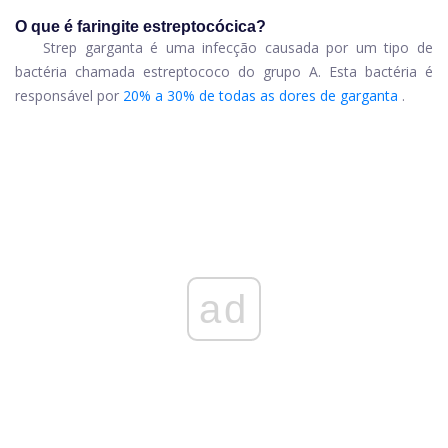
O que é faringite estreptocócica?
Strep garganta é uma infecção causada por um tipo de
bactéria chamada estreptococo do grupo A. Esta bactéria é
responsável por
20% a 30% de todas as dores de garganta
.
ad