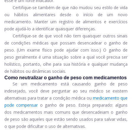
esse é um forte indicador.
Certifique-se também de que não mudou seu estilo de vida
ou hábitos alimentares desde o início de um novo
medicamento. Manter um registro de alimentos e exercícios
pode ajudá-lo a identificar quaisquer diferenças.
Certifique-se de que você não tem quaisquer outros sinais
de condições médicas que possam desencadear o ganho de
peso. (Um exame físico pode ajudar com isso.) O ganho de
peso geralmente é uma situação sobre a qual você precisa ser
holístico, portanto, olhe para sua história e qualquer mudança
de hábitos ou dinâmicas sociais.
Como neutralizar o ganho de peso com medicamentos
Se um medicamento está causando ganho de peso
indesejado, você deve perguntar ao seu médico se existem
alternativas para tratar a condição médica ou
medicamento que
pode compensar
o ganho de peso. Esteja preparado: alguns
dos medicamentos mais comuns que desencadeiam o ganho
de peso são aqueles que estão sendo usados ​​para salvar vidas,
o que pode dificultar o uso de alternativas.