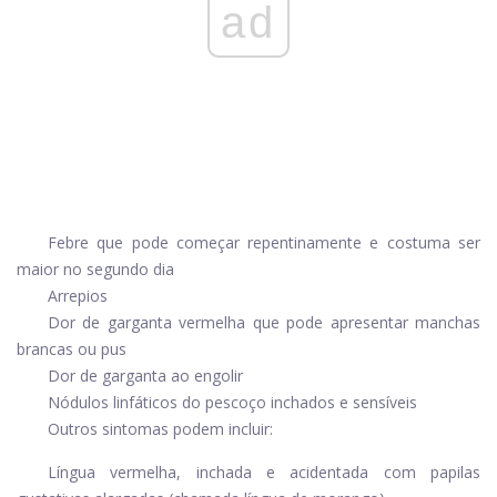
ad
Febre que pode começar repentinamente e costuma ser
maior no segundo dia
Arrepios
Dor de garganta vermelha que pode apresentar manchas
brancas ou pus
Dor de garganta ao engolir
Nódulos linfáticos do pescoço inchados e sensíveis
Outros sintomas podem incluir:
Língua vermelha, inchada e acidentada com papilas