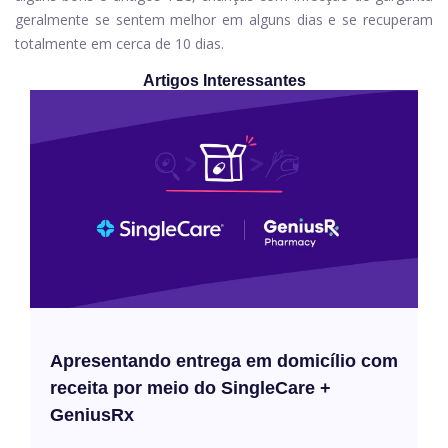
geralmente se sentem melhor em alguns dias e se recuperam
totalmente em cerca de 10 dias.
Artigos Interessantes
Apresentando entrega em domicílio com
receita por meio do SingleCare +
GeniusRx