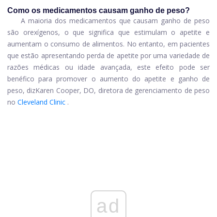
Como os medicamentos causam ganho de peso?
A maioria dos medicamentos que causam ganho de peso
são orexígenos, o que significa que estimulam o apetite e
aumentam o consumo de alimentos. No entanto, em pacientes
que estão apresentando perda de apetite por uma variedade de
razões médicas ou idade avançada, este efeito pode ser
benéfico para promover o aumento do apetite e ganho de
peso, diz
Karen Cooper, DO, diretora de gerenciamento de peso
no
Cleveland Clinic
.
ad