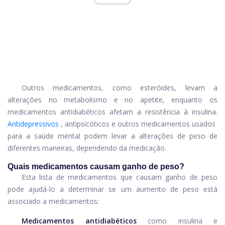
Outros medicamentos, como esteróides, levam a
alterações no metabolismo e no apetite, enquanto os
medicamentos antidiabéticos afetam a resistência à insulina.
Antidepressivos
, antipsicóticos e outros medicamentos usados ​​
para a saúde mental podem levar a alterações de peso de
diferentes maneiras, dependendo da medicação.
Quais medicamentos causam ganho de peso?
Esta lista de medicamentos que causam ganho de peso
pode ajudá-lo a determinar se um aumento de peso está
associado a medicamentos:
Medicamentos antidiabéticos
como insulina e