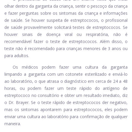
olhar dentro da garganta da criança, sentir o pescoço da criança
e fazer perguntas sobre os sintomas da criança e informações
de saúde. Se houver suspeita de estreptococos, o profissional
de saúde provavelmente solicitará testes de estreptococos. Se
houver sinais de doença viral ou respiratória, não é
recomendável fazer o teste de estreptococos. Além disso, o
teste não é recomendado para crianças menores de 3 anos ou
para adultos.
Os médicos podem fazer uma cultura da garganta
limpando a garganta com um cotonete esterilizado e enviá-lo
ao laboratório, o que atrasa o diagnóstico em cerca de 24 a 48
horas, ou podem fazer um teste rápido do antígeno de
estreptococo no consultório e obter um resultado imediato, diz
o Dr. Brayer. Se o teste rápido de estreptococos der negativo,
mas os sintomas apontarem para estreptococos, eles podem
enviar uma cultura ao laboratório para confirmação de qualquer
maneira.