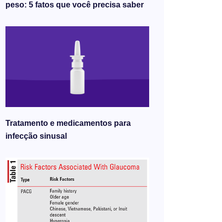
peso: 5 fatos que você precisa saber
Tratamento e medicamentos para
infecção sinusal