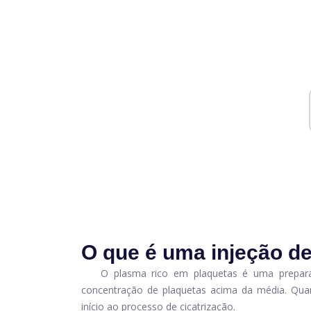
O que é uma injeção d
O plasma rico em plaquetas é uma prepar
concentração de plaquetas acima da média. Quand
início ao processo de cicatrização.