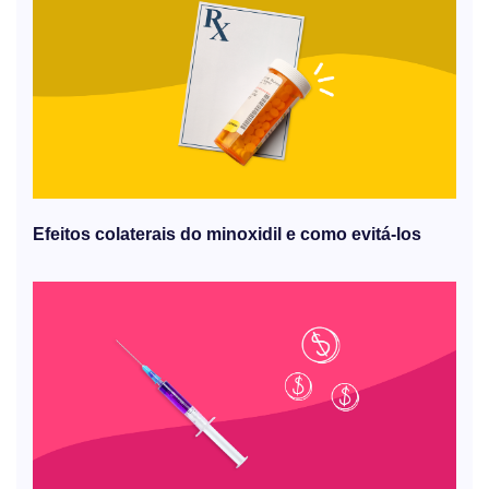
Efeitos colaterais do minoxidil e como evitá-los