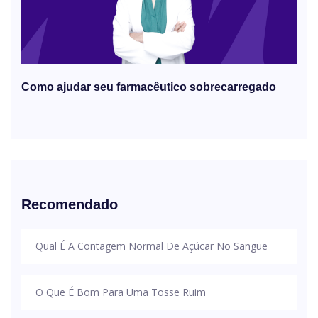
Como ajudar seu farmacêutico sobrecarregado
Recomendado
Qual É A Contagem Normal De Açúcar No Sangue
O Que É Bom Para Uma Tosse Ruim