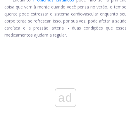
coisa que vem à mente quando você pensa no verão, o tempo
quente pode estressar o sistema cardiovascular enquanto seu
corpo tenta se refrescar. Isso, por sua vez, pode afetar a saúde
cardíaca e a pressão arterial - duas condições que esses
medicamentos ajudam a regular.
ad