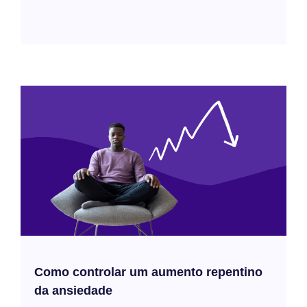
Como controlar um aumento repentino
da ansiedade