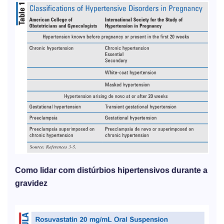
Como lidar com distúrbios hipertensivos durante a
gravidez