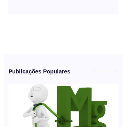
Publicações Populares