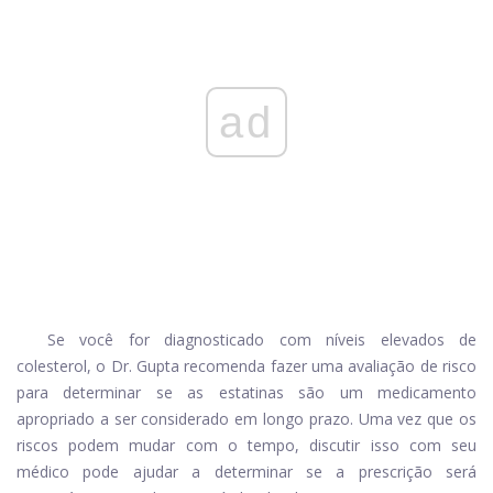
ad
Se você for diagnosticado com níveis elevados de
colesterol, o Dr. Gupta recomenda fazer uma avaliação de risco
para determinar se as estatinas são um medicamento
apropriado a ser considerado em longo prazo. Uma vez que os
riscos podem mudar com o tempo, discutir isso com seu
médico pode ajudar a determinar se a prescrição será