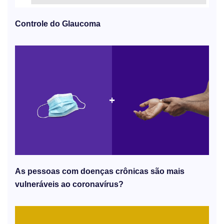
Controle do Glaucoma
As pessoas com doenças crônicas são mais
vulneráveis ​​ao coronavírus?