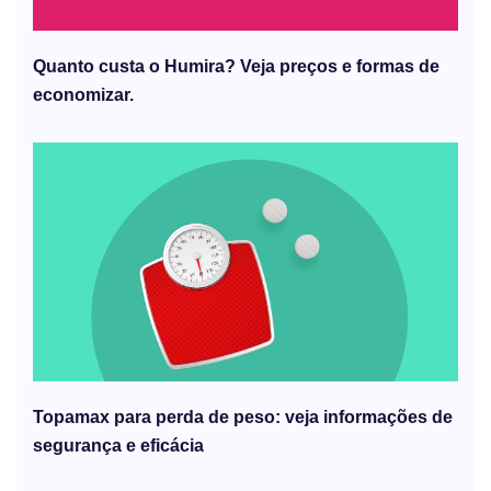
Quanto custa o Humira? Veja preços e formas de
economizar.
Topamax para perda de peso: veja informações de
segurança e eficácia