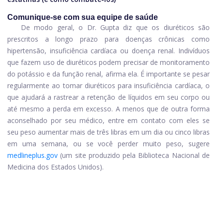
Comunique-se com sua equipe de saúde
De modo geral, o Dr. Gupta diz que os diuréticos são
prescritos a longo prazo para doenças crônicas como
hipertensão, insuficiência cardíaca ou doença renal. Indivíduos
que fazem uso de diuréticos podem precisar de monitoramento
do potássio e da função renal, afirma ela. É importante se pesar
regularmente ao tomar diuréticos para insuficiência cardíaca, o
que ajudará a rastrear a retenção de líquidos em seu corpo ou
até mesmo a perda em excesso. A menos que de outra forma
aconselhado por seu médico, entre em contato com eles se
seu peso aumentar mais de três libras em um dia ou cinco libras
em uma semana, ou se você perder muito peso, sugere
medlineplus.gov
(um site produzido pela Biblioteca Nacional de
Medicina dos Estados Unidos).