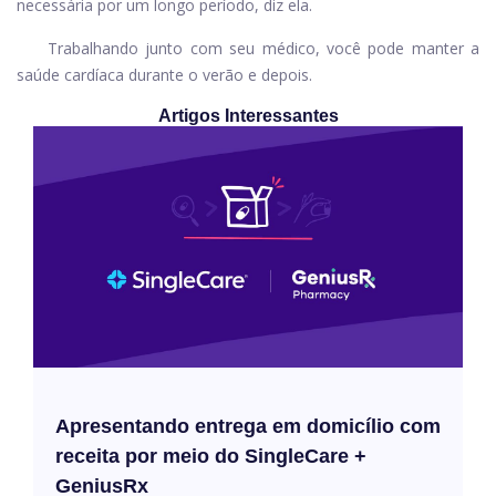
necessária por um longo período, diz ela.
Trabalhando junto com seu médico, você pode manter a
saúde cardíaca durante o verão e depois.
Artigos Interessantes
Apresentando entrega em domicílio com
receita por meio do SingleCare +
GeniusRx