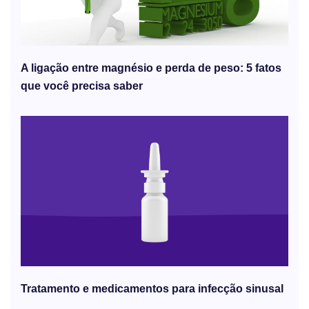
A ligação entre magnésio e perda de peso: 5 fatos
que você precisa saber
Tratamento e medicamentos para infecção sinusal