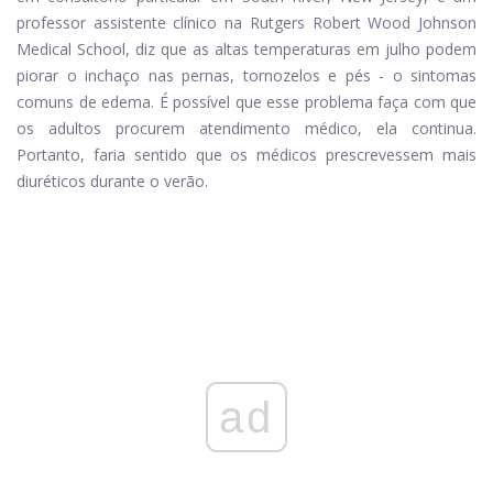
professor assistente clínico na Rutgers Robert Wood Johnson
Medical School, diz que as altas temperaturas em julho podem
piorar o inchaço nas pernas, tornozelos e pés - o sintomas
comuns de edema. É possível que esse problema faça com que
os adultos procurem atendimento médico, ela continua.
Portanto, faria sentido que os médicos prescrevessem mais
diuréticos durante o verão.
ad