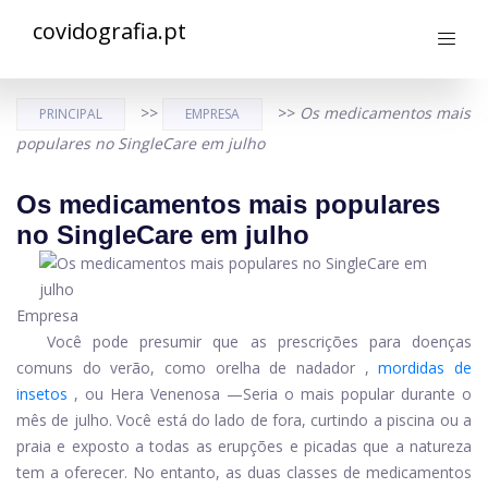
covidografia.pt
>>
>>
Os medicamentos mais
PRINCIPAL
EMPRESA
populares no SingleCare em julho
Os medicamentos mais populares
no SingleCare em julho
Empresa
Você pode presumir que as prescrições para doenças
comuns do verão, como
orelha de nadador
,
mordidas de
insetos
, ou
Hera Venenosa
—Seria o mais popular durante o
mês de julho. Você está do lado de fora, curtindo a piscina ou a
praia e exposto a todas as erupções e picadas que a natureza
tem a oferecer. No entanto, as duas classes de medicamentos