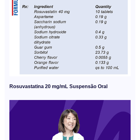
Rosuvastatina 20 mg/mL Suspensão Oral