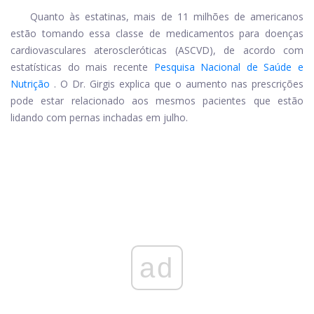
Quanto às estatinas, mais de 11 milhões de americanos
estão tomando essa classe de medicamentos para doenças
cardiovasculares ateroscleróticas (ASCVD), de acordo com
estatísticas do mais recente
Pesquisa Nacional de Saúde e
Nutrição
. O Dr. Girgis explica que o aumento nas prescrições
pode estar relacionado aos mesmos pacientes que estão
lidando com pernas inchadas em julho.
ad