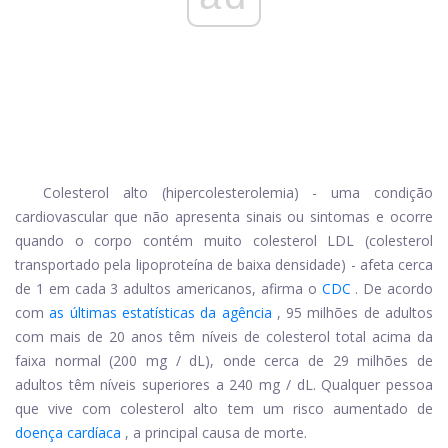
Colesterol alto (hipercolesterolemia) - uma condição
cardiovascular que não apresenta sinais ou sintomas e ocorre
quando o corpo contém muito colesterol LDL (colesterol
transportado pela lipoproteína de baixa densidade) - afeta cerca
de 1 em cada 3 adultos americanos, afirma o
CDC
. De acordo
com
as últimas estatísticas da agência
, 95 milhões de adultos
com mais de 20 anos têm níveis de colesterol total acima da
faixa normal (200 mg / dL), onde cerca de 29 milhões de
adultos têm níveis superiores a 240 mg / dL. Qualquer pessoa
que vive com colesterol alto tem um risco aumentado de
doença cardíaca
, a principal causa de morte.