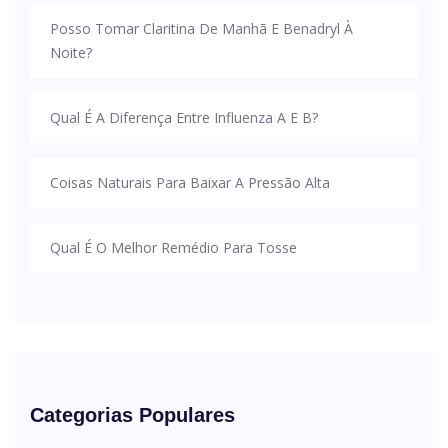
Posso Tomar Claritina De Manhã E Benadryl À
Noite?
Qual É A Diferença Entre Influenza A E B?
Coisas Naturais Para Baixar A Pressão Alta
Qual É O Melhor Remédio Para Tosse
Categorias Populares