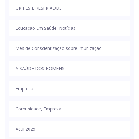
GRIPES E RESFRIADOS
Educação Em Saúde, Notícias
Mês de Conscientização sobre Imunização
A SAÚDE DOS HOMENS
Empresa
Comunidade, Empresa
Aqui 2025