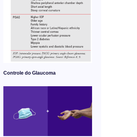
Controle do Glaucoma