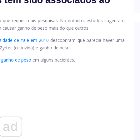
 que requer mais pesquisas. No entanto, estudos sugeriram
 causar ganho de peso mais do que outros.
rsidade de Yale em 2010
descobriram que parecia haver uma
Zyrtec
(cetirizina) e ganho de peso.
o ganho de peso
em alguns pacientes.
ad