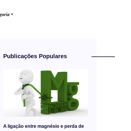
goria
Publicações Populares
A ligação entre magnésio e perda de