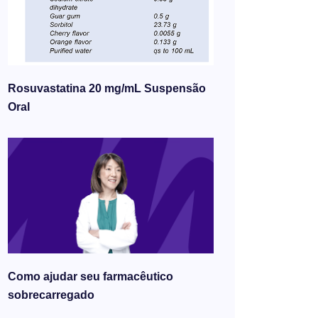
Rosuvastatina 20 mg/mL Suspensão
Oral
Como ajudar seu farmacêutico
sobrecarregado