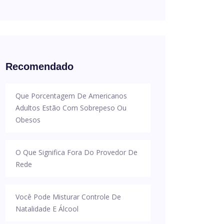
Recomendado
Que Porcentagem De Americanos
Adultos Estão Com Sobrepeso Ou
Obesos
O Que Significa Fora Do Provedor De
Rede
Você Pode Misturar Controle De
Natalidade E Álcool