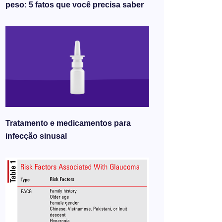
peso: 5 fatos que você precisa saber
Tratamento e medicamentos para
infecção sinusal