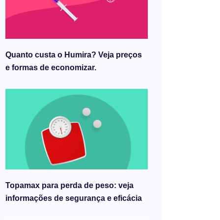
Quanto custa o Humira? Veja preços
e formas de economizar.
Topamax para perda de peso: veja
informações de segurança e eficácia