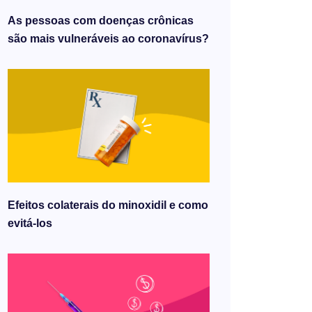
As pessoas com doenças crônicas
são mais vulneráveis ​​ao coronavírus?
Efeitos colaterais do minoxidil e como
evitá-los