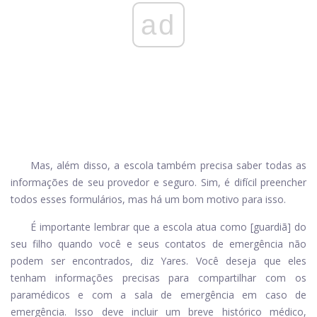
ad
Mas, além disso, a escola também precisa saber todas as
informações de seu provedor e seguro. Sim, é difícil preencher
todos esses formulários, mas há um bom motivo para isso.
É importante lembrar que a escola atua como [guardiã] do
seu filho quando você e seus contatos de emergência não
podem ser encontrados, diz Yares. Você deseja que eles
tenham informações precisas para compartilhar com os
paramédicos e com a sala de emergência em caso de
emergência. Isso deve incluir um breve histórico médico,