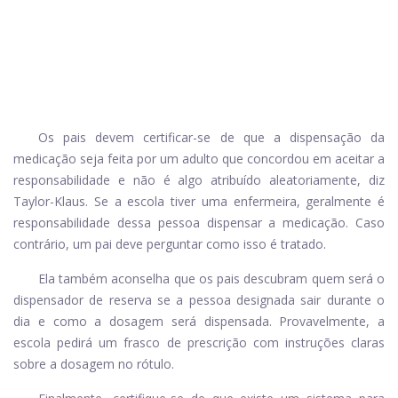
Os pais devem certificar-se de que a dispensação da
medicação seja feita por um adulto que concordou em aceitar a
responsabilidade e não é algo atribuído aleatoriamente, diz
Taylor-Klaus. Se a escola tiver uma enfermeira, geralmente é
responsabilidade dessa pessoa dispensar a medicação. Caso
contrário, um pai deve perguntar como isso é tratado.
Ela também aconselha que os pais descubram quem será o
dispensador de reserva se a pessoa designada sair durante o
dia e como a dosagem será dispensada. Provavelmente, a
escola pedirá um frasco de prescrição com instruções claras
sobre a dosagem no rótulo.