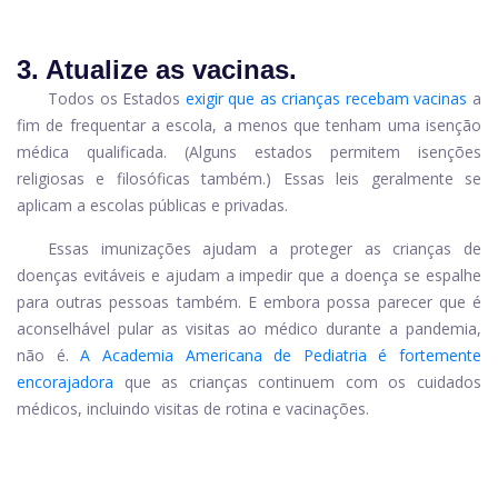
3. Atualize as vacinas.
Todos os Estados
exigir que as crianças recebam vacinas
a
fim de frequentar a escola, a menos que tenham uma isenção
médica qualificada. (Alguns estados permitem isenções
religiosas e filosóficas também.) Essas leis geralmente se
aplicam a escolas públicas e privadas.
Essas imunizações ajudam a proteger as crianças de
doenças evitáveis ​​e ajudam a impedir que a doença se espalhe
para outras pessoas também. E embora possa parecer que é
aconselhável pular as visitas ao médico durante a pandemia,
não é.
A Academia Americana de Pediatria é fortemente
encorajadora
que as crianças continuem com os cuidados
médicos, incluindo visitas de rotina e vacinações.