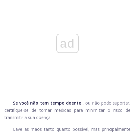
ad
Se você não tem tempo doente
, ou não pode suportar,
certifique-se de tomar medidas para minimizar o risco de
transmitir a sua doença:
Lave as mãos tanto quanto possível, mas principalmente