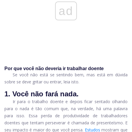
ad
Por que você não deveria ir trabalhar doente
Se você não está se sentindo bem, mas está em dúvida
sobre se deve gritar ou entrar, leia isto.
1. Você não fará nada.
Ir para o trabalho doente e depois ficar sentado olhando
para o nada é tão comum que, na verdade, há uma palavra
para isso. Essa perda de produtividade de trabalhadores
doentes que tentam perseverar é chamada de presenteísmo. E
seu impacto é maior do que você pensa.
Estudos
mostram que