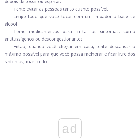
depois de tossir ou espirrar.
Tente evitar as pessoas tanto quanto possível.
Limpe tudo que você tocar com um limpador à base de
álcool.
Tome medicamentos para limitar os sintomas, como
antitussígenos ou descongestionantes.
Então, quando você chegar em casa, tente descansar o
máximo possível para que você possa melhorar e ficar livre dos
sintomas, mais cedo.
ad