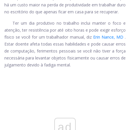
há um custo maior na perda de produtividade em trabalhar duro
no escritório do que apenas ficar em casa para se recuperar.
Ter um dia produtivo no trabalho inclui manter o foco e
atenção, ter resistência por até oito horas e pode exigir esforço
físico se você for um trabalhador manual, diz
Erin Nance, MD
.
Estar doente afeta todas essas habilidades e pode causar erros
de computação, ferimentos pessoais se você não tiver a força
necessária para levantar objetos fisicamente ou causar erros de
julgamento devido à fadiga mental.
ad