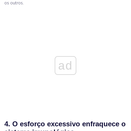
os outros.
ad
4. O esforço excessivo enfraquece o