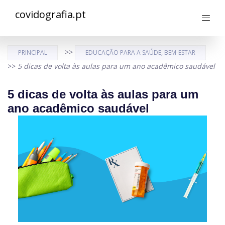
covidografia.pt
>>
PRINCIPAL
EDUCAÇÃO PARA A SAÚDE, BEM-ESTAR
>>
5 dicas de volta às aulas para um ano acadêmico saudável
5 dicas de volta às aulas para um
ano acadêmico saudável