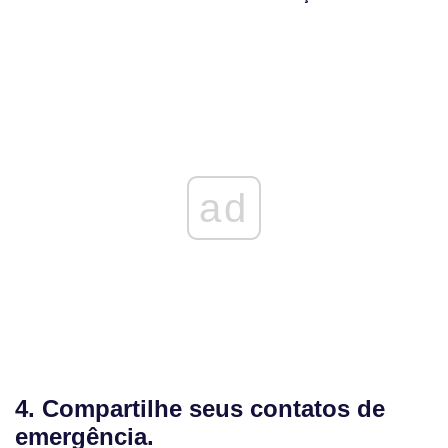
ad
4. Compartilhe seus contatos de
emergência.