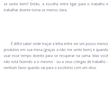
se sente bem? Então, a escolha entre ligar para o trabalho e
trabalhar doente torna-se menos clara.
É difícil saber onde traçar a linha entre ser um pouco menos
produtivo em sua mesa (graças a não me sentir bem) e quando
usar esse tempo doente para se recuperar na cama. Mas você
não está fazendo a si mesmo - ou a seus colegas de trabalho -
nenhum favor quando vai para o escritório com um vírus.