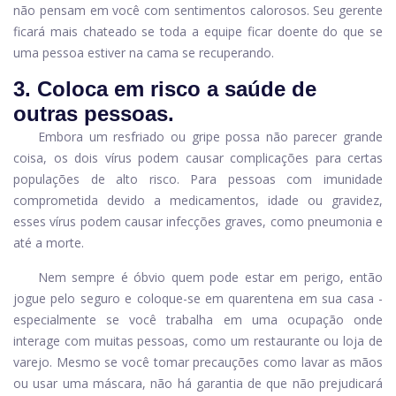
não pensam em você com sentimentos calorosos. Seu gerente
ficará mais chateado se toda a equipe ficar doente do que se
uma pessoa estiver na cama se recuperando.
3. Coloca em risco a saúde de
outras pessoas.
Embora um resfriado ou gripe possa não parecer grande
coisa, os dois vírus podem causar complicações para certas
populações de alto risco. Para pessoas com imunidade
comprometida devido a medicamentos, idade ou gravidez,
esses vírus podem causar infecções graves, como pneumonia e
até a morte.
Nem sempre é óbvio quem pode estar em perigo, então
jogue pelo seguro e coloque-se em quarentena em sua casa -
especialmente se você trabalha em uma ocupação onde
interage com muitas pessoas, como um restaurante ou loja de
varejo. Mesmo se você tomar precauções como lavar as mãos
ou usar uma máscara, não há garantia de que não prejudicará