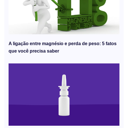
A ligação entre magnésio e perda de peso: 5 fatos
que você precisa saber