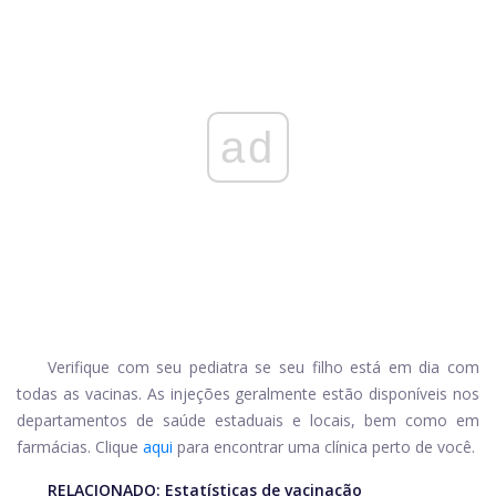
ad
Verifique com seu pediatra se seu filho está em dia com
todas as vacinas. As injeções geralmente estão disponíveis nos
departamentos de saúde estaduais e locais, bem como em
farmácias. Clique
aqui
para encontrar uma clínica perto de você.
RELACIONADO:
Estatísticas de vacinação