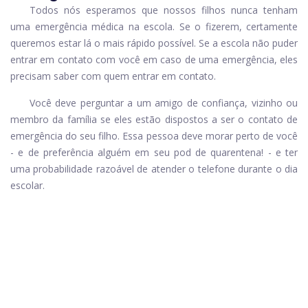
Todos nós esperamos que nossos filhos nunca tenham
uma emergência médica na escola. Se o fizerem, certamente
queremos estar lá o mais rápido possível. Se a escola não puder
entrar em contato com você em caso de uma emergência, eles
precisam saber com quem entrar em contato.
Você deve perguntar a um amigo de confiança, vizinho ou
membro da família se eles estão dispostos a ser o contato de
emergência do seu filho. Essa pessoa deve morar perto de você
- e de preferência alguém em seu pod de quarentena! - e ter
uma probabilidade razoável de atender o telefone durante o dia
escolar.