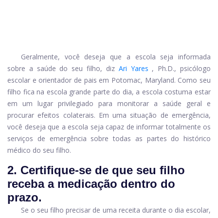
Geralmente, você deseja que a escola seja informada
sobre a saúde do seu filho, diz
Ari Yares
, Ph.D., psicólogo
escolar e orientador de pais em Potomac, Maryland. Como seu
filho fica na escola grande parte do dia, a escola costuma estar
em um lugar privilegiado para monitorar a saúde geral e
procurar efeitos colaterais. Em uma situação de emergência,
você deseja que a escola seja capaz de informar totalmente os
serviços de emergência sobre todas as partes do histórico
médico do seu filho.
2. Certifique-se de que seu filho
receba a medicação dentro do
prazo.
Se o seu filho precisar de uma receita durante o dia escolar,