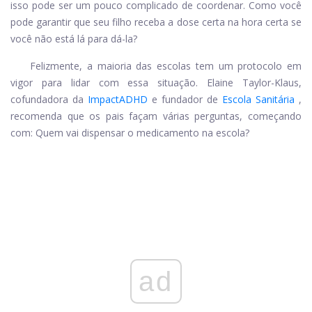
isso pode ser um pouco complicado de coordenar. Como você
pode garantir que seu filho receba a dose certa na hora certa se
você não está lá para dá-la?
Felizmente, a maioria das escolas tem um protocolo em
vigor para lidar com essa situação. Elaine Taylor-Klaus,
cofundadora da
ImpactADHD
e fundador de
Escola Sanitária
,
recomenda que os pais façam várias perguntas, começando
com: Quem vai dispensar o medicamento na escola?
ad