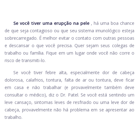
Se você tiver uma erupção na pele
, há uma boa chance
de que seja contagioso ou que seu sistema imunológico esteja
sobrecarregado. É melhor evitar o contato com outras pessoas
e descansar o que você precisa. Quer sejam seus colegas de
trabalho ou família. Fique em um lugar onde você não corre o
risco de transmiti-lo.
Se você tiver febre alta, especialmente dor de cabeça
dolorosa, calafrios, tontura, falta de ar ou tontura, deve ficar
em casa e não trabalhar (e provavelmente também deve
consultar o médico), diz o Dr. Patel. Se você está sentindo um
leve cansaço, sintomas leves de resfriado ou uma leve dor de
cabeça, provavelmente não há problema em se apresentar ao
trabalho.