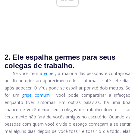
2. Ele espalha germes para seus
colegas de trabalho.
Se você tem
a gripe
, a maioria das pessoas é contagiosa
no dia anterior ao aparecimento dos sintomas e até sete dias
após adoecer. O vírus pode se espalhar por até dois metros. Se
for um
gripe comum
, você pode compartilhar a infecção
enquanto tiver sintomas. Em outras palavras, há uma boa
chance de você deixar seus colegas de trabalho doentes. Isso
certamente não fará de vocês amigos no escritório. Quando as
pessoas com quem você divide o espaço começam a se sentir
mal alguns dias depois de você tossir e tossir o dia todo, elas