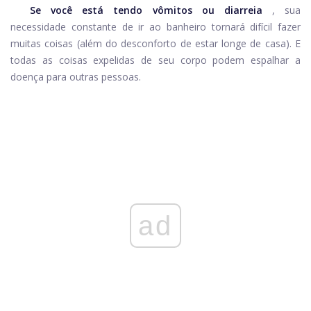
Se você está tendo vômitos ou diarreia
, sua
necessidade constante de ir ao banheiro tornará difícil fazer
muitas coisas (além do desconforto de estar longe de casa). E
todas as coisas expelidas de seu corpo podem espalhar a
doença para outras pessoas.
ad