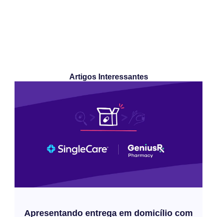
Artigos Interessantes
Apresentando entrega em domicílio com