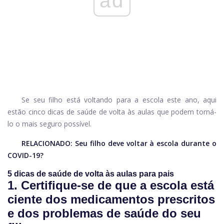
ad
Se seu filho está voltando para a escola este ano, aqui
estão cinco dicas de saúde de volta às aulas que podem torná-
lo o mais seguro possível.
RELACIONADO:
Seu filho deve voltar à escola durante o
COVID-19?
5 dicas de saúde de volta às aulas para pais
1. Certifique-se de que a escola está
ciente dos medicamentos prescritos
e dos problemas de saúde do seu