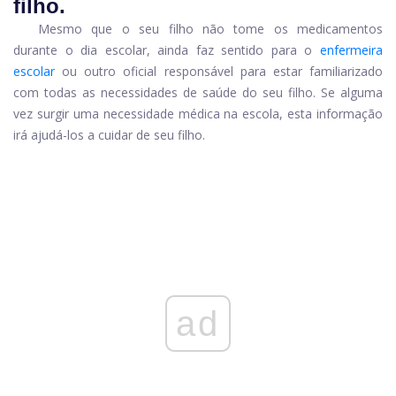
filho.
Mesmo que o seu filho não tome os medicamentos
durante o dia escolar, ainda faz sentido para o
enfermeira
escolar
ou outro oficial responsável para estar familiarizado
com todas as necessidades de saúde do seu filho. Se alguma
vez surgir uma necessidade médica na escola, esta informação
irá ajudá-los a cuidar de seu filho.
ad