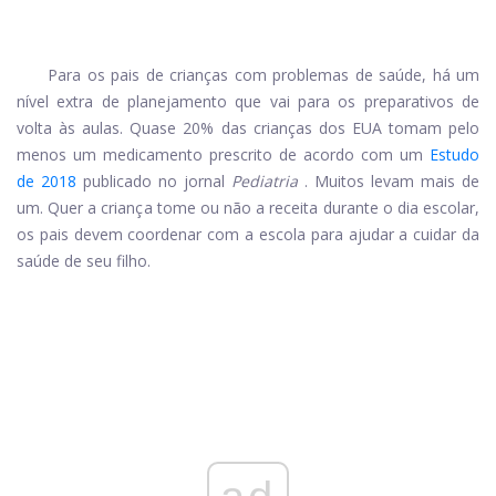
Para os pais de crianças com problemas de saúde, há um
nível extra de planejamento que vai para os preparativos de
volta às aulas. Quase 20% das crianças dos EUA tomam pelo
menos um medicamento prescrito de acordo com um
Estudo
de 2018
publicado no jornal
Pediatria
. Muitos levam mais de
um. Quer a criança tome ou não a receita durante o dia escolar,
os pais devem coordenar com a escola para ajudar a cuidar da
saúde de seu filho.