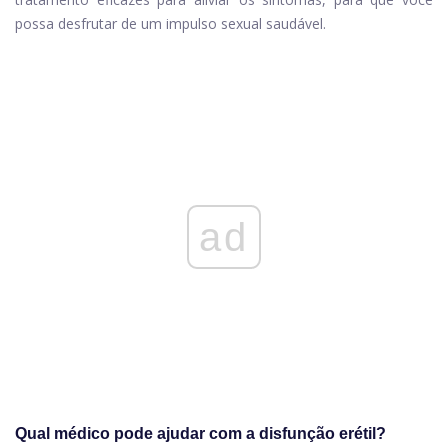
possa desfrutar de um impulso sexual saudável.
ad
Qual médico pode ajudar com a disfunção erétil?