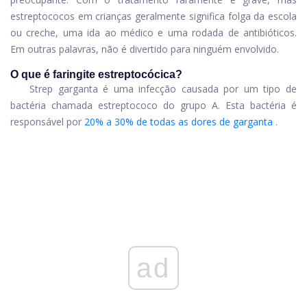
estreptococos em crianças geralmente significa folga da escola
ou creche, uma ida ao médico e uma rodada de antibióticos.
Em outras palavras, não é divertido para ninguém envolvido.
O que é faringite estreptocócica?
Strep garganta é uma infecção causada por um tipo de
bactéria chamada estreptococo do grupo A. Esta bactéria é
responsável por
20% a 30% de todas as dores de garganta
.
ad