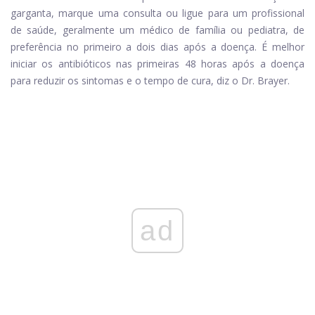
garganta, marque uma consulta ou ligue para um profissional
de saúde, geralmente um médico de família ou pediatra, de
preferência no primeiro a dois dias após a doença. É melhor
iniciar os antibióticos nas primeiras 48 horas após a doença
para reduzir os sintomas e o tempo de cura, diz o Dr. Brayer.
ad