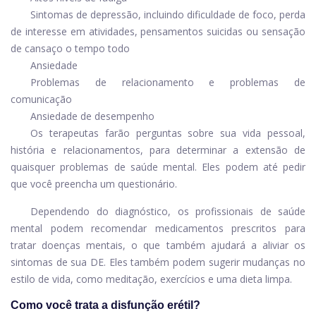
Sintomas de depressão, incluindo dificuldade de foco, perda
de interesse em atividades, pensamentos suicidas ou sensação
de cansaço o tempo todo
Ansiedade
Problemas de relacionamento e problemas de
comunicação
Ansiedade de desempenho
Os terapeutas farão perguntas sobre sua vida pessoal,
história e relacionamentos, para determinar a extensão de
quaisquer problemas de saúde mental. Eles podem até pedir
que você preencha um questionário.
Dependendo do diagnóstico, os profissionais de saúde
mental podem recomendar medicamentos prescritos para
tratar doenças mentais, o que também ajudará a aliviar os
sintomas de sua DE. Eles também podem sugerir mudanças no
estilo de vida, como meditação, exercícios e uma dieta limpa.
Como você trata a disfunção erétil?