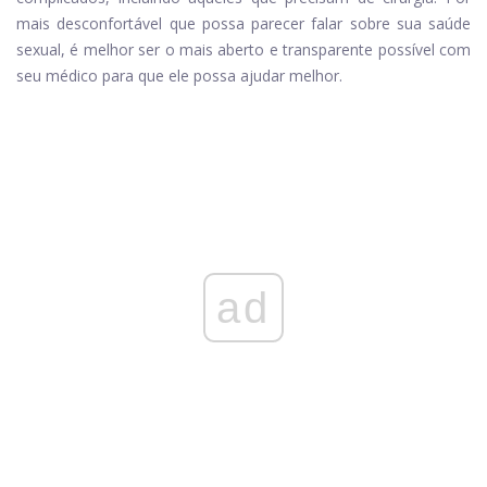
mais desconfortável que possa parecer falar sobre sua saúde
sexual, é melhor ser o mais aberto e transparente possível com
seu médico para que ele possa ajudar melhor.
ad