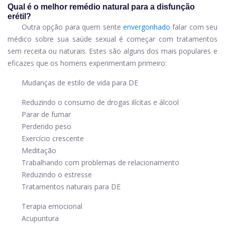
Qual é o melhor remédio natural para a disfunção
erétil?
Outra opção para quem sente
envergonhado
falar com seu
médico sobre sua saúde sexual é começar com tratamentos
sem receita ou naturais. Estes são alguns dos mais populares e
eficazes que os homens experimentam primeiro:
Mudanças de estilo de vida para DE
Reduzindo o consumo de drogas ilícitas e álcool
Parar de fumar
Perdendo peso
Exercício crescente
Meditação
Trabalhando com problemas de relacionamento
Reduzindo o estresse
Tratamentos naturais para DE
Terapia emocional
Acupuntura