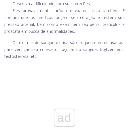
Descreva a dificuldade com suas ereções.
Eles provavelmente farão um exame físico também. É
comum que os médicos ouçam seu coração e testem sua
pressão arterial, bem como examinem seu pênis, testículos e
próstata em busca de anormalidades.
Os exames de sangue e urina são frequentemente usados ​​
para verificar seu colesterol, açúcar no sangue, triglicerídeos,
testosterona, etc.
ad