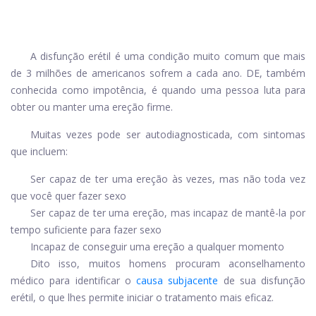
A disfunção erétil é uma condição muito comum que mais
de 3 milhões de americanos sofrem a cada ano. DE, também
conhecida como impotência, é quando uma pessoa luta para
obter ou manter uma ereção firme.
Muitas vezes pode ser autodiagnosticada, com sintomas
que incluem:
Ser capaz de ter uma ereção às vezes, mas não toda vez
que você quer fazer sexo
Ser capaz de ter uma ereção, mas incapaz de mantê-la por
tempo suficiente para fazer sexo
Incapaz de conseguir uma ereção a qualquer momento
Dito isso, muitos homens procuram aconselhamento
médico para identificar o
causa subjacente
de sua disfunção
erétil, o que lhes permite iniciar o tratamento mais eficaz.