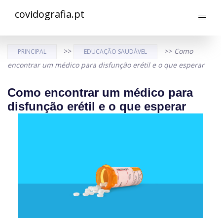
covidografia.pt
>>
>>
Como
PRINCIPAL
EDUCAÇÃO SAUDÁVEL
encontrar um médico para disfunção erétil e o que esperar
Como encontrar um médico para
disfunção erétil e o que esperar