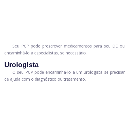
Seu PCP pode prescrever medicamentos para seu DE ou
encaminhá-lo a especialistas, se necessário.
Urologista
O seu PCP pode encaminhá-lo a um urologista se precisar
de ajuda com o diagnóstico ou tratamento.