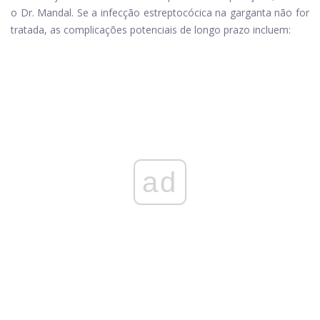
o Dr. Mandal. Se a infecção estreptocócica na garganta não for
tratada, as complicações potenciais de longo prazo incluem:
ad