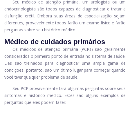
Seu médico de atenção primária, um urologista ou um
endocrinologista são todos capazes de diagnosticar e tratar a
disfunção erétil. Embora suas áreas de especialização sejam
diferentes, provavelmente todos farão um exame físico e farão
perguntas sobre seu histórico médico.
Médico de cuidados primários
Os médicos de atenção primária (PCPs) são geralmente
considerados o primeiro ponto de entrada no sistema de saúde.
Eles são treinados para diagnosticar uma ampla gama de
condições, portanto, são um ótimo lugar para começar quando
você tiver qualquer problema de saúde.
Seu PCP provavelmente fará algumas perguntas sobre seus
sintomas e histórico médico. Estes são alguns exemplos de
perguntas que eles podem fazer: