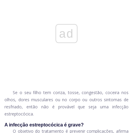
ad
Se o seu filho tem coriza, tosse, congestão, coceira nos
olhos, dores musculares ou no corpo ou outros sintomas de
resfriado, então não é provável que seja uma infecção
estreptocócica.
A infecção estreptocócica é grave?
O objetivo do tratamento é prevenir complicações, afirma