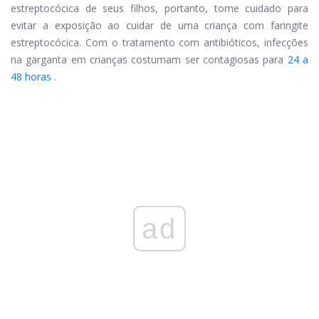
estreptocócica
de seus filhos, portanto, tome cuidado para
evitar a exposição ao cuidar de uma criança com faringite
estreptocócica. Com o tratamento com antibióticos, infecções
na garganta em crianças costumam ser contagiosas para
24 a
48 horas
.
ad