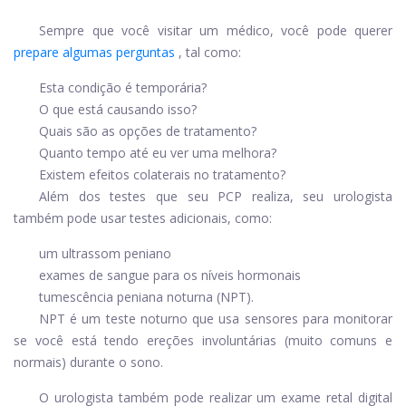
Sempre que você visitar um médico, você pode querer
prepare algumas perguntas
, tal como:
Esta condição é temporária?
O que está causando isso?
Quais são as opções de tratamento?
Quanto tempo até eu ver uma melhora?
Existem efeitos colaterais no tratamento?
Além dos testes que seu PCP realiza, seu urologista
também pode usar testes adicionais, como:
um ultrassom peniano
exames de sangue para os níveis hormonais
tumescência peniana noturna (NPT).
NPT é um teste noturno que usa sensores para monitorar
se você está tendo ereções involuntárias (muito comuns e
normais) durante o sono.
O urologista também pode realizar um exame retal digital