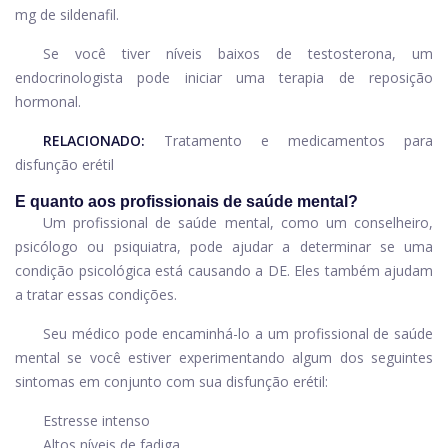
mg de sildenafil.
Se você tiver níveis baixos de testosterona, um
endocrinologista pode iniciar uma terapia de reposição
hormonal.
RELACIONADO:
Tratamento e medicamentos para
disfunção erétil
E quanto aos profissionais de saúde mental?
Um profissional de saúde mental, como um conselheiro,
psicólogo ou psiquiatra, pode ajudar a determinar se uma
condição psicológica está causando a DE. Eles também ajudam
a tratar essas condições.
Seu médico pode encaminhá-lo a um profissional de saúde
mental se você estiver experimentando algum dos seguintes
sintomas em conjunto com sua disfunção erétil:
Estresse intenso
Altos níveis de fadiga