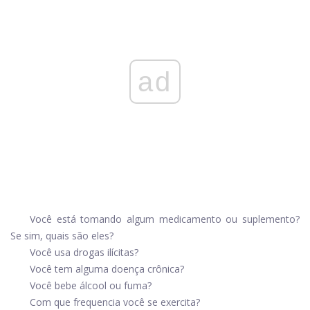
ad
Você está tomando algum medicamento ou suplemento?
Se sim, quais são eles?
Você usa drogas ilícitas?
Você tem alguma doença crônica?
Você bebe álcool ou fuma?
Com que frequencia você se exercita?