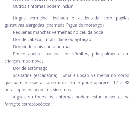
Outros sintomas podem incluir:
Língua vermelha, inchada e acidentada com papilas
gustativas alargadas (chamada língua de morango)
Pequenas manchas vermelhas no céu da boca
Dor de cabeça, irritabilidade ou agitação
Dormindo mais que o normal
Pouco apetite, náuseas ou vômitos, principalmente em
crianças mais novas
Dor de estômago
Scarlatina (escarlatina) - uma erupção vermelha no corpo
que parece áspera como uma lixa e pode aparecer 12 a 48
horas após os primeiros sintomas
Alguns ou todos os sintomas podem estar presentes na
faringite estreptocócica.