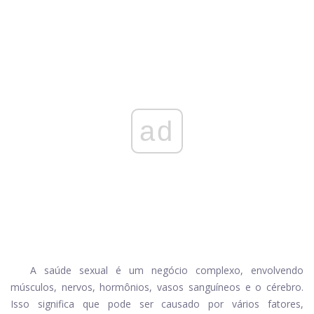
ad
A saúde sexual é um negócio complexo, envolvendo
músculos, nervos, hormônios, vasos sanguíneos e o cérebro.
Isso significa que pode ser causado por vários fatores,