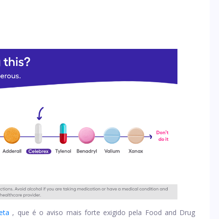
eta
, que é o aviso mais forte exigido pela Food and Drug