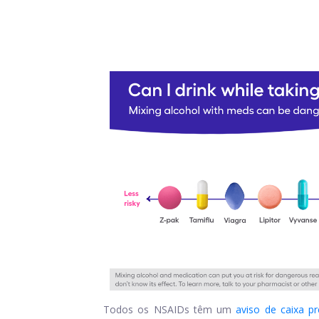
Todos os NSAIDs têm um
aviso de caixa pr