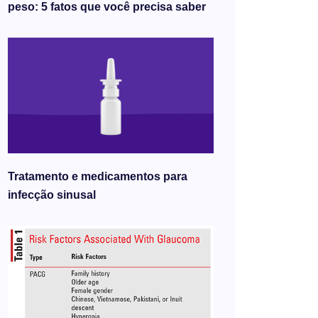
peso: 5 fatos que você precisa saber
Tratamento e medicamentos para
infecção sinusal