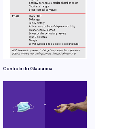
Controle do Glaucoma