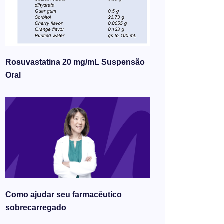
Rosuvastatina 20 mg/mL Suspensão
Oral
Como ajudar seu farmacêutico
sobrecarregado