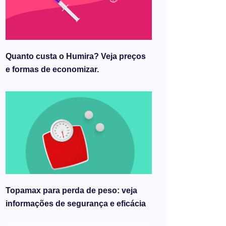
Quanto custa o Humira? Veja preços
e formas de economizar.
Topamax para perda de peso: veja
informações de segurança e eficácia