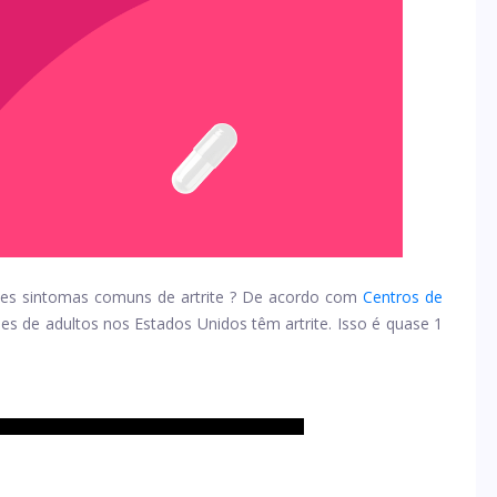
sses sintomas comuns de
artrite
? De acordo com
Centros de
es de adultos nos Estados Unidos têm artrite. Isso é quase 1