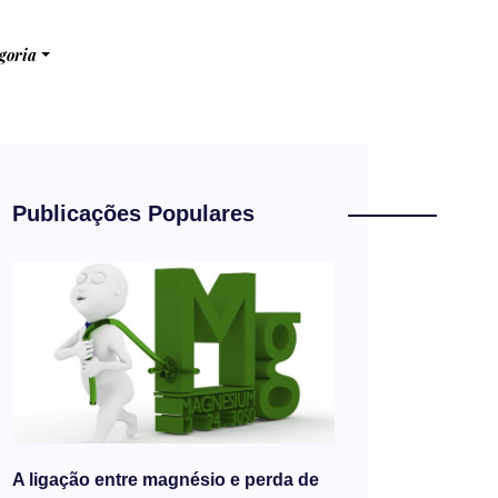
goria
Publicações Populares
A ligação entre magnésio e perda de