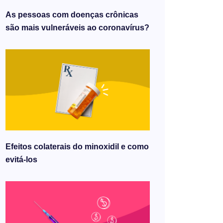
As pessoas com doenças crônicas
são mais vulneráveis ​​ao coronavírus?
Efeitos colaterais do minoxidil e como
evitá-los