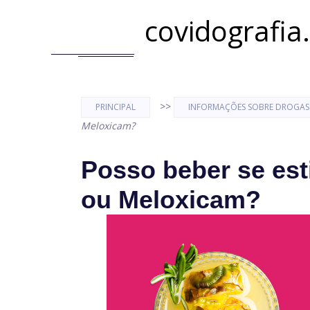
covidografia
>>
PRINCIPAL
INFORMAÇÕES SOBRE DROGAS
Meloxicam?
Posso beber se est
ou Meloxicam?