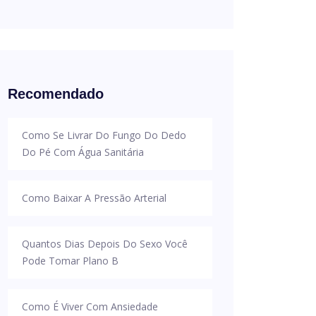
Recomendado
Como Se Livrar Do Fungo Do Dedo
Do Pé Com Água Sanitária
Como Baixar A Pressão Arterial
Quantos Dias Depois Do Sexo Você
Pode Tomar Plano B
Como É Viver Com Ansiedade