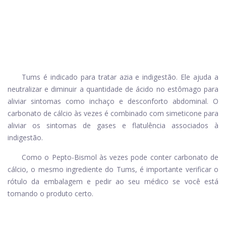
Tums é indicado para tratar azia e indigestão. Ele ajuda a
neutralizar e diminuir a quantidade de ácido no estômago para
aliviar sintomas como inchaço e desconforto abdominal. O
carbonato de cálcio às vezes é combinado com simeticone para
aliviar os sintomas de gases e flatulência associados à
indigestão.
Como o Pepto-Bismol às vezes pode conter carbonato de
cálcio, o mesmo ingrediente do Tums, é importante verificar o
rótulo da embalagem e pedir ao seu médico se você está
tomando o produto certo.