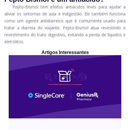
Pepto-Bismol tem efeitos antiácidos leves para ajudar a
aliviar os sintomas de azia e indigestão. Ele também funciona
como um agente antidiarreico que é comumente usado para
tratar a diarreia do viajante. Pepto-Bismol atua revestindo o
revestimento do trato digestivo, evitando a perda de líquidos e
eletrólitos.
Artigos Interessantes