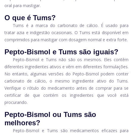
oral para mastigar.
O que é Tums?
Tums é a marca do carbonato de cálcio. É usado para
tratar azia e indigestão ocasionais. O Tums está disponível em
comprimidos para mastigar com dosagem normal e extra forte.
Pepto-Bismol e Tums são iguais?
Pepto-Bismol e Tums não são os mesmos. Eles contêm
diferentes ingredientes ativos e vêm em diferentes formulações.
No entanto, algumas versões do Pepto-Bismol podem conter
carbonato de cálcio, o mesmo ingrediente ativo do Tums.
Verifique o rótulo do medicamento antes de comprar para se
certificar de que contém os ingredientes que você está
procurando.
Pepto-Bismol ou Tums são
melhores?
Pepto-Bismol e Tums são medicamentos eficazes para