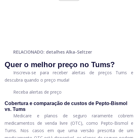
RELACIONADO: detalhes Alka-Seltzer
Quer o melhor preço no Tums?
Inscreva-se para receber alertas de preços Tums e
descubra quando o preço muda!
Receba alertas de preço
Cobertura e comparação de custos de Pepto-Bismol
vs. Tums
Medicare e planos de seguro raramente cobrem
medicamentos de venda livre (OTC), como Pepto-Bismol e
Tums. Nos casos em que uma versão prescrita de um
medicamento OTC está disponível, os planos de seguro podem