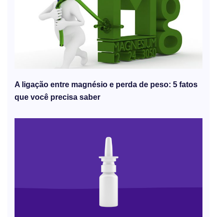
A ligação entre magnésio e perda de peso: 5 fatos
que você precisa saber