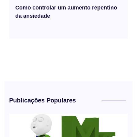
Como controlar um aumento repentino
da ansiedade
Publicações Populares