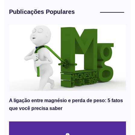
Publicações Populares
A ligação entre magnésio e perda de peso: 5 fatos
que você precisa saber