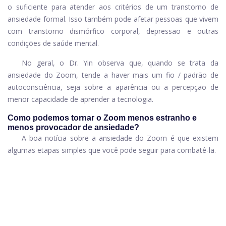
o suficiente para atender aos critérios de um transtorno de
ansiedade formal. Isso também pode afetar pessoas que vivem
com transtorno dismórfico corporal, depressão e outras
condições de saúde mental.
No geral, o Dr. Yin observa que, quando se trata da
ansiedade do Zoom, tende a haver mais um fio / padrão de
autoconsciência, seja sobre a aparência ou a percepção de
menor capacidade de aprender a tecnologia.
Como podemos tornar o Zoom menos estranho e
menos provocador de ansiedade?
A boa notícia sobre a ansiedade do Zoom é que existem
algumas etapas simples que você pode seguir para combatê-la.