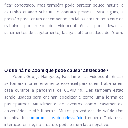
ficar conectado, mas também pode parecer pouco natural e
estranho quando substitui o contato pessoal. Para alguns, a
pressão para ter um desempenho social ou em um ambiente de
trabalho por meio de videoconferência pode levar a
sentimentos de esgotamento, fadiga e até ansiedade de Zoom.
O que há no Zoom que pode causar ansiedade?
Zoom, Google Hangouts, FaceTime - as videoconferências
se tornaram uma ferramenta essencial para quem trabalha em
casa durante a pandemia de COVID-19. Eles também estão
sendo usados ​​para ensinar, socializar e como uma forma de
participarmos virtualmente de eventos como casamentos,
aniversários e até funerais. Muitos provedores de saúde têm
incentivado
compromissos de telessaúde
também. Toda essa
interação online, no entanto, pode ter um lado negativo.