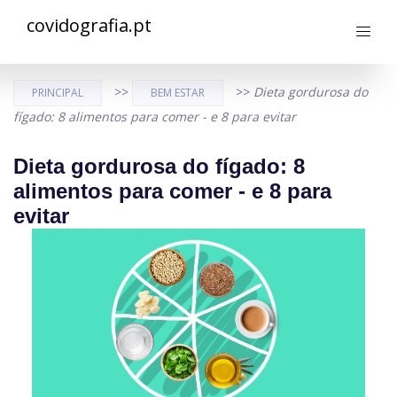
covidografia.pt
>>
>>
Dieta gordurosa do
PRINCIPAL
BEM ESTAR
fígado: 8 alimentos para comer - e 8 para evitar
Dieta gordurosa do fígado: 8
alimentos para comer - e 8 para
evitar