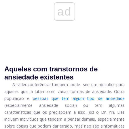
ad
Aqueles com transtornos de
ansiedade existentes
A videoconferência também pode ser um desafio para
aqueles que já lutam com várias formas de ansiedade. Outra
população é
pessoas que têm algum tipo de ansiedade
(especialmente ansiedade social) ou têm algumas
características que os predispõem a isso, diz o Dr. Yin. Eles
incluem indivíduos que tendem a pensar demais, especialmente
sobre coisas que podem dar errado, mas não são sintomáticas