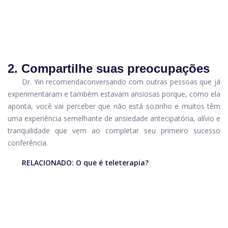
2. Compartilhe suas preocupações
Dr. Yin recomenda
conversando com outras pessoas que já
experimentaram e também estavam ansiosas porque, como ela
aponta, você vai perceber que não está sozinho e muitos têm
uma experiência semelhante de ansiedade antecipatória, alívio e
tranquilidade que vem ao completar seu primeiro sucesso
conferência.
RELACIONADO:
O que é teleterapia?