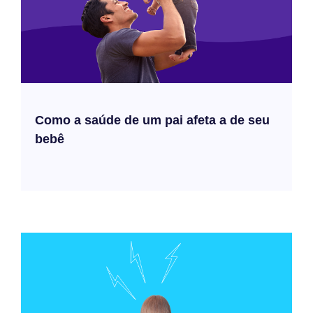
Como a saúde de um pai afeta a de seu
bebê