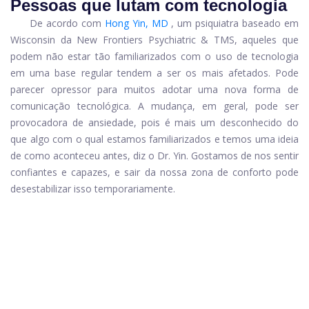
Pessoas que lutam com tecnologia
De acordo com
Hong Yin, MD
, um psiquiatra baseado em
Wisconsin da New Frontiers Psychiatric & TMS, aqueles que
podem não estar tão familiarizados com o uso de tecnologia
em uma base regular tendem a ser os mais afetados. Pode
parecer opressor para muitos adotar uma nova forma de
comunicação tecnológica. A mudança, em geral, pode ser
provocadora de ansiedade, pois é mais um desconhecido do
que algo com o qual estamos familiarizados e temos uma ideia
de como aconteceu antes, diz o Dr. Yin. Gostamos de nos sentir
confiantes e capazes, e sair da nossa zona de conforto pode
desestabilizar isso temporariamente.