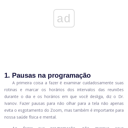
ad
1. Pausas na programação
A primeira coisa a fazer é examinar cuidadosamente suas
rotinas e marcar os horários dos intervalos das reuniões
durante o dia e os horários em que você desliga, diz o Dr.
Ivanov. Fazer pausas para não olhar para a tela não apenas
evita o esgotamento do Zoom, mas também é importante para
nossa saúde física e mental.