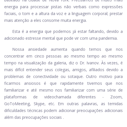
energia para processar pistas não verbais como expressões
faciais, o tom e a altura da voz e a linguagem corporal; prestar
mais atenção a eles consome muita energia.
Esta é a energia que podemos já estar faltando, devido a
adicionado estresse mental
que pode vir com uma pandemia.
Nossa ansiedade aumenta quando temos que nos
concentrar em cinco pessoas ao mesmo tempo ao mesmo
tempo na visualização da galeria, diz o Dr. Ivanov. Às vezes, é
mais difícil entender seus colegas, amigos, afiliados devido a
problemas de conectividade ou sotaque. Outro motivo para
ficarmos ansiosos é que rapidamente tivemos que nos
familiarizar e até mesmo nos familiarizar com uma série de
plataformas de videochamada diferentes - Zoom,
GoToMeeting, Skype, etc. Em outras palavras, as temidas
dificuldades técnicas podem adicionar preocupações adicionais
além das preocupações sociais .