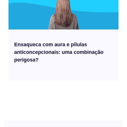
Enxaqueca com aura e pílulas
anticoncepcionais: uma combinação
perigosa?