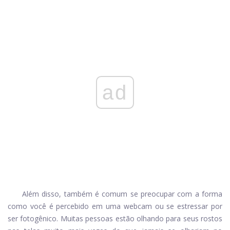
ad
Além disso, também é comum se preocupar com a forma
como você é percebido em uma webcam ou se estressar por
ser fotogênico. Muitas pessoas estão olhando para seus rostos