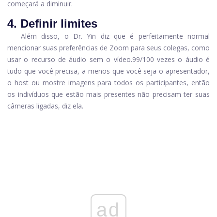
começará a diminuir.
4. Definir limites
Além disso, o Dr. Yin diz que é perfeitamente normal
mencionar suas preferências de Zoom para seus colegas, como
usar o recurso de áudio sem o vídeo.
99/100 vezes o áudio é
tudo que você precisa, a menos que você seja o apresentador,
o host ou mostre imagens para todos os participantes, então
os indivíduos que estão mais presentes não precisam ter suas
câmeras ligadas, diz ela.
ad