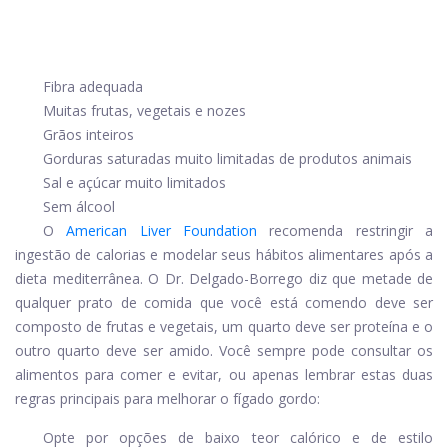
Fibra adequada
Muitas frutas, vegetais e nozes
Grãos inteiros
Gorduras saturadas muito limitadas de produtos animais
Sal e açúcar muito limitados
Sem álcool
O
American Liver Foundation
recomenda restringir a
ingestão de calorias e modelar seus hábitos alimentares após a
dieta mediterrânea. O Dr. Delgado-Borrego diz que metade de
qualquer prato de comida que você está comendo deve ser
composto de frutas e vegetais, um quarto deve ser proteína e o
outro quarto deve ser amido. Você sempre pode consultar os
alimentos para comer e evitar, ou apenas lembrar estas duas
regras principais para melhorar o fígado gordo:
Opte por opções de baixo teor calórico e de estilo