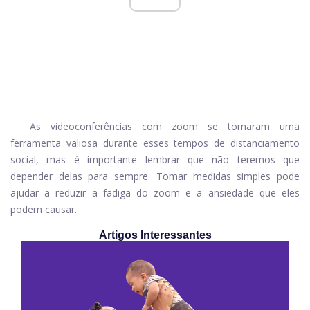
As videoconferências com zoom se tornaram uma
ferramenta valiosa durante esses tempos de distanciamento
social, mas é importante lembrar que não teremos que
depender delas para sempre. Tomar medidas simples pode
ajudar a reduzir a fadiga do zoom e a ansiedade que eles
podem causar.
Artigos Interessantes