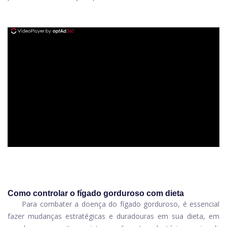
ad
Como controlar o fígado gorduroso com dieta
Para combater a doença do fígado gorduroso, é essencial
fazer mudanças estratégicas e duradouras em sua dieta, em