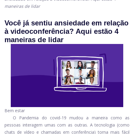
maneiras de lidar
Você já sentiu ansiedade em relação
à videoconferência? Aqui estão 4
maneiras de lidar
Bem estar
O
Pandemia do covid-19
mudou a maneira como as
pessoas interagem umas com as outras. A tecnologia (como
chats de vídeo e chamadas em conferência) torna mais fácil