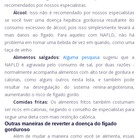
recomendados por nossos especialistas.
Álcool:
Isso não é recomendado por nossos especialistas
se você tiver uma doença hepática gordurosa resultante do
consumo excessivo de álcool, pois isso simplesmente levará a
mais danos ao fígado. Para aqueles com NAFLD, não há
problema em tomar uma bebida de vez em quando, como uma
taça de vinho.
Alimentos salgados:
Alguma pesquisa
sugeriu que a
NAFLD é agravada pelo consumo de sal, por duas razões -
normalmente acompanha alimentos com alto teor de gordura e
calorias, como alguns outros nesta lista, e também pode
resultar na desregulação do sistema renina-angiotensina,
aumentando o risco de fígado gordo.
Comidas fritas:
Os alimentos fritos também costumam
ser ricos em calorias, negando o conselho de especialistas para
seguir uma dieta com mais restrição calórica.
Outras maneiras de reverter a doença do fígado
gorduroso
Além de mudar a maneira como você se alimenta, essas