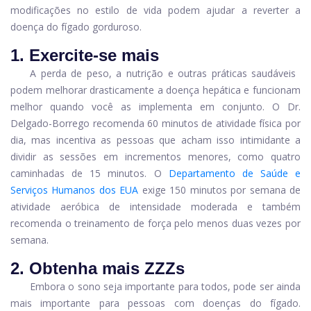
modificações no estilo de vida podem ajudar a reverter a
doença do fígado gorduroso.
1. Exercite-se mais
A perda de peso, a nutrição e outras práticas saudáveis ​​
podem melhorar drasticamente a doença hepática e funcionam
melhor quando você as implementa em conjunto. O Dr.
Delgado-Borrego recomenda 60 minutos de atividade física por
dia, mas incentiva as pessoas que acham isso intimidante a
dividir as sessões em incrementos menores, como quatro
caminhadas de 15 minutos. O
Departamento de Saúde e
Serviços Humanos dos EUA
exige 150 minutos por semana de
atividade aeróbica de intensidade moderada e também
recomenda o treinamento de força pelo menos duas vezes por
semana.
2. Obtenha mais ZZZs
Embora o sono seja importante para todos, pode ser ainda
mais importante para pessoas com doenças do fígado.