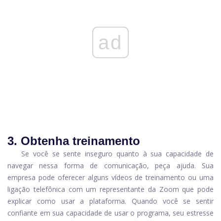
ad
3. Obtenha treinamento
Se você se sente inseguro quanto à sua capacidade de
navegar nessa forma de comunicação, peça ajuda. Sua
empresa pode oferecer alguns vídeos de treinamento ou uma
ligação telefônica com um representante da Zoom que pode
explicar como usar a plataforma. Quando você se sentir
confiante em sua capacidade de usar o programa, seu estresse