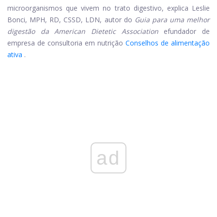
microorganismos que vivem no trato digestivo, explica Leslie
Bonci, MPH, RD, CSSD, LDN, autor do
Guia para uma melhor
digestão da American Dietetic Association
e
fundador de
empresa de consultoria em nutrição
Conselhos de alimentação
ativa
.
ad