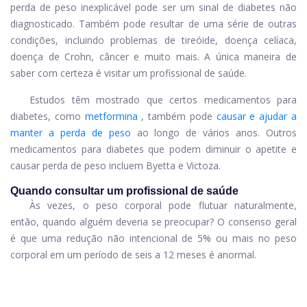
perda de peso inexplicável pode ser um sinal de diabetes não
diagnosticado. Também pode resultar de uma série de outras
condições, incluindo problemas de tireóide, doença celíaca,
doença de Crohn, câncer e muito mais. A única maneira de
saber com certeza é visitar um profissional de saúde.
Estudos têm mostrado que certos medicamentos para
diabetes, como
metformina
, também pode
causar e ajudar a
manter a perda de peso
ao longo de vários anos. Outros
medicamentos para diabetes que podem diminuir o apetite e
causar perda de peso incluem Byetta e Victoza.
Quando consultar um profissional de saúde
Às vezes, o peso corporal pode flutuar naturalmente,
então, quando alguém deveria se preocupar? O consenso geral
é que uma redução não intencional de 5% ou mais no peso
corporal em um período de seis a 12 meses é anormal.