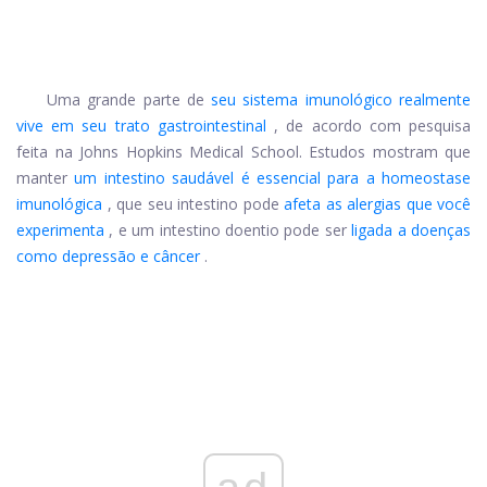
Uma grande parte de
seu sistema imunológico realmente
vive em seu trato gastrointestinal
, de acordo com pesquisa
feita na Johns Hopkins Medical School. Estudos mostram que
manter
um intestino saudável é essencial para a homeostase
imunológica
, que seu intestino pode
afeta as alergias que você
experimenta
, e um intestino doentio pode ser
ligada a doenças
como depressão e câncer
.