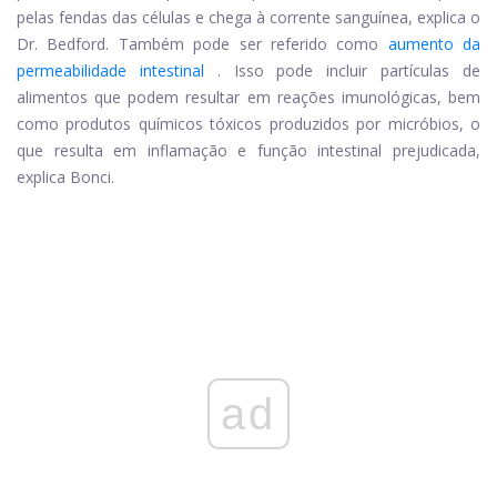
pelas fendas das células e chega à corrente sanguínea, explica o
Dr. Bedford. Também pode ser referido como
aumento da
permeabilidade intestinal
. Isso pode incluir partículas de
alimentos que podem resultar em reações imunológicas, bem
como produtos químicos tóxicos produzidos por micróbios, o
que resulta em inflamação e função intestinal prejudicada,
explica Bonci.
ad