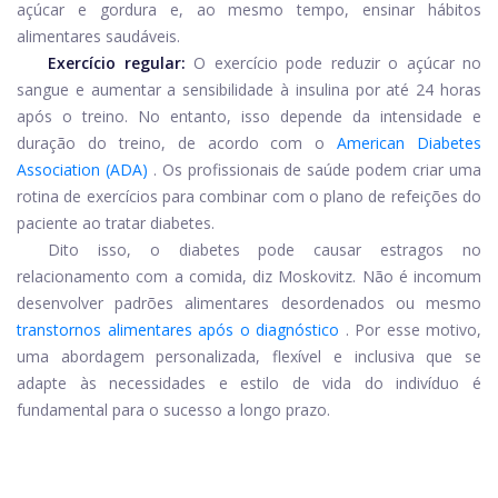
açúcar e gordura e, ao mesmo tempo, ensinar hábitos
alimentares saudáveis.
Exercício regular:
O exercício pode reduzir o açúcar no
sangue e aumentar a sensibilidade à insulina por até 24 horas
após o treino. No entanto, isso depende da intensidade e
duração do treino, de acordo com o
American Diabetes
Association (ADA)
. Os profissionais de saúde podem criar uma
rotina de exercícios para combinar com o plano de refeições do
paciente ao tratar diabetes.
Dito isso, o diabetes pode causar estragos no
relacionamento com a comida, diz Moskovitz. Não é incomum
desenvolver padrões alimentares desordenados ou mesmo
transtornos alimentares após o diagnóstico
. Por esse motivo,
uma abordagem personalizada, flexível e inclusiva que se
adapte às necessidades e estilo de vida do indivíduo é
fundamental para o sucesso a longo prazo.