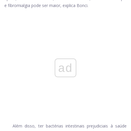
e fibromialgia pode ser maior, explica Bonci.
ad
Além disso, ter bactérias intestinais prejudiciais à saúde