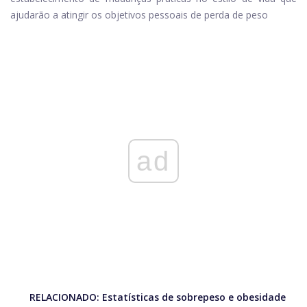
ajudarão a atingir os objetivos pessoais de perda de peso
ad
RELACIONADO:
Estatísticas de sobrepeso e obesidade