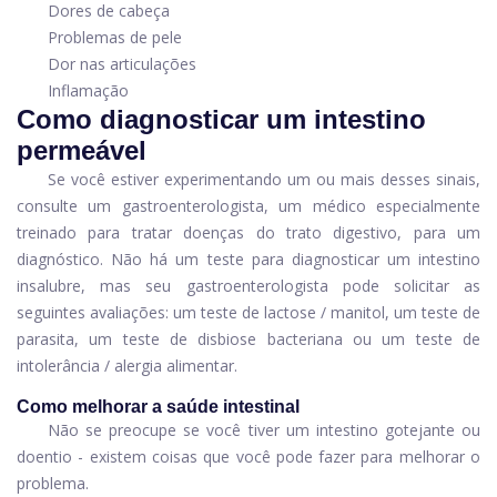
Dores de cabeça
Problemas de pele
Dor nas articulações
Inflamação
Como diagnosticar um intestino
permeável
Se você estiver experimentando um ou mais desses sinais,
consulte um gastroenterologista, um médico especialmente
treinado para tratar doenças do trato digestivo, para um
diagnóstico. Não há um teste para diagnosticar um intestino
insalubre, mas seu gastroenterologista pode solicitar as
seguintes avaliações: um teste de lactose / manitol, um teste de
parasita, um teste de disbiose bacteriana ou um teste de
intolerância / alergia alimentar.
Como melhorar a saúde intestinal
Não se preocupe se você tiver um intestino gotejante ou
doentio - existem coisas que você pode fazer para melhorar o
problema.