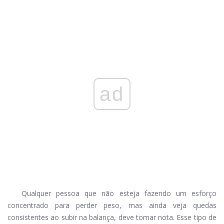
ad
Qualquer pessoa que não esteja fazendo um esforço
concentrado para perder peso, mas ainda veja quedas
consistentes ao subir na balança, deve tomar nota. Esse tipo de