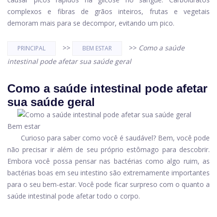
complexos e fibras de grãos inteiros, frutas e vegetais
demoram mais para se decompor, evitando um pico.
>>
>>
Como a saúde
PRINCIPAL
BEM ESTAR
intestinal pode afetar sua saúde geral
Como a saúde intestinal pode afetar
sua saúde geral
Bem estar
Curioso para saber como você é saudável? Bem, você pode
não precisar ir além de seu próprio estômago para descobrir.
Embora você possa pensar nas bactérias como algo ruim, as
bactérias boas em seu intestino são extremamente importantes
para o seu bem-estar. Você pode ficar surpreso com o quanto a
saúde intestinal pode afetar todo o corpo.