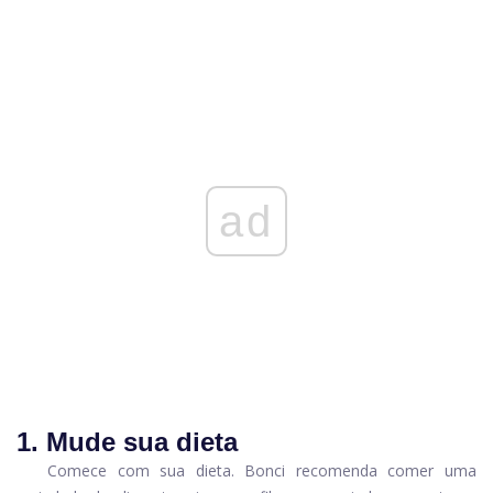
ad
1. Mude sua dieta
Comece com sua dieta. Bonci recomenda comer uma