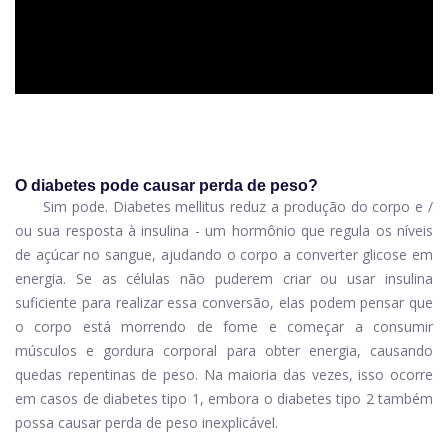
O diabetes pode causar perda de peso?
Sim pode.
Diabetes mellitus
reduz a produção do corpo e /
ou sua resposta à insulina - um hormônio que regula os níveis
de açúcar no sangue, ajudando o corpo a converter glicose em
energia. Se as células não puderem criar ou usar insulina
suficiente para realizar essa conversão, elas podem pensar que
o corpo está morrendo de fome e começar a consumir
músculos e gordura corporal para obter energia, causando
quedas repentinas de peso. Na maioria das vezes, isso ocorre
em casos de diabetes tipo 1, embora o diabetes tipo 2 também
possa causar perda de peso inexplicável.