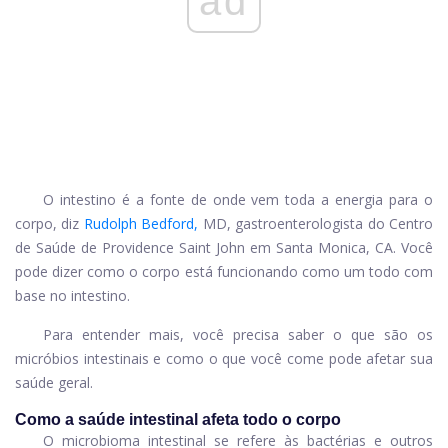
ad
O intestino é a fonte de onde vem toda a energia para o
corpo, diz
Rudolph Bedford,
MD, gastroenterologista do Centro
de Saúde de Providence Saint John em Santa Monica, CA. Você
pode dizer como o corpo está funcionando como um todo com
base no intestino.
Para entender mais, você precisa saber o que são os
micróbios intestinais e como o que você come pode afetar sua
saúde geral.
Como a saúde intestinal afeta todo o corpo
O microbioma intestinal se refere às bactérias e outros