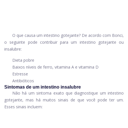
O que causa um intestino gotejante? De acordo com Bonci,
o seguinte pode contribuir para um intestino gotejante ou
insalubre:
Dieta pobre
Baixos níveis de ferro, vitamina A e vitamina D
Estresse
Antibióticos
Sintomas de um intestino insalubre
Não há um sintoma exato que diagnostique um intestino
gotejante, mas há muitos sinais de que você pode ter um.
Esses sinais incluem: