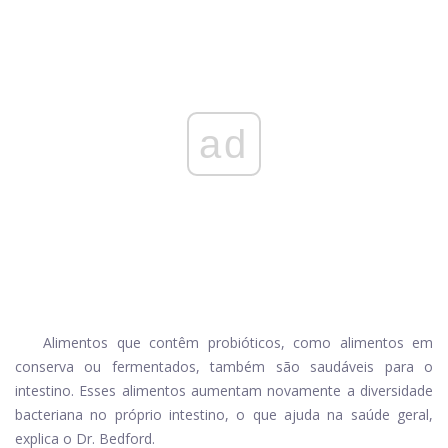
ad
Alimentos que contêm probióticos, como alimentos em
conserva ou fermentados, também são saudáveis ​​para o
intestino. Esses alimentos aumentam novamente a diversidade
bacteriana no próprio intestino, o que ajuda na saúde geral,
explica o Dr. Bedford.