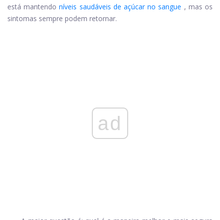
está mantendo
níveis saudáveis ​​de açúcar no sangue
, mas os
sintomas sempre podem retornar.
ad