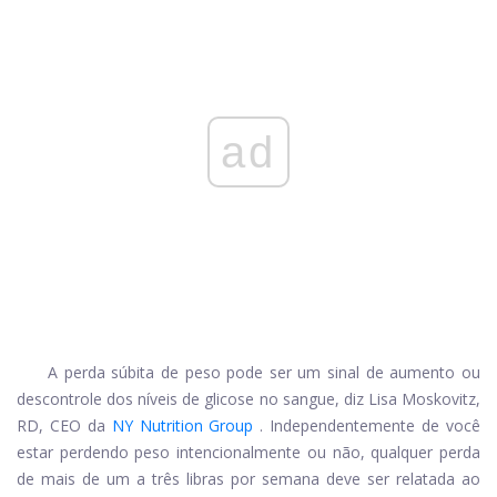
ad
A perda súbita de peso pode ser um sinal de aumento ou
descontrole dos níveis de glicose no sangue, diz Lisa Moskovitz,
RD, CEO da
NY Nutrition Group
. Independentemente de você
estar perdendo peso intencionalmente ou não, qualquer perda
de mais de um a três libras por semana deve ser relatada ao